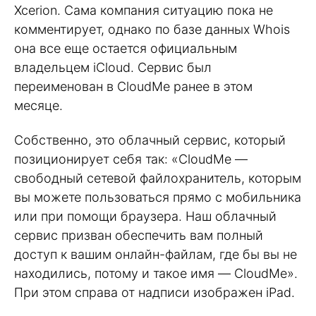
Xcerion. Сама компания ситуацию пока не
комментирует, однако по базе данных Whois
она все еще остается официальным
владельцем iCloud. Сервис был
переименован в CloudMe ранее в этом
месяце.
Собственно, это облачный сервис, который
позиционирует себя так: «CloudMe —
свободный сетевой файлохранитель, которым
вы можете пользоваться прямо с мобильника
или при помощи браузера. Наш облачный
сервис призван обеспечить вам полный
доступ к вашим онлайн-файлам, где бы вы не
находились, потому и такое имя — CloudMe».
При этом справа от надписи изображен iPad.