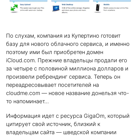
По слухам, компания из Купертино готовит
базу для нового облачного сервиса, и именно
поэтому ими был приобретен домен
iCloud.com. Прежние владельцы продали его
за четыре с половиной миллиона долларов и
произвели ребрендинг сервиса. Теперь он
переадресовывает посетителей на
cloudme.com — новое название донельзя что-
то напоминает…
Информация идет с ресурса GigaOm, который
цитирует свой источник, близкий к
владельцам сайта — шведской компании