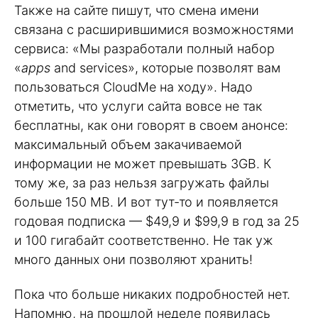
Также на сайте пишут, что смена имени
связана с расширившимися возможностями
сервиса: «Мы разработали полный набор
«
apps
and services», которые позволят вам
пользоваться CloudMe на ходу». Надо
отметить, что услуги сайта вовсе не так
бесплатны, как они говорят в своем анонсе:
максимальный объем закачиваемой
информации не может превышать 3GB. К
тому же, за раз нельзя загружать файлы
больше 150 MB. И вот тут-то и появляется
годовая подписка — $49,9 и $99,9 в год за 25
и 100 гигабайт соответственно. Не так уж
много данных они позволяют хранить!
Пока что больше никаких подробностей нет.
Напомню, на прошлой неделе появилась