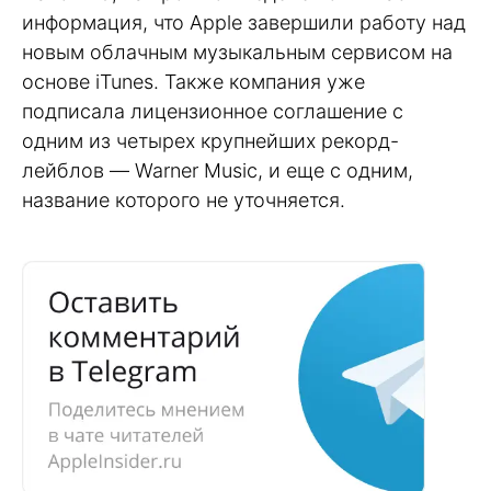
информация, что Apple завершили работу над
новым облачным музыкальным сервисом на
основе iTunes. Также компания уже
подписала лицензионное соглашение с
одним из четырех крупнейших рекорд-
лейблов — Warner Music, и еще с одним,
название которого не уточняется.