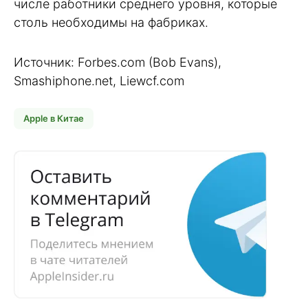
числе работники среднего уровня, которые
столь необходимы на фабриках.
Источник: Forbes.com (Bob Evans),
Smashiphone.net, Liewcf.com
Apple в Китае