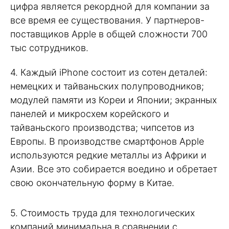
цифра является рекордной для компании за
все время ее существования. У партнеров-
поставщиков Apple в общей сложности 700
тыс сотрудников.
4. Каждый iPhone состоит из сотен деталей:
немецких и тайваньских полупроводников;
модулей памяти из Кореи и Японии; экранных
панелей и микросхем корейского и
тайваньского производства; чипсетов из
Европы. В производстве смартфонов Apple
используются редкие металлы из Африки и
Азии. Все это собирается воедино и обретает
свою окончательную форму в Китае.
5. Стоимость труда для технологических
компаний минимальна в сравнении с