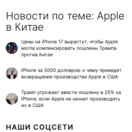
Новости по теме: Apple
в Китае
Цены на iPhone 17 вырастут, чтобы Apple
могла компенсировать пошлины Трампа
против Китая
iPhone за 5000 долларов: к чему приведет
возвращение производства Apple в США
Трамп угрожает ввести пошлину в 25% на
iPhone, если Apple не начнет производить
их в США
НАШИ СОЦСЕТИ