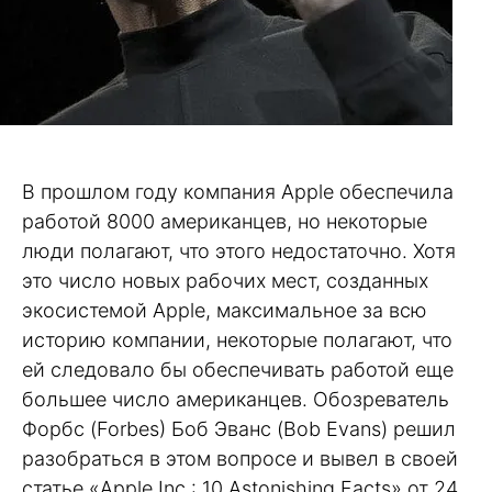
В прошлом году компания Apple обеспечила
работой 8000 американцев, но некоторые
люди полагают, что этого недостаточно. Хотя
это число новых рабочих мест, созданных
экосистемой Apple, максимальное за всю
историю компании, некоторые полагают, что
ей следовало бы обеспечивать работой еще
большее число американцев. Обозреватель
Форбс (Forbes) Боб Эванс (Bob Evans) решил
разобраться в этом вопросе и вывел в своей
статье «Apple Inc.: 10 Astonishing Facts» от 24