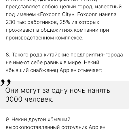
представляет собою целый город, известный
под именем «Foxconn City». Foxconn наняла
230 тыс работников, 25% из которых
проживают в общежитиях компании при
производственном комплексе.
8. Такого рода китайские предприятия-города
не имеют себе равных в мире. Некий
«бывший снабженец Apple» отмечает:
Они могут за одну ночь нанять
3000 человек.
9. Некий другой «бывший
высокопоставленный сотрудник Apple»