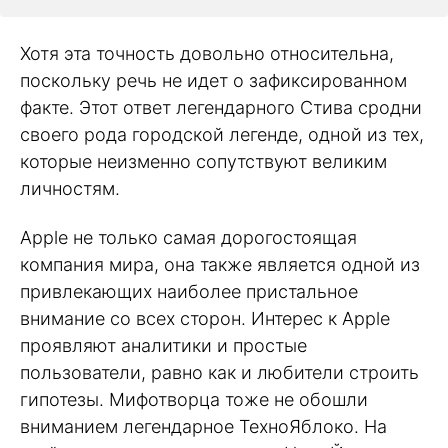
Хотя эта точность довольно относительна,
поскольку речь не идет о зафиксированном
факте. Этот ответ легендарного Стива сродни
своего рода городской легенде, одной из тех,
которые неизменно сопутствуют великим
личностям.
Apple не только самая дорогостоящая
компания мира, она также является одной из
привлекающих наиболее пристальное
внимание со всех сторон. Интерес к Apple
проявляют аналитики и простые
пользователи, равно как и любители строить
гипотезы. Мифотворца тоже не обошли
вниманием легендарное ТехноЯблоко. На