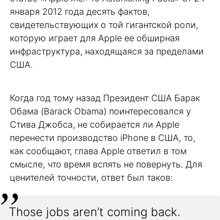
января 2012 года десять фактов,
свидетельствующих о той гигантской роли,
которую играет для Apple ее обширная
инфраструктура, находящаяся за пределами
США.
Когда год тому назад Президент США Барак
Обама (Barack Obama) поинтересовался у
Стива Джобса, не собирается ли Apple
перенести производство iPhone в США, то,
как сообщают, глава Apple ответил в том
смысле, что время вспять не повернуть. Для
ценителей точности, ответ был таков:
Those jobs aren’t coming back.