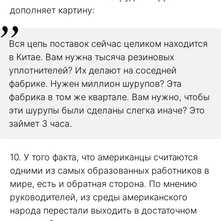
дополняет картину:
Вся цепь поставок сейчас целиком находится
в Китае. Вам нужна тысяча резиновых
уплотнителей? Их делают на соседней
фабрике. Нужен миллион шурупов? Эта
фабрика в том же квартале. Вам нужно, чтобы
эти шурупы были сделаны слегка иначе? Это
займет 3 часа.
10. У того факта, что американцы считаются
одними из самых образованных работников в
мире, есть и обратная сторона. По мнению
руководителей, из среды американского
народа перестали выходить в достаточном