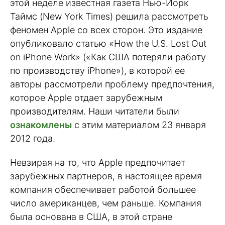
этой неделе известная газета Нью-Йорк
Таймс (New York Times) решила рассмотреть
феномен Apple со всех сторон. Это издание
опубликовало статью «How the U.S. Lost Out
on iPhone Work» («Как США потеряли работу
по производству iPhone»), в которой ее
авторы рассмотрели проблему предпочтения,
которое Apple отдает зарубежным
производителям. Наши читатели были
ознакомлены
с этим материалом 23 января
2012 года.
Невзирая на то, что Apple предпочитает
зарубежных партнеров, в настоящее время
компания обеспечивает работой большее
число американцев, чем раньше. Компания
была основана в США, в этой стране