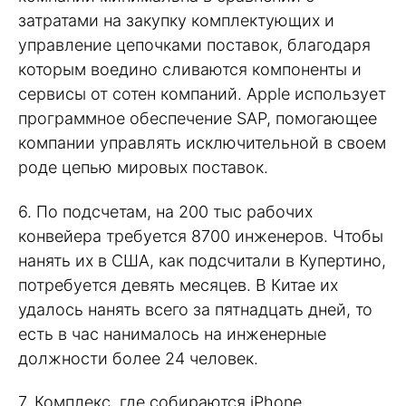
затратами на закупку комплектующих и
управление цепочками поставок, благодаря
которым воедино сливаются компоненты и
сервисы от сотен компаний. Apple использует
программное обеспечение SAP, помогающее
компании управлять исключительной в своем
роде цепью мировых поставок.
6. По подсчетам, на 200 тыс рабочих
конвейера требуется 8700 инженеров. Чтобы
нанять их в США, как подсчитали в Купертино,
потребуется девять месяцев. В Китае их
удалось нанять всего за пятнадцать дней, то
есть в час нанималось на инженерные
должности более 24 человек.
7. Комплекс, где собираются iPhone,