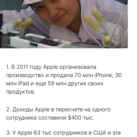
1. В 2011 году Apple организовала
производство и продала 70 млн iPhone; 30
млн iPad и еще 59 млн других своих
продуктов.
2. Доходы Apple в пересчете на одного
сотрудника составили $400 тыс.
3. У Apple 63 тыс сотрудников в США и эта