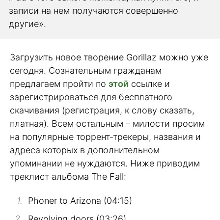
записи на нем получаются совершенно
другие».
Загрузить новое творение Gorillaz можно уже
сегодня. Сознательным гражданам
предлагаем пройти по
этой
ссылке и
зарегистрироваться для бесплатного
скачивания (регистрация, к слову сказать,
платная). Всем остальным – милости просим
на популярные торрент-трекеры, названия и
адреса которых в дополнительном
упоминании не нуждаются. Ниже приводим
треклист альбома The Fall:
Phoner to Arizona (04:15)
Revolving doors (03:26)