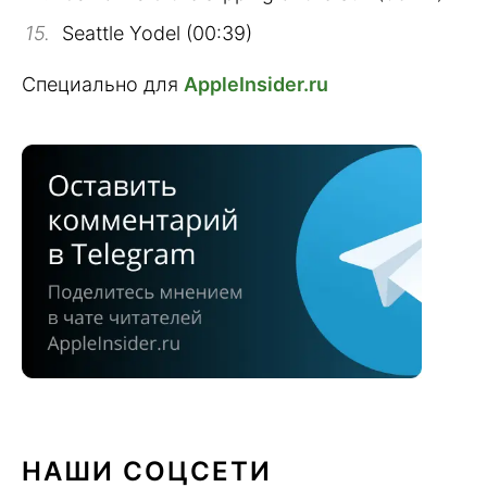
Seattle Yodel (00:39)
Специально для
AppleInsider.ru
НАШИ СОЦСЕТИ