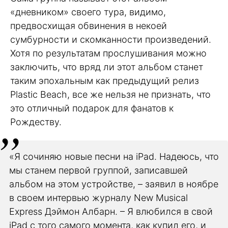
«дневником» своего тура, видимо,
предвосхищая обвинения в некоей
сумбурности и скомканности произведений.
Хотя по результатам прослушивания можно
заключить, что вряд ли этот альбом станет
таким эпохальным как предыдущий релиз
Plastic Beach, все же нельзя не признать, что
это отличный подарок для фанатов к
Рождеству.
«Я сочиняю новые песни на iPad. Надеюсь, что
мы станем первой группой, записавшей
альбом на этом устройстве, – заявил в ноябре
в своем интервью журналу New Musical
Express Дэймон Албарн. – Я влюбился в свой
iPad с того самого момента, как купил его, и