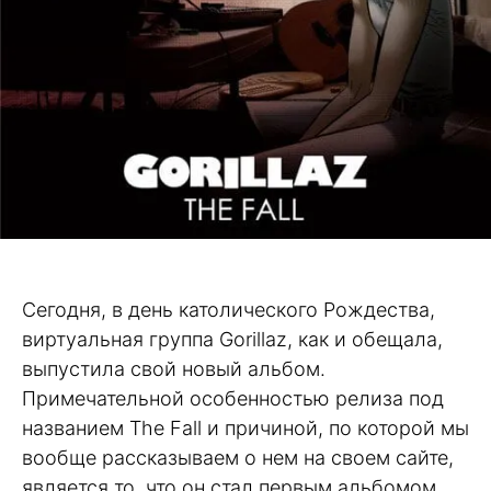
Сегодня, в день католического Рождества,
виртуальная группа Gorillaz, как и обещала,
выпустила свой новый альбом.
Примечательной особенностью релиза под
названием The Fall и причиной, по которой мы
вообще рассказываем о нем на своем сайте,
является то, что он стал первым альбомом,