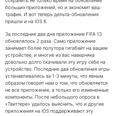
сохранить не только время на обновление
больших приложений, но и экономит ваш
трафик. И вот теперь дельта-обновления
пришли и на iOS 6.
За последние два дня приложение FIFA 13
обновлялось 2 раза. Само приложение
занимает более полутора гигабайт на вашем
устройстве, и многие из вас наверняка
довольно долго скачивали эту игру себе на
устройство. Последние два обновления игры
устанавливались за 1-3 минуты, что явным
образом говорит нам о том, что обновляется
не все приложение, а только его измененные
компоненты. После небольшого опроса в
«Твиттере» удалось выяснить, что и другие
приложения на iOS поддерживают эту