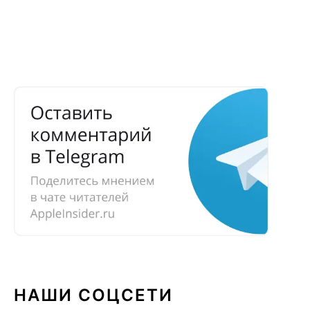
НАШИ СОЦСЕТИ