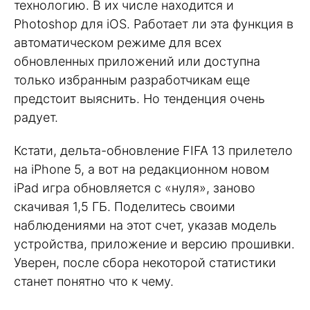
технологию. В их числе находится и
Photoshop для iOS. Работает ли эта функция в
автоматическом режиме для всех
обновленных приложений или доступна
только избранным разработчикам еще
предстоит выяснить. Но тенденция очень
радует.
Кстати, дельта-обновление FIFA 13 прилетело
на iPhone 5, а вот на редакционном новом
iPad игра обновляется с «нуля», заново
скачивая 1,5 ГБ. Поделитесь своими
наблюдениями на этот счет, указав модель
устройства, приложение и версию прошивки.
Уверен, после сбора некоторой статистики
станет понятно что к чему.