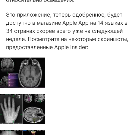
Это приложение, теперь одобренное, будет
доступно в магазине Apple App на 14 языках в
34 странах скорее всего уже на следующей
неделе. Посмотрите на некоторые скриншоты,
предоставленные Apple Insider: