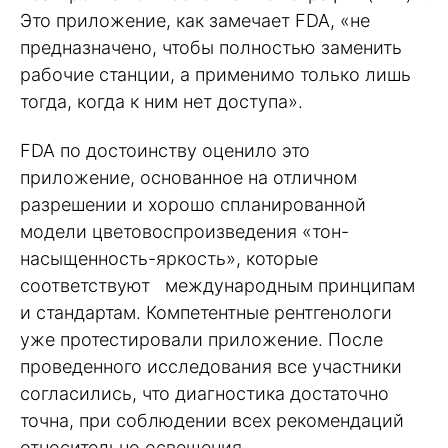
Это приложение, как замечает FDA, «не
предназначено, чтобы полностью заменить
рабочие станции, а применимо только лишь
тогда, когда к ним нет доступа».
FDA по достоинству оценило это
приложение, основанное на отличном
разрешении и хорошо спланированной
модели цветовоспроизведения «тон-
насыщенность-яркость», которые
соответствуют международным принципам
и стандартам. Компетентные рентгенологи
уже протестировали приложение. После
проведенного исследования все участники
согласились, что диагностика достаточно
точна, при соблюдении всех рекомендаций
относительно освещения.