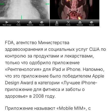
FDA, агентство Министерства
здравоохранения и социальных услуг США по
контролю за продуктами и лекарствами,
только что одобрило приложение
«Рентгенология» для iPad и iPhone. Напомню,
что это приложение было победителем Apple
Design Award в категории «Лучшее iPhone-
приложение для фитнеса и заботы о
здоровье» в 2008 году.
Приложение называют «Mobile MIM», с