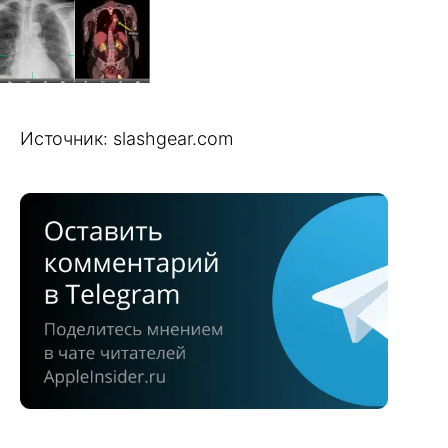
Источник: slashgear.com