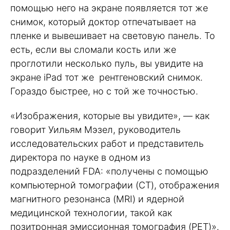
помощью него на экране появляется тот же
снимок, который доктор отпечатывает на
пленке и вывешивает на световую панель. То
есть, если вы сломали кость или же
проглотили несколько пуль, вы увидите на
экране iPad тот же рентгеновский снимок.
Гораздо быстрее, но с той же точностью.
«Изображения, которые вы увидите», — как
говорит Уильям Мэзел, руководитель
исследовательских работ и представитель
директора по науке в одном из
подразделений FDA: «получены с помощью
компьютерной томографии (CT), отображения
магнитного резонанса (MRI) и ядерной
медицинской технологии, такой как
позитронная эмиссионная томография (PET)».