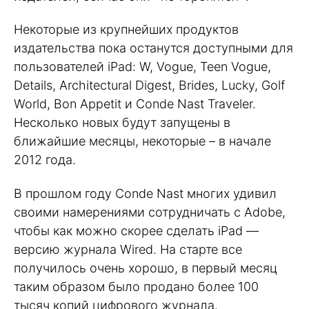
Некоторые из крупнейших продуктов
издательства пока останутся доступными для
пользователей iPad: W, Vogue, Teen Vogue,
Details, Architectural Digest, Brides, Lucky, Golf
World, Bon Appetit и Conde Nast Traveler.
Несколько новых будут запущены в
ближайшие месяцы, некоторые – в начале
2012 года.
В прошлом году Conde Nast многих удивил
своими намерениями сотрудничать с Adobe,
чтобы как можно скорее сделать iPad —
версию журнала Wired. На старте все
получилось очень хорошо, в первый месяц
таким образом было продано более 100
тысяч копий цифрового журнала.