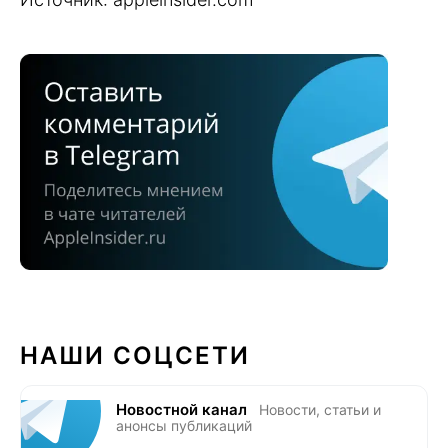
НАШИ СОЦСЕТИ
Новостной канал
Новости, статьи и
анонсы публикаций