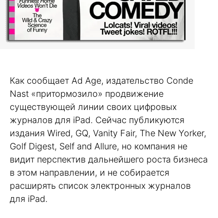
Как сообщает Ad Age, издательство Conde
Nast «притормозило» продвижение
существующей линии своих цифровых
журналов для iPad. Сейчас публикуются
издания Wired, GQ, Vanity Fair, The New Yorker,
Golf Digest, Self and Allure, но компания не
видит перспектив дальнейшего роста бизнеса
в этом направлении, и не собирается
расширять список электронных журналов
для iPad.