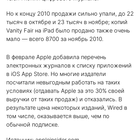
Но к концу 2010 продажи сильно упали, до 22
тысяч в октябре и 23 тысяч в ноябре; копий
Vanity Fair на iPad было продано также очень
мало — всего 8700 за ноябрь 2010.
В феврале Apple добавила перечень
электронных журналов к списку приложений
в iOS App Store. Но многие издатели
посчитали невыгодным работать на таких
условиях (отдавать Apple за это 30% своей
выручки от таких продаж) и отказались. В
результате цена некоторых изданий, Wired в
том числе, оказывается выше, чем по
обычной подписке.
Источник: appleinsider.com