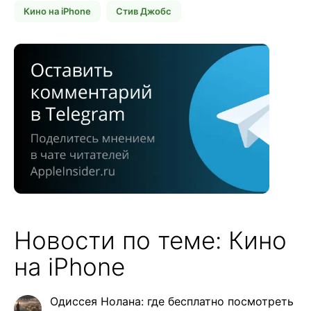
Кино на iPhone
Стив Джобс
Новости по теме: Кино
на iPhone
Одиссея Нолана: где бесплатно посмотреть