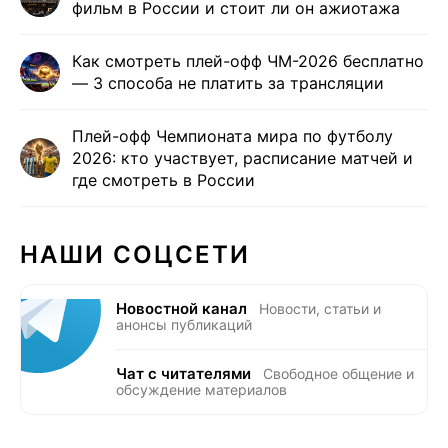
фильм в России и стоит ли он ажиотажа
Как смотреть плей-офф ЧМ-2026 бесплатно
— 3 способа не платить за трансляции
Плей-офф Чемпионата мира по футболу
2026: кто участвует, расписание матчей и
где смотреть в России
НАШИ СОЦСЕТИ
Новостной канал
Новости, статьи и
анонсы публикаций
Чат с читателями
Свободное общение и
обсуждение материалов