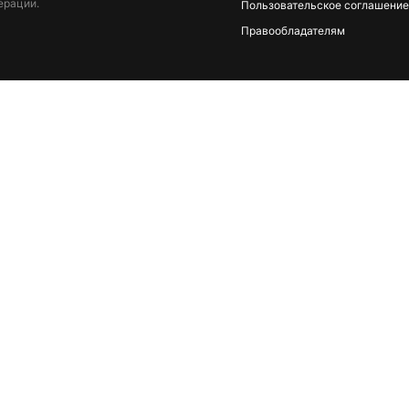
ерации.
Пользовательское соглашение
Правообладателям