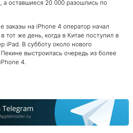
 а оставшиеся 20 000 разошлись по
 заказы на iPhone 4 оператор начал
 в тот же день, когда в Китае поступил в
 iPad. В субботу около нового
 Пекине выстроилась очередь из более
Phone 4.
u