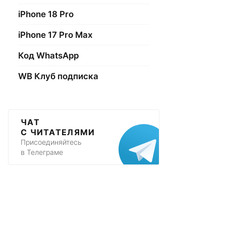
iPhone 18 Pro
iPhone 17 Pro Max
Код WhatsApp
WB Клуб подписка
ЧАТ
С ЧИТАТЕЛЯМИ
Присоединяйтесь
в Телеграме