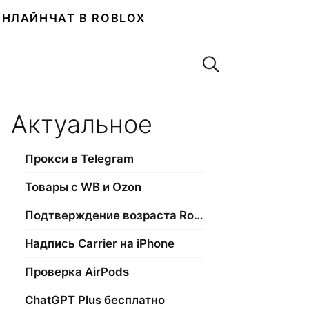
ОНЛАЙН
ЧАТ В ROBLOX
Поиск по сайту
Актуальное
Прокси в Telegram
Товары с WB и Ozon
Подтверждение возраста Roblox
Надпись Carrier на iPhone
Проверка AirPods
ChatGPT Plus бесплатно