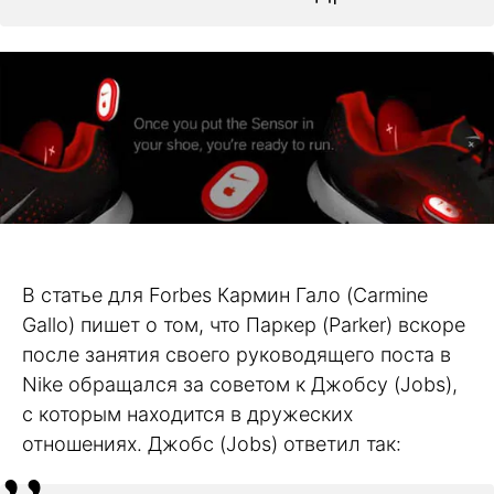
В статье для Forbes Кармин Гало (Carmine
Gallo) пишет о том, что Паркер (Parker) вскоре
после занятия своего руководящего поста в
Nike обращался за советом к Джобсу (Jobs),
с которым находится в дружеских
отношениях. Джобс (Jobs) ответил так: