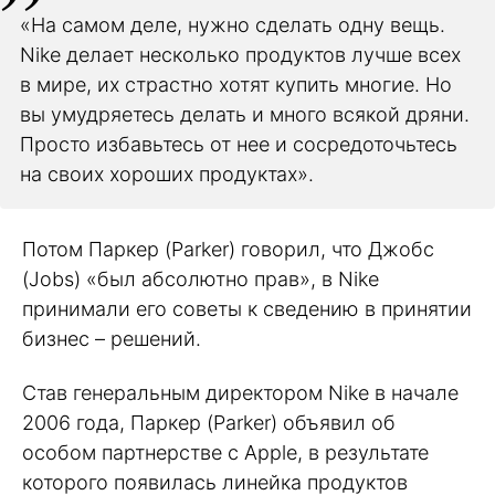
«На самом деле, нужно сделать одну вещь.
Nike делает несколько продуктов лучше всех
в мире, их страстно хотят купить многие. Но
вы умудряетесь делать и много всякой дряни.
Просто избавьтесь от нее и сосредоточьтесь
на своих хороших продуктах».
Потом Паркер (Parker) говорил, что Джобс
(Jobs) «был абсолютно прав», в Nike
принимали его советы к сведению в принятии
бизнес – решений.
Став генеральным директором Nike в начале
2006 года, Паркер (Parker) объявил об
особом партнерстве с Apple, в результате
которого появилась линейка продуктов