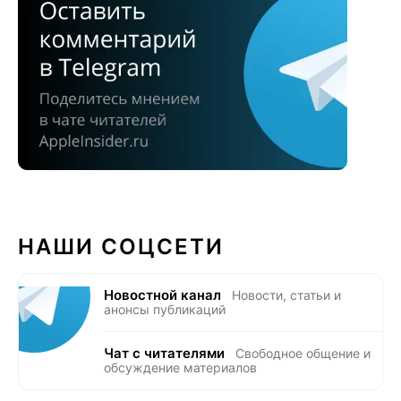
НАШИ СОЦСЕТИ
Новостной канал
Новости, статьи и
анонсы публикаций
Чат с читателями
Свободное общение и
обсуждение материалов