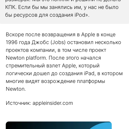
КПК. Если бы мы занялись им, у нас не было
бы ресурсов для создания iPod».
Вскоре после возвращения в Apple в конце
1996 года Джобс (Jobs) остановил несколько
проектов компании, в том числе проект
Newton platform. После этого начался
стремительный взлет Apple, который
логически дошел до создания iPad, в котором
многие видят возрождение платформы
Newton.
Источник: appleinsider.com