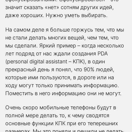
значит сказать «нет» сотням других идей,
даже хороших. Нужно уметь выбирать.
На самом деле я больше горжусь тем, что мы
не стали делать многих вещей, чем тем, что
мы сделали. Яркий пример – когда несколько
лет подряд от нас ждали создания PDA
(personal digital assistant – КПК), в один
прекрасный день я понял, что 90% людей,
которые ими пользуются, в дороге или на
ходу могут только принимать информацию.
Поместить в него информацию они не могут.
Очень скоро мобильные телефоны будут в
полной мере делать то, к чему сводятся
основные функции КПК при его теперешних
размерах. Мы это поняли и решили не делать