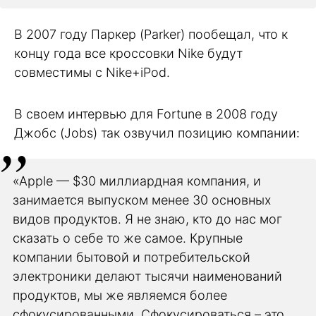
В 2007 году Паркер (Parker) пообещал, что к
концу года все кроссовки Nike будут
совместимы с Nike+iPod.
В своем интервью для Fortune в 2008 году
Джобс (Jobs) так озвучил позицию компании:
«Apple — $30 миллиардная компания, и
занимается выпуском менее 30 основных
видов продуктов. Я не знаю, кто до нас мог
сказать о себе то же самое. Крупные
компании бытовой и потребительской
электроники делают тысячи наименований
продуктов, мы же являемся более
сфокусированными. Сфокусироваться – это