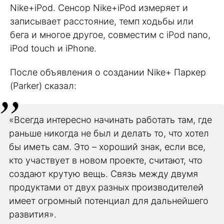
Nike+iPod. Сенсор Nike+iPod измеряет и
записывает расстояние, темп ходьбы или
бега и многое другое, совместим с iPod nano,
iPod touch и iPhone.
После объявления о создании Nike+ Паркер
(Parker) сказал:
«Всегда интересно начинать работать там, где
раньше никогда не был и делать то, что хотел
бы иметь сам. Это – хороший знак, если все,
кто участвует в новом проекте, считают, что
создают крутую вещь. Связь между двумя
продуктами от двух разных производителей
имеет огромный потенциал для дальнейшего
развития».