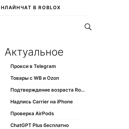
ОНЛАЙН
ЧАТ В ROBLOX
Поиск по сайту
Актуальное
Прокси в Telegram
Товары с WB и Ozon
Подтверждение возраста Roblox
Надпись Carrier на iPhone
Проверка AirPods
ChatGPT Plus бесплатно