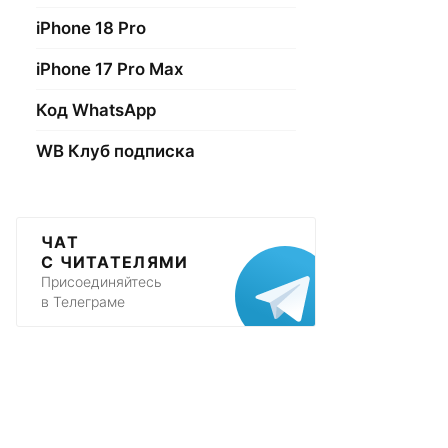
iPhone 18 Pro
iPhone 17 Pro Max
Код WhatsApp
WB Клуб подписка
ЧАТ
С ЧИТАТЕЛЯМИ
Присоединяйтесь
в Телеграме