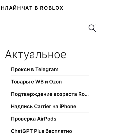
ОНЛАЙН
ЧАТ В ROBLOX
Поиск по сайту
Актуальное
Прокси в Telegram
Товары с WB и Ozon
Подтверждение возраста Roblox
Надпись Carrier на iPhone
Проверка AirPods
ChatGPT Plus бесплатно