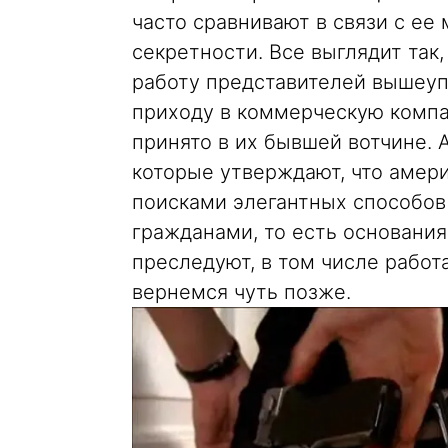
часто сравнивают в связи с ее
секретности. Все выглядит так,
работу представителей вышеуп
приходу в коммерческую компа
принято в их бывшей вотчине. 
которые утверждают, что амер
поисками элегантных способов
гражданами, то есть основания
преследуют, в том числе работа
вернемся чуть позже.