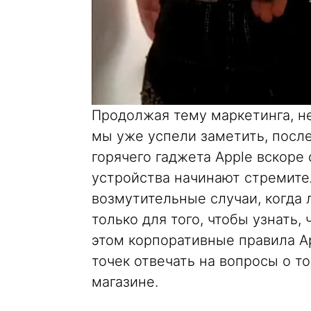
Продолжая тему маркетинга, не
мы уже успели заметить, посл
горячего гаджета Apple вскоре 
устройства начинают стремите
возмутительные случаи, когда
только для того, чтобы узнать,
этом корпоративные правила A
точек отвечать на вопросы о т
магазине.