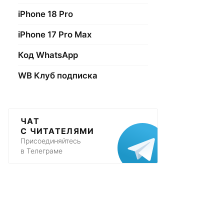
iPhone 18 Pro
iPhone 17 Pro Max
Код WhatsApp
WB Клуб подписка
ЧАТ
С ЧИТАТЕЛЯМИ
Присоединяйтесь
в Телеграме