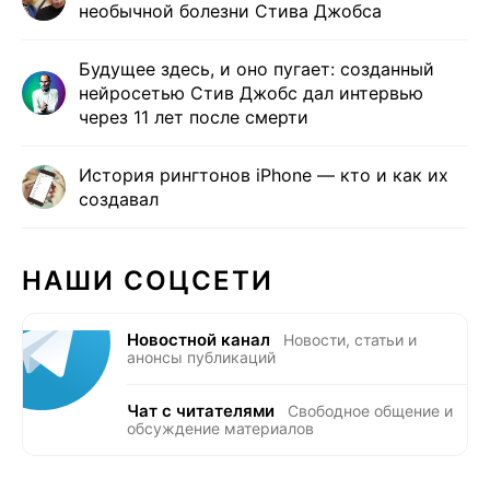
необычной болезни Стива Джобса
Будущее здесь, и оно пугает: созданный
нейросетью Стив Джобс дал интервью
через 11 лет после смерти
История рингтонов iPhone — кто и как их
создавал
НАШИ СОЦСЕТИ
Новостной канал
Новости, статьи и
анонсы публикаций
Чат с читателями
Свободное общение и
обсуждение материалов