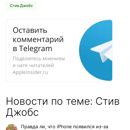
Стив Джобс
Новости по теме: Стив
Джобс
Правда ли, что iPhone появился из-за