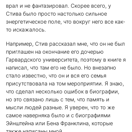
врал и не фантазировал. Скорее всего, у
Стива было просто настолько сильное
энергетическое поле, что вокруг него все как-
то искажалось.
Например, Стив рассказал мне, что он не был
приглашен на окончание его дочерью
Гарвардского университета, поэтому в книге я
написал, что там его не было. Но внезапно
стало известно, что он и вся его семья
присутствовала на том мероприятии. Я знаю,
что сделал несколько ошибок в биографии,
но это связано лишь с тем, что память и
мысли людей разные. Я уверен, что то же
самое наверняка было и с биографиями
Эйнштейна или Бена Франклина, которые
также написаны мной.