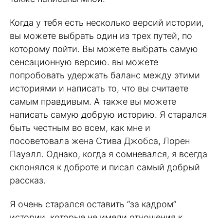
Когда у тебя есть несколько версий истории,
вы можете выбрать один из трех путей, по
которому пойти. Вы можете выбрать самую
сенсационную версию. вы можете
попробовать удержать баланс между этими
историями и написать то, что вы считаете
самым правдивым. А также вы можете
написать самую добрую историю. Я старался
быть честным во всем, как мне и
посоветовала жена Стива Джобса, Лорен
Пауэлл. Однако, когда я сомневался, я всегда
склонялся к доброте и писал самый добрый
рассказ.
Я очень старался оставить “за кадром”
истории, которые не имели отношения к