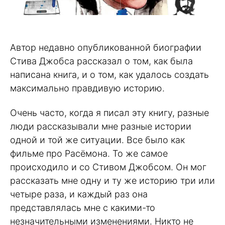
Автор недавно опубликованной биографии
Стива Джобса рассказал о том, как была
написана книга, и о том, как удалось создать
максимально правдивую историю.
Очень часто, когда я писал эту книгу, разные
люди рассказывали мне разные истории
одной и той же ситуации. Все было как
фильме про Расёмона. То же самое
происходило и со Стивом Джобсом. Он мог
рассказать мне одну и ту же историю три или
четыре раза, и каждый раз она
представлялась мне с какими-то
незначительными изменениями. Никто не