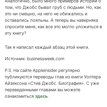
Аналогично, было много примеров историй о
том, что Джобс бывал груб с людьми. Но, как
это ни смешно, на него не обижались и
оставались лояльны. А теперь вы наверняка
спросите меня, как все это могло уложиться в
эту книгу?
Так я написал каждый абзац этой книги.
Источник: businessweek.com
P.S. На сайте Appleinsider регулярно
публикуются переводы глав из книги Уолтера
Айзексона «Стив Джобс. Биография». С уже
переведенными главами вы можете
ознакомиться
здесь
.