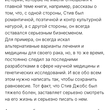
главной теме книги, например, рассказы о
том, что, с одной стороны, Стив был
романтичной, поэтичной и контр культурной
натурой, а с другой стороны, он всегда
оставался серьезным бизнесменом.
Для примера, он всегда искал
альтернативные варианты лечения и
медицины для своего рака, но, в то же время,
постоянно следил за последними
разработками в сфере научной медицины и
генетических исследований. И все обо всем
этом нужно написать так, чтобы сохранить
равновесие. Тот факт, что Стив Джобс был
тяжело болен, заставляет серьезно смотреть
на его жизнь и серьезно писать о нем.