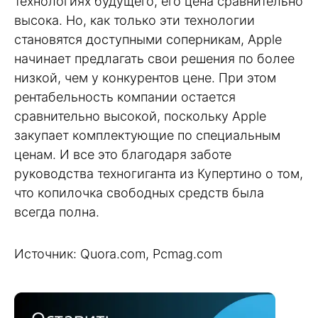
технологиях будущего, его цена сравнительно
высока. Но, как только эти технологии
становятся доступными соперникам, Apple
начинает предлагать свои решения по более
низкой, чем у конкурентов цене. При этом
рентабельность компании остается
сравнительно высокой, поскольку Apple
закупает комплектующие по специальным
ценам. И все это благодаря заботе
руководства техногиганта из Купертино о том,
что копилочка свободных средств была
всегда полна.
Источник: Quora.com, Pcmag.com