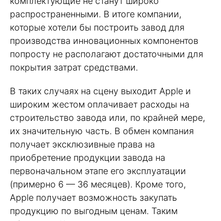
комплектующие не станут широко
распространенными. В итоге компании,
которые хотели бы построить завод для
производства инновационных компонентов
попросту не располагают достаточными для
покрытия затрат средствами.
В таких случаях на сцену выходит Apple и
широким жестом оплачивает расходы на
строительство завода или, по крайней мере,
их значительную часть. В обмен компания
получает эксклюзивные права на
приобретение продукции завода на
первоначальном этапе его эксплуатации
(примерно 6 — 36 месяцев). Кроме того,
Apple получает возможность закупать
продукцию по выгодным ценам. Таким