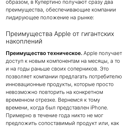
образом, в Купертино получают сразу два
преимущества, обеспечивающие компании
лидирующее положение на рынке:
Преимущества Apple от гигантских
накоплений
Преимущество техническое.
Apple получает
доступ к новым компонентам на месяцы, а то
и на годы раньше своих соперников. Это
позволяет компании предлагать потребителю
инновационные продукты, которые просто
невозможно повторить на конкретном
временном отрезке. Вернемся к тому
времени, когда был представлен iPhone.
Примерно в течение года никто не мог
предложить сопоставимый продукт или, как