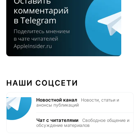
НАШИ СОЦСЕТИ
Новостной канал
Новости, статьи и
анонсы публикаций
Чат с читателями
Свободное общение и
обсуждение материалов