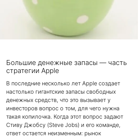
Большие денежные запасы — часть
стратегии Apple
В последние несколько лет Apple создает
настолько гигантские запасы свободных
денежных средств, что это вызывает у
инвесторов вопрос о том, для чего нужна
такая копилочка. Когда этот вопрос задают
Стиву Джобсу (Steve Jobs) и его команде,
ответ остается неизменным: рынок