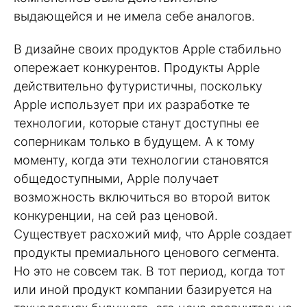
выдающейся и не имела себе аналогов.
В дизайне своих продуктов Apple стабильно
опережает конкурентов. Продукты Apple
действительно футуристичны, поскольку
Apple использует при их разработке те
технологии, которые станут доступны ее
соперникам только в будущем. А к тому
моменту, когда эти технологии становятся
общедоступными, Apple получает
возможность включиться во второй виток
конкуренции, на сей раз ценовой.
Существует расхожий миф, что Apple создает
продукты премиального ценового сегмента.
Но это не совсем так. В тот период, когда тот
или иной продукт компании базируется на