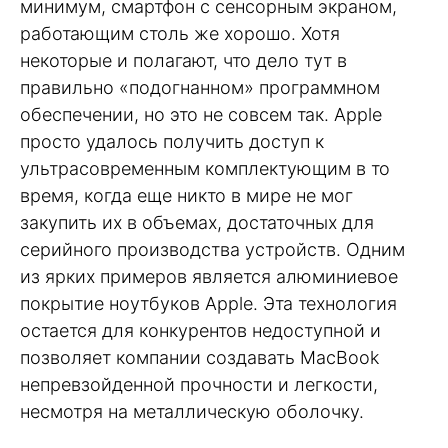
минимум, смартфон с сенсорным экраном,
работающим столь же хорошо. Хотя
некоторые и полагают, что дело тут в
правильно «подогнанном» программном
обеспечении, но это не совсем так. Apple
просто удалось получить доступ к
ультрасовременным комплектующим в то
время, когда еще никто в мире не мог
закупить их в объемах, достаточных для
серийного производства устройств. Одним
из ярких примеров является алюминиевое
покрытие ноутбуков Apple. Эта технология
остается для конкурентов недоступной и
позволяет компании создавать MacBook
непревзойденной прочности и легкости,
несмотря на металлическую оболочку.