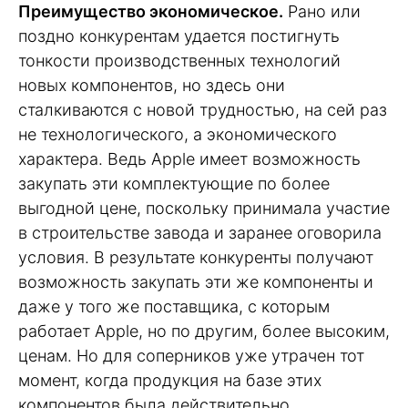
Преимущество экономическое.
Рано или
поздно конкурентам удается постигнуть
тонкости производственных технологий
новых компонентов, но здесь они
сталкиваются с новой трудностью, на сей раз
не технологического, а экономического
характера. Ведь Apple имеет возможность
закупать эти комплектующие по более
выгодной цене, поскольку принимала участие
в строительстве завода и заранее оговорила
условия. В результате конкуренты получают
возможность закупать эти же компоненты и
даже у того же поставщика, с которым
работает Apple, но по другим, более высоким,
ценам. Но для соперников уже утрачен тот
момент, когда продукция на базе этих
компонентов была действительно