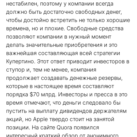
нестабилен, поэтому у компании всегда
должно быть достаточно свободных денег,
чтобы достойно встретить не только хорошие
времена, но и плохие. Свободные средства
позволяют компании в нужный момент
делать значительные приобретения и это
важнейшая составляющая всей стратегии
Купертино. Этот ответ приводит инвесторов в
ступор и, тем не менее, компания
продолжает создавать денежные резервы,
которые в настоящее время составляют
порядка $70 млрд. Инвесторы и пресса в это
время отмечают, что деньги следовало бы
пустить на выплату дивидендов держателям
акций, но Apple твердо стоит на занятой
позиции. На сайте Quora появился
интересный краткий обзор от анонимного