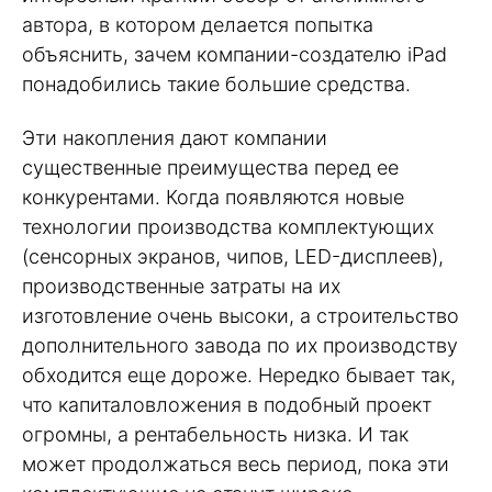
автора, в котором делается попытка
объяснить, зачем компании-создателю iPad
понадобились такие большие средства.
Эти накопления дают компании
существенные преимущества перед ее
конкурентами. Когда появляются новые
технологии производства комплектующих
(сенсорных экранов, чипов, LED-дисплеев),
производственные затраты на их
изготовление очень высоки, а строительство
дополнительного завода по их производству
обходится еще дороже. Нередко бывает так,
что капиталовложения в подобный проект
огромны, а рентабельность низка. И так
может продолжаться весь период, пока эти