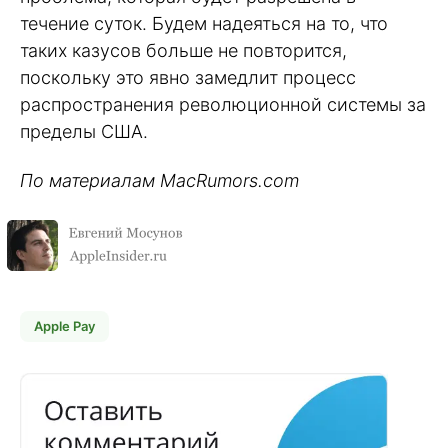
течение суток. Будем надеяться на то, что
таких казусов больше не повторится,
поскольку это явно замедлит процесс
распространения революционной системы за
пределы США.
По материалам MacRumors.com
Apple Pay