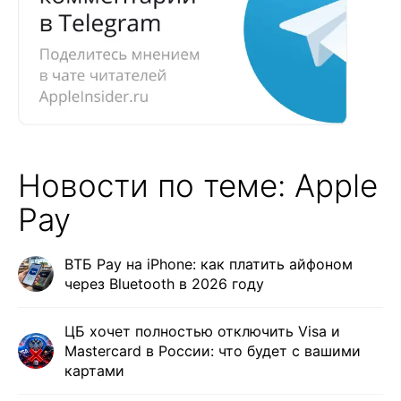
Новости по теме: Apple
Pay
ВТБ Pay на iPhone: как платить айфоном
через Bluetooth в 2026 году
ЦБ хочет полностью отключить Visa и
Mastercard в России: что будет с вашими
картами