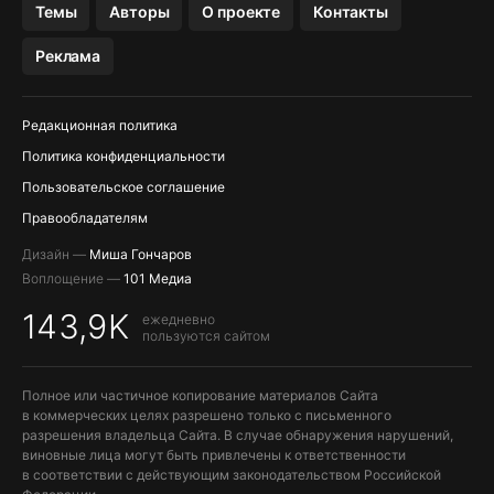
Темы
Авторы
О проекте
Контакты
МЕССЕНДЖЕРЫ KAKAOTALK, B…
Реклама
Редакционная политика
Политика конфиденциальности
Пользовательское соглашение
Правообладателям
Дизайн —
Миша Гончаров
Воплощение —
101 Медиа
143,9K
ежедневно
пользуются сайтом
Полное или частичное копирование материалов Сайта
в коммерческих целях разрешено только с письменного
разрешения владельца Сайта. В случае обнаружения нарушений,
виновные лица могут быть привлечены к ответственности
в соответствии с действующим законодательством Российской