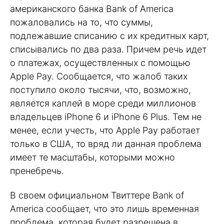
американского банка Bank of America
пожаловались на то, что суммы,
подлежавшие списанию с их кредитных карт,
списывались по два раза. Причем речь идет
о платежах, осуществленных с помощью
Apple Pay. Сообщается, что жалоб таких
поступило около тысячи, что, возможно,
является каплей в море среди миллионов
владельцев iPhone 6 и iPhone 6 Plus. Тем не
менее, если учесть, что Apple Pay работает
только в США, то вряд ли данная проблема
имеет те масштабы, которыми можно
пренебречь.
В своем официальном Твиттере Bank of
America сообщает, что это лишь временная
проблема, которая будет разрешена в