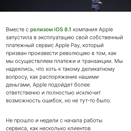
Вместе с
релизом iOS 8.1
компания Apple
запустила в эксплуатацию свой собственный
платежный сервис Apple Pay, который
призван произвести революцию в том, как
мы осуществляем платежи и транзакции. Мы
надеялись, что хоть к такому деликатному
вопросу, как распоряжение нашими
деньгами, Apple подойдет более
ответственно и полностью исключит
возможность ошибок, но не тут-то было.
Не прошло и недели с начала работы
сервиса, как несколько клиентов