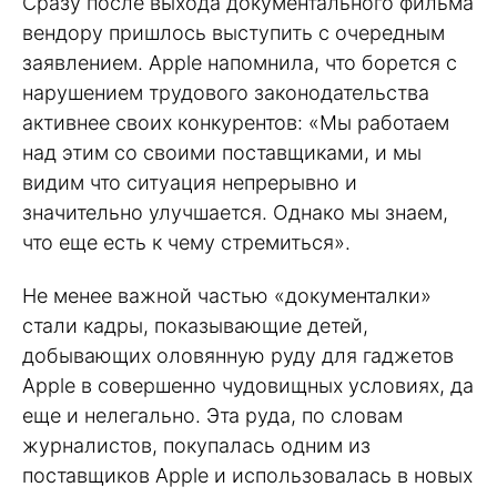
Сразу после выхода документального фильма
вендору пришлось выступить с очередным
заявлением. Apple напомнила, что борется с
нарушением трудового законодательства
активнее своих конкурентов: «Мы работаем
над этим со своими поставщиками, и мы
видим что ситуация непрерывно и
значительно улучшается. Однако мы знаем,
что еще есть к чему стремиться».
Не менее важной частью «документалки»
стали кадры, показывающие детей,
добывающих оловянную руду для гаджетов
Apple в совершенно чудовищных условиях, да
еще и нелегально. Эта руда, по словам
журналистов, покупалась одним из
поставщиков Apple и использовалась в новых