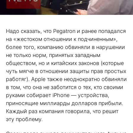
Надо сказать, что Pegatron и ранее попадался
на «жестоком отношении к подчиненным»,
более того, компанию обвиняли в нарушении
не только норм, принятых западным
обществом, но и китайских законов (которые
чуть мягче в отношении защиты прав простых
работяг). Apple также неоднократно обвиняли
в том, что она не заботится о тех, кто своими
руками собирает iPhone — устройства,
приносящие миллиарды долларов прибыли.
Каждый раз компания говорила, что решит
эту проблему.