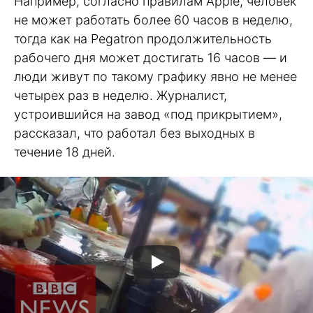
Например, согласно правилам Apple, человек
не может работать более 60 часов в неделю,
тогда как на Pegatron продолжительность
рабочего дня может достигать 16 часов — и
люди живут по такому графику явно не менее
четырех раз в неделю. Журналист,
устроившийся на завод «под прикрытием»,
рассказал, что работал без выходных в
течение 18 дней.