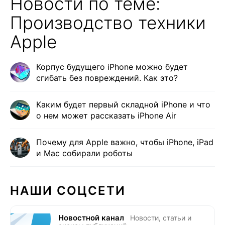
Новости по теме:
Производство техники
Apple
Корпус будущего iPhone можно будет
сгибать без повреждений. Как это?
Каким будет первый складной iPhone и что
о нем может рассказать iPhone Air
Почему для Apple важно, чтобы iPhone, iPad
и Mac собирали роботы
НАШИ СОЦСЕТИ
Новостной канал
Новости, статьи и