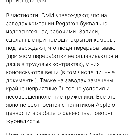
производителя.
В частности, СМИ утверждают, что на
заводах компании Pegatron буквально
издеваются над рабочими. Записи,
сделанные при помощи скрытой камеры,
подтверждают, что люди перерабатывают
(при этом переработки не оплачиваются и
даже в трудовых контрактах), у них
конфискуются вещи (в том числе личные
документы). Также на заводах замечены
крайне неприятные бытовые условия и
несовершеннолетние труженики. Все это
явно не соотносится с политикой Apple о
ценности всеобщего равенства, говорят
журналисты.