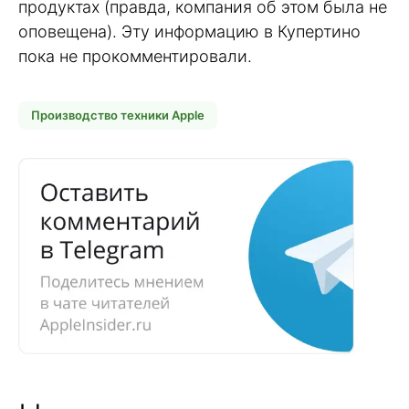
продуктах (правда, компания об этом была не
оповещена). Эту информацию в Купертино
пока не прокомментировали.
Производство техники Apple