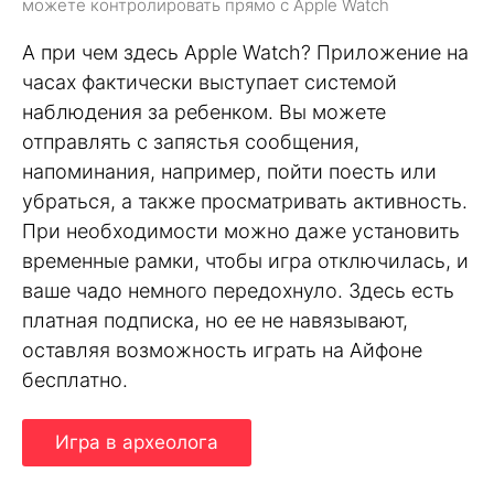
можете контролировать прямо с Apple Watch
А при чем здесь Apple Watch? Приложение на
часах фактически выступает системой
наблюдения за ребенком. Вы можете
отправлять с запястья сообщения,
напоминания, например, пойти поесть или
убраться, а также просматривать активность.
При необходимости можно даже установить
временные рамки, чтобы игра отключилась, и
ваше чадо немного передохнуло. Здесь есть
платная подписка, но ее не навязывают,
оставляя возможность играть на Айфоне
бесплатно.
Игра в археолога