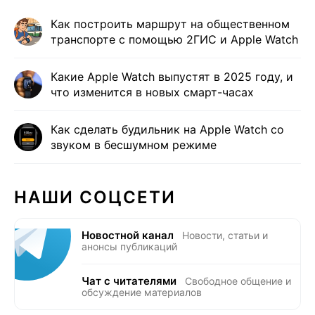
Как построить маршрут на общественном
транспорте с помощью 2ГИС и Apple Watch
Какие Apple Watch выпустят в 2025 году, и
что изменится в новых смарт-часах
Как сделать будильник на Apple Watch со
звуком в бесшумном режиме
НАШИ СОЦСЕТИ
Новостной канал
Новости, статьи и
анонсы публикаций
Чат с читателями
Свободное общение и
обсуждение материалов