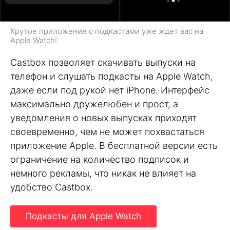
Крутое приложение с подкастами уже ждет вас на
Apple Watch!
Castbox позволяет скачивать выпуски на
телефон и слушать подкасты на Apple Watch,
даже если под рукой нет iPhone. Интерфейс
максимально дружелюбен и прост, а
уведомления о новых выпусках приходят
своевременно, чем не может похвастаться
приложение Apple. В бесплатной версии есть
ограничение на количество подписок и
немного рекламы, что никак не влияет на
удобство Castbox.
Подкасты для Apple Watch