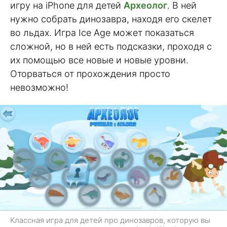
игру на iPhone для детей
Археолог
. В ней
нужно собрать динозавра, находя его скелет
во льдах. Игра Ice Age может показаться
сложной, но в ней есть подсказки, проходя с
их помощью все новые и новые уровни.
Оторваться от прохождения просто
невозможно!
Классная игра для детей про динозавров, которую вы