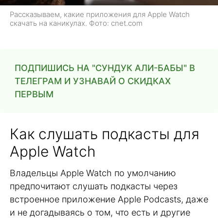
Рассказываем, какие приложения для Apple Watch
скачать на каникулах. Фото: cnet.com
ПОДПИШИСЬ НА "СУНДУК АЛИ-БАБЫ" В
ТЕЛЕГРАМ И УЗНАВАЙ О СКИДКАХ
ПЕРВЫМ
Как слушать подкасты для
Apple Watch
Владельцы Apple Watch по умолчанию
предпочитают слушать подкасты через
встроенное приложение Apple Podcasts, даже
и не догадываясь о том, что есть и другие