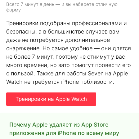
Всего 7 минут в день — и вы наберете отличную
форму
Тренировки подобраны профессионалами и
безопасны, а в большинстве случаев вам
даже не потребуется дополнительное
снаряжение. Но самое удобное — они длятся
не более 7 минут, поэтому не отнимут у вас
много времени, но зато помогут провести его
с пользой. Также для работы Seven на Apple
Watch не требуется iPhone поблизости.
Тренировки на Apple Watch
Почему Apple удаляет из App Store
приложения для iPhone по всему миру