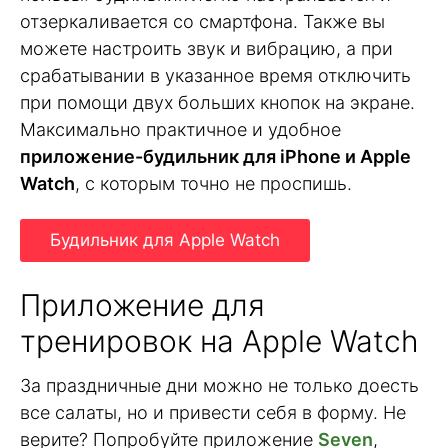
отзеркаливается со смартфона. Также вы
можете настроить звук и вибрацию, а при
срабатывании в указанное время отключить
при помощи двух больших кнопок на экране.
Максимально практичное и удобное
приложение-будильник для iPhone и Apple
Watch
, с которым точно не проспишь.
Будильник для Apple Watch
Приложение для
тренировок на Apple Watch
За праздничные дни можно не только доесть
все салаты, но и привести себя в форму. Не
верите? Попробуйте приложение
Seven
,