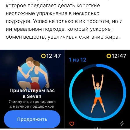
которое предлагает делать короткие
несложные упражнения в несколько
подходов. Успех не только в их простоте, но и
интервальном подходе, который ускоряет
обмен веществ, увеличивая сжигание жира.