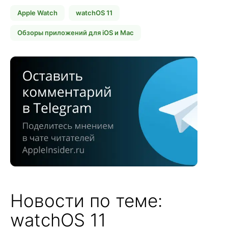
Apple Watch
watchOS 11
Обзоры приложений для iOS и Mac
Новости по теме:
watchOS 11