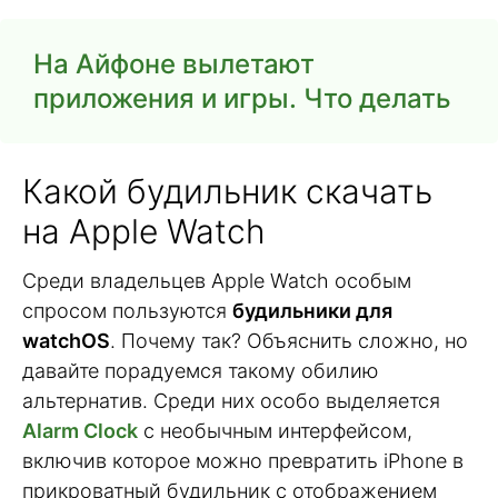
На Айфоне вылетают
приложения и игры. Что делать
Какой будильник скачать
на Apple Watch
Среди владельцев Apple Watch особым
спросом пользуются
будильники для
watchOS
. Почему так? Объяснить сложно, но
давайте порадуемся такому обилию
альтернатив. Среди них особо выделяется
Alarm Clock
с необычным интерфейсом,
включив которое можно превратить iPhone в
прикроватный будильник с отображением