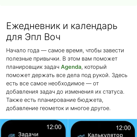
Ежедневник и календарь
для Эпл Воч
Начало года — самое время, чтобы завести
полезные привычки. В этом вам поможет
планировщик задач
Agenda
, который
поможет держать все дела под рукой. Здесь
есть все самое необходимое — от
добавления задач до изменения их статуса.
Также есть планирование бюджета,
добавление геометок и многое другое.