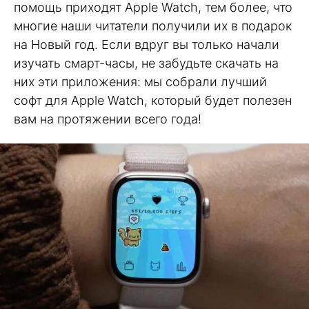
помощь приходят Apple Watch, тем более, что
многие наши читатели получили их в подарок
на Новый год. Если вдруг вы только начали
изучать смарт-часы, не забудьте скачать на
них эти приложения: мы собрали лучший
софт для Apple Watch, который будет полезен
вам на протяжении всего года!