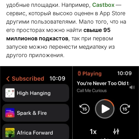
удобные площадки. Например,
Castbox
—
сервис, который высоко оценен в App Store
другими пользователями. Мало того, что на
его просторах можно найти
свыше 95
миллионов подкастов
, так при первом
запуске можно перенести медиатеку из
другого приложения.