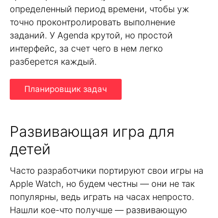
определенный период времени, чтобы уж
точно проконтролировать выполнение
заданий. У Agenda крутой, но простой
интерфейс, за счет чего в нем легко
разберется каждый.
Планировщик задач
Развивающая игра для
детей
Часто разработчики портируют свои игры на
Apple Watch, но будем честны — они не так
популярны, ведь играть на часах непросто.
Нашли кое-что получше — развивающую