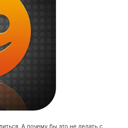
иться. А почему бы это не делать с