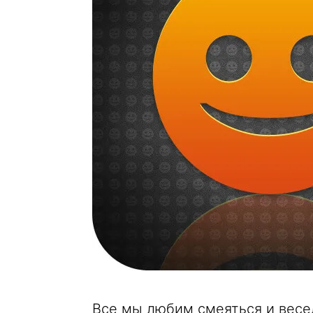
Все мы любим смеяться и весел