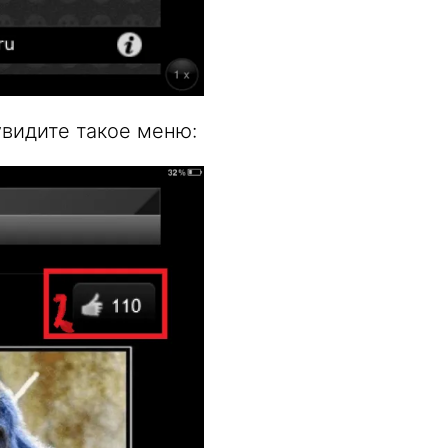
увидите такое меню: