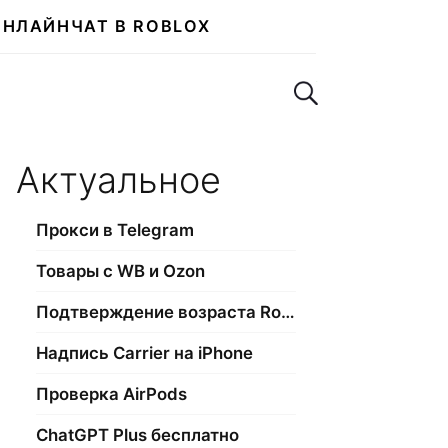
ОНЛАЙН
ЧАТ В ROBLOX
Поиск по сайту
Актуальное
Прокси в Telegram
Товары с WB и Ozon
Подтверждение возраста Roblox
Надпись Carrier на iPhone
Проверка AirPods
ChatGPT Plus бесплатно