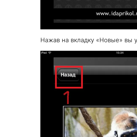
Нажав на вкладку «Новые» вы 