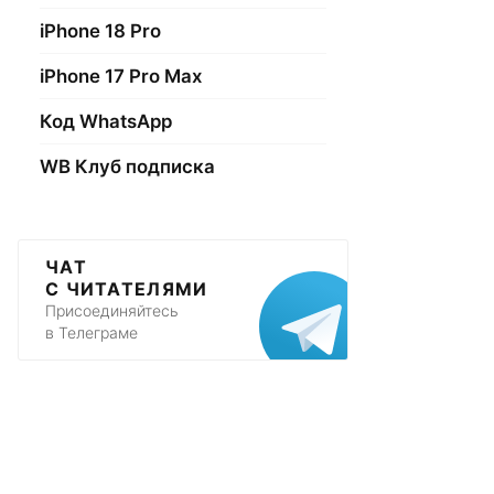
iPhone 18 Pro
iPhone 17 Pro Max
Код WhatsApp
WB Клуб подписка
ЧАТ
С ЧИТАТЕЛЯМИ
Присоединяйтесь
в Телеграме