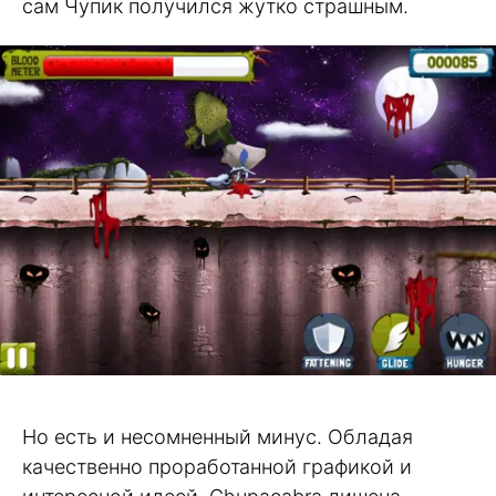
сам Чупик получился жутко страшным.
Но есть и несомненный минус. Обладая
качественно проработанной графикой и