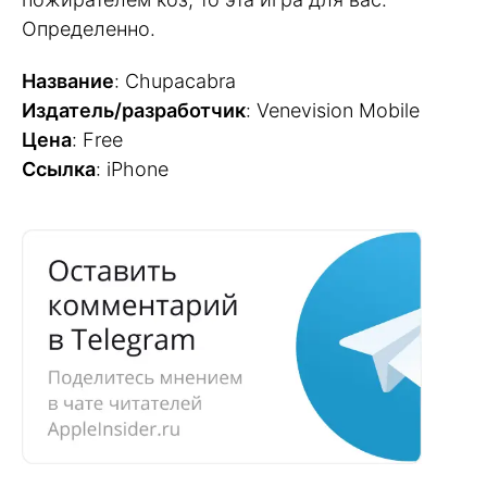
Определенно.
Название
: Chupacabra
Издатель/разработчик
: Venevision Mobile
Цена
: Free
Ссылка
: iPhone