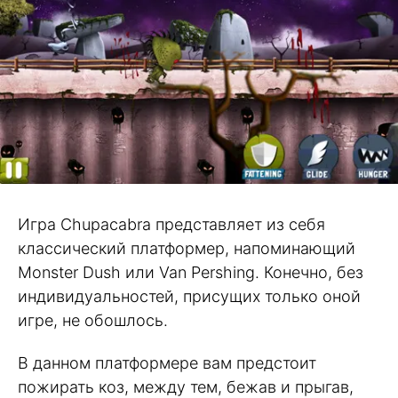
Игра Chupacabra представляет из себя
классический платформер, напоминающий
Monster Dush или Van Pershing. Конечно, без
индивидуальностей, присущих только оной
игре, не обошлось.
В данном платформере вам предстоит
пожирать коз, между тем, бежав и прыгав,