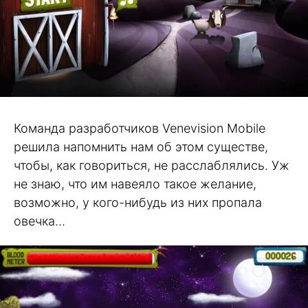
Команда разработчиков Venevision Mobile
решила напомнить нам об этом существе,
чтобы, как говориться, не расслаблялись. Уж
не знаю, что им навеяло такое желание,
возможно, у кого-нибудь из них пропала
овечка…