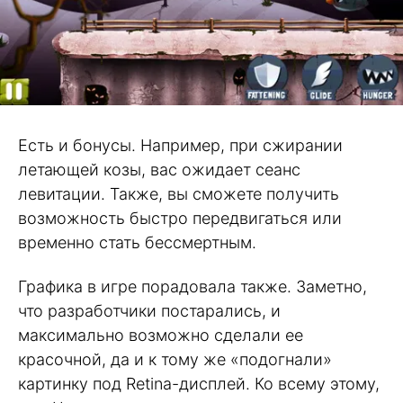
Есть и бонусы. Например, при сжирании
летающей козы, вас ожидает сеанс
левитации. Также, вы сможете получить
возможность быстро передвигаться или
временно стать бессмертным.
Графика в игре порадовала также. Заметно,
что разработчики постарались, и
максимально возможно сделали ее
красочной, да и к тому же «подогнали»
картинку под Retina-дисплей. Ко всему этому,