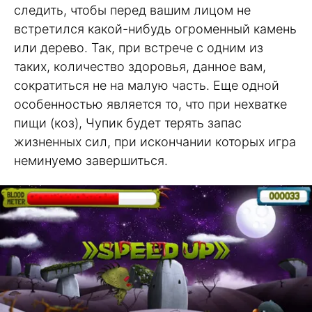
следить, чтобы перед вашим лицом не
встретился какой-нибудь огроменный камень
или дерево. Так, при встрече с одним из
таких, количество здоровья, данное вам,
сократиться не на малую часть. Еще одной
особенностью является то, что при нехватке
пищи (коз), Чупик будет терять запас
жизненных сил, при искончании которых игра
неминуемо завершиться.