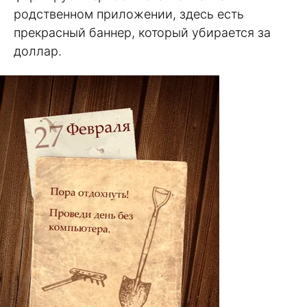
родственном приложении, здесь есть
прекрасный баннер, который убирается за
доллар.