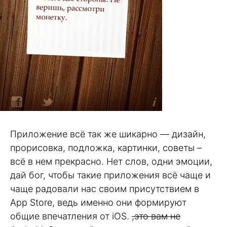
Приложение всё так же шикарно — дизайн,
прорисовка, подложка, картинки, советы –
всё в нем прекрасно. Нет слов, одни эмоции,
дай бог, чтобы такие приложения всё чаще и
чаще радовали нас своим присутствием в
App Store, ведь именно они формируют
общие впечатления от iOS.
,это вам не