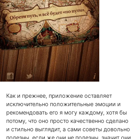
Как и прежнее, приложение оставляет
исключительно положительные эмоции и
рекомендовать его я могу каждому, хотя бы
потому, что оно просто качественно сделано
и стильно выглядит, а сами советы довольно
полезны, если же они не полезны, значит они