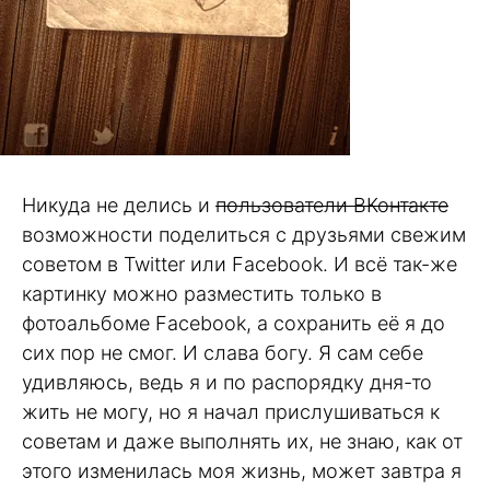
Никуда не делись и
пользователи ВКонтакте
возможности поделиться с друзьями свежим
советом в Twitter или Facebook. И всё так-же
картинку можно разместить только в
фотоальбоме Facebook, а сохранить её я до
сих пор не смог. И слава богу. Я сам себе
удивляюсь, ведь я и по распорядку дня-то
жить не могу, но я начал прислушиваться к
советам и даже выполнять их, не знаю, как от
этого изменилась моя жизнь, может завтра я