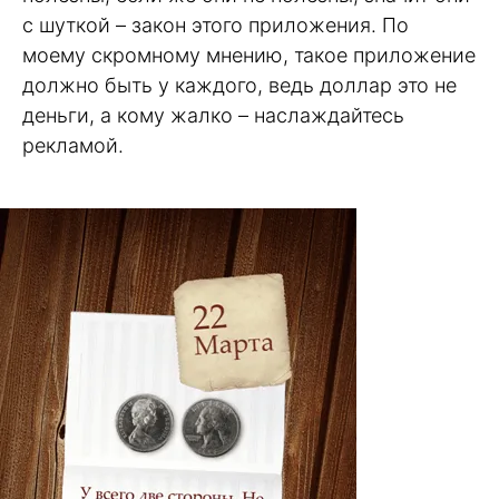
с шуткой – закон этого приложения. По
моему скромному мнению, такое приложение
должно быть у каждого, ведь доллар это не
деньги, а кому жалко – наслаждайтесь
рекламой.