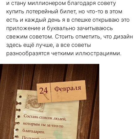
и стану миллионером благодаря совету
купить лотерейный билет, но что-то в этом
есть и каждый день я в спешке открываю это
приложение и буквально зачитываюсь
свежим советом. Стоить отметить, что дизайн
здесь ещё лучше, а все советы
разнообразятся четкими иллюстрациями.