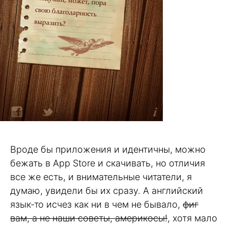
Вроде бы приложения и идентичны, можно
бежать в App Store и скачивать, но отличия
все же есть, и внимательные читатели, я
думаю, увидели бы их сразу. А английский
язык-то исчез как ни в чем не бывало,
фиг
вам, а не наши советы, америкосы!
, хотя мало