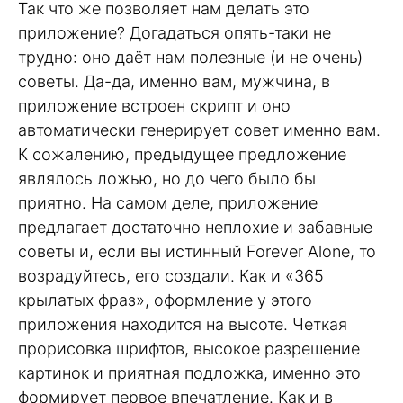
Так что же позволяет нам делать это
приложение? Догадаться опять-таки не
трудно: оно даёт нам полезные (и не очень)
советы. Да-да, именно вам, мужчина, в
приложение встроен скрипт и оно
автоматически генерирует совет именно вам.
К сожалению, предыдущее предложение
являлось ложью, но до чего было бы
приятно. На самом деле, приложение
предлагает достаточно неплохие и забавные
советы и, если вы истинный Forever Alone, то
возрадуйтесь, его создали. Как и «365
крылатых фраз», оформление у этого
приложения находится на высоте. Четкая
прорисовка шрифтов, высокое разрешение
картинок и приятная подложка, именно это
формирует первое впечатление. Как и в