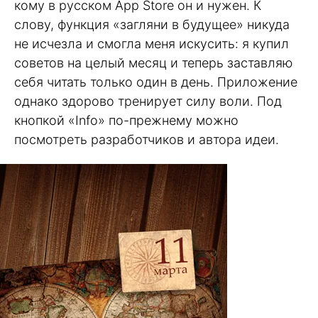
кому в русском App Store он и нужен. К
слову, функция «загляни в будущее» никуда
не исчезла и смогла меня искусить: я купил
советов на целый месяц и теперь заставляю
себя читать только один в день. Приложение
однако здорово тренирует силу воли. Под
кнопкой «Info» по-прежнему можно
посмотреть разработчиков и автора идеи.