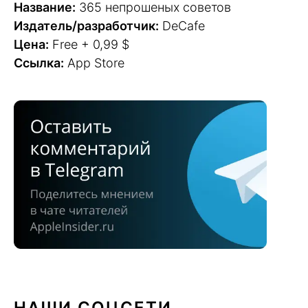
Название:
365 непрошеных советов
Издатель/разработчик:
DeCafe
Цена:
Free + 0,99 $
Ссылка:
App Store
НАШИ СОЦСЕТИ