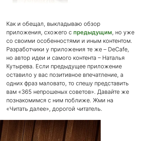
Как и обещал, выкладываю обзор
приложения, схожего с
предыдущим
, но уже
со своими особенностями и иным контентом.
Разработчики у приложения те же – DeCafe,
но автор идеи и самого контента – Наталья
Кутырева. Если предыдущее приложение
оставило у вас позитивное впечатление, а
одних фраз маловато, то спешу представить
вам «365 непрошеных советов». Давайте же
познакомимся с ним поближе. Жми на
«Читать далее», дорогой читатель.