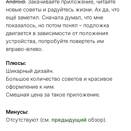
Android.
Закачивайте приложение, читайте
новые советы и радуйтесь жизни. Ах да, что
ещё заметил. Сначала думал, что мне
показалось, но потом понял – подложка
двигается в зависимости от положения
устройства, попробуйте повертеть им
вправо-влево.
Плюсы:
Шикарный дизайн.
Большое количество советов и красивое
оформление к ним.
Смешная цена за такое приложение.
Минусы:
Отсутствуют (см.
предыдущий
обзор).