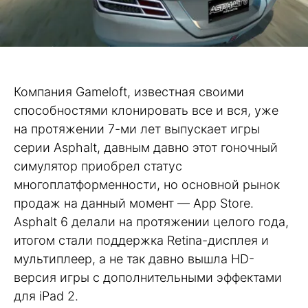
Компания Gameloft, известная своими
способностями клонировать все и вся, уже
на протяжении 7-ми лет выпускает игры
серии Asphalt, давным давно этот гоночный
симулятор приобрел статус
многоплатформенности, но основной рынок
продаж на данный момент — App Store.
Asphalt 6 делали на протяжении целого года,
итогом стали поддержка Retina-дисплея и
мультиплеер, а не так давно вышла HD-
версия игры с дополнительными эффектами
для iPad 2.