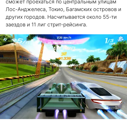
сможет проехаться по центральным улицам
Лос-Анджелеса, Токио, Багамских островов и
других городов. Насчитывается около 55-ти
заездов и 11 лиг стрит-рейсинга.