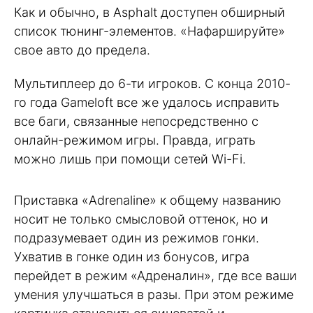
Как и обычно, в Asphalt доступен обширный
список тюнинг-элементов. «Нафаршируйте»
свое авто до предела.
Мультиплеер до 6-ти игроков. С конца 2010-
го года Gameloft все же удалось исправить
все баги, связанные непосредственно с
онлайн-режимом игры. Правда, играть
можно лишь при помощи сетей Wi-Fi.
Приставка «Adrenaline» к общему названию
носит не только смысловой оттенок, но и
подразумевает один из режимов гонки.
Ухватив в гонке один из бонусов, игра
перейдет в режим «Адреналин», где все ваши
умения улучшаться в разы. При этом режиме