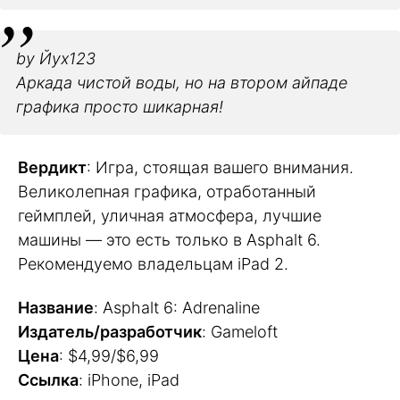
by Йух123
Аркада чистой воды, но на втором айпаде
графика просто шикарная!
Вердикт
: Игра, стоящая вашего внимания.
Великолепная графика, отработанный
геймплей, уличная атмосфера, лучшие
машины — это есть только в Asphalt 6.
Рекомендуемо владельцам iPad 2.
Название
: Asphalt 6: Adrenaline
Издатель/разработчик
: Gameloft
Цена
: $4,99/$6,99
Ссылка
: iPhone, iPad