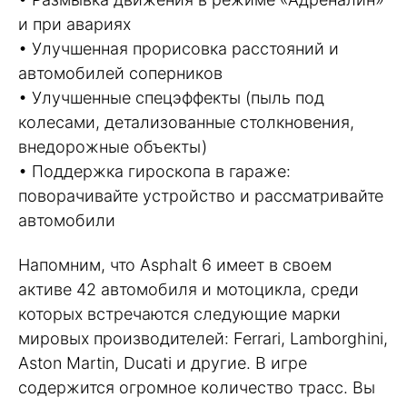
и при авариях
• Улучшенная прорисовка расстояний и
автомобилей соперников
• Улучшенные спецэффекты (пыль под
колесами, детализованные столкновения,
внедорожные объекты)
• Поддержка гироскопа в гараже:
поворачивайте устройство и рассматривайте
автомобили
Напомним, что Asphalt 6 имеет в своем
активе 42 автомобиля и мотоцикла, среди
которых встречаются следующие марки
мировых производителей: Ferrari, Lamborghini,
Aston Martin, Ducati и другие. В игре
содержится огромное количество трасс. Вы