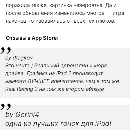
поразила также, картинка невероятна. Да и
после обновления изменилось многое — игра
наконец-то избавилась от всех тех глюков.
Отзывы в App Store
:
by dtagirov
Это нечто ) Реальный адреналин и море
драйва Графика на iPad 2 производит
намного ЛУЧШЕЕ впечатление, чем в том же
Real Racing 2 на том же втором айпэде
by Gorini4
одна из лучших гонок для iPad!