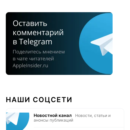
НАШИ СОЦСЕТИ
Новостной канал
Новости, статьи и
анонсы публикаций