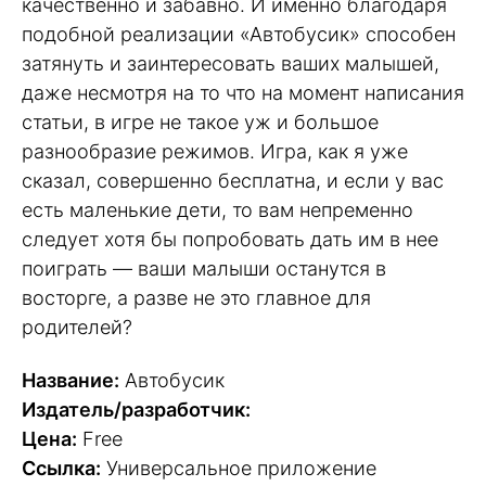
качественно и забавно. И именно благодаря
подобной реализации «Автобусик» способен
затянуть и заинтересовать ваших малышей,
даже несмотря на то что на момент написания
статьи, в игре не такое уж и большое
разнообразие режимов. Игра, как я уже
сказал, совершенно бесплатна, и если у вас
есть маленькие дети, то вам непременно
следует хотя бы попробовать дать им в нее
поиграть — ваши малыши останутся в
восторге, а разве не это главное для
родителей?
Название:
Автобусик
Издатель/разработчик:
Цена:
Free
Ссылка:
Универсальное приложение