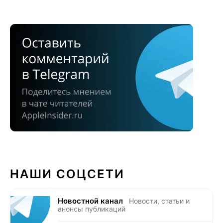
НАШИ СОЦСЕТИ
Новостной канал
Новости, статьи и
анонсы публикаций