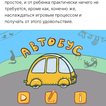
простое, и от ребенка практически ничего не
требуется, кроме как, конечно же,
наслаждаться игровым процессом и
получать от этого удовольствие.