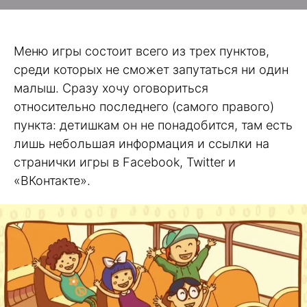
Меню игры состоит всего из трех пунктов,
среди которых не сможет запутаться ни один
малыш. Сразу хочу оговориться
относительно последнего (самого правого)
пункта: детишкам он не понадобится, там есть
лишь небольшая информация и ссылки на
странички игры в Facebook, Twitter и
«ВКонтакте».