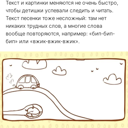
Текст и картинки меняются не очень быстро,
чтобы детишки успевали следить и читать.
Текст песенки тоже несложный: там нет
никаких трудных слов, а многие слова
вообще повторяются, например: «бип-бип-
бип» или «вжик-вжик-вжик».