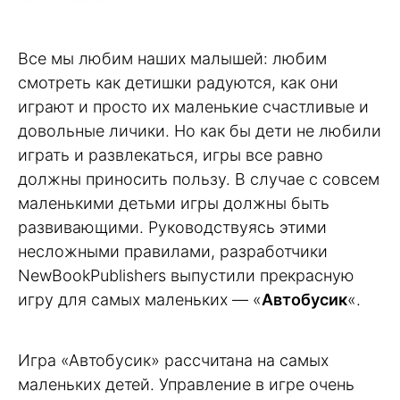
Все мы любим наших малышей: любим
смотреть как детишки радуются, как они
играют и просто их маленькие счастливые и
довольные личики. Но как бы дети не любили
играть и развлекаться, игры все равно
должны приносить пользу. В случае с совсем
маленькими детьми игры должны быть
развивающими. Руководствуясь этими
несложными правилами, разработчики
NewBookPublishers выпустили прекрасную
игру для самых маленьких — «
Автобусик
«.
Игра «Автобусик» рассчитана на самых
маленьких детей. Управление в игре очень