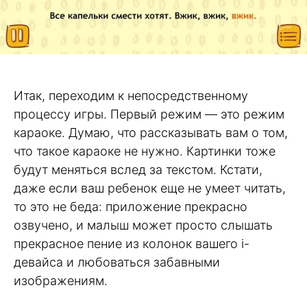
Итак, переходим к непосредственному
процессу игры. Первый режим — это режим
караоке. Думаю, что рассказывать вам о том,
что такое караоке не нужно. Картинки тоже
будут меняться вслед за текстом. Кстати,
даже если ваш ребенок еще не умеет читать,
то это не беда: приложение прекрасно
озвучено, и малыш может просто слышать
прекрасное пение из колонок вашего i-
девайса и любоваться забавными
изображениям.