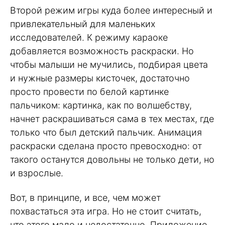
Второй режим игры куда более интересный и
привлекательный для маленьких
исследователей. К режиму караоке
добавляется возможность раскраски. Но
чтобы малыши не мучились, подбирая цвета
и нужные размеры кисточек, достаточно
просто провести по белой картинке
пальчиком: картинка, как по волшебству,
начнет раскрашиваться сама в тех местах, где
только что был детский пальчик. Анимация
раскраски сделана просто превосходно: от
такого останутся довольны не только дети, но
и взрослые.
Вот, в принципе, и все, чем может
похвастаться эта игра. Но не стоит считать,
что этого мало и недостаточно. Приложение