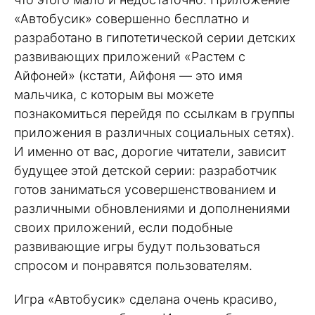
«Автобусик» совершенно бесплатно и
разработано в гипотетической серии детских
развивающих приложений «Растем с
Айфоней» (кстати, Айфоня — это имя
мальчика, с которым вы можете
познакомиться перейдя по ссылкам в группы
приложения в различных социальных сетях).
И именно от вас, дорогие читатели, зависит
будущее этой детской серии: разработчик
готов заниматься усовершенствованием и
различными обновлениями и дополнениями
своих приложений, если подобные
развивающие игры будут пользоваться
спросом и понравятся пользователям.
Игра «Автобусик» сделана очень красиво,