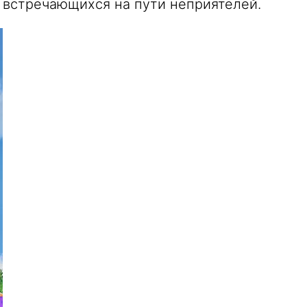
 встречающихся на пути неприятелей.