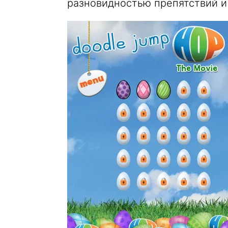
разновидностью препятствий и