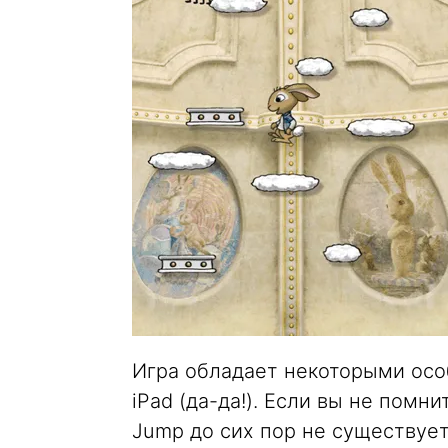
Игра обладает некоторыми осо
iPad (да-да!). Если вы не помн
Jump до сих пор не существует