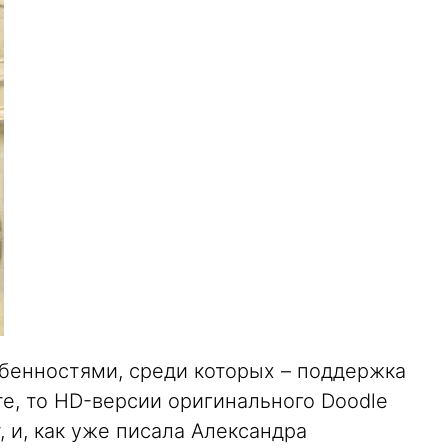
бенностями, среди которых – поддержка
ите, то HD-версии оригинального Doodle
, и, как уже писала Александра