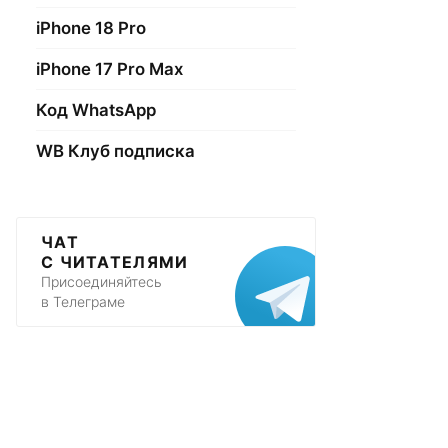
iPhone 18 Pro
iPhone 17 Pro Max
Код WhatsApp
WB Клуб подписка
ЧАТ
С ЧИТАТЕЛЯМИ
Присоединяйтесь
в Телеграме