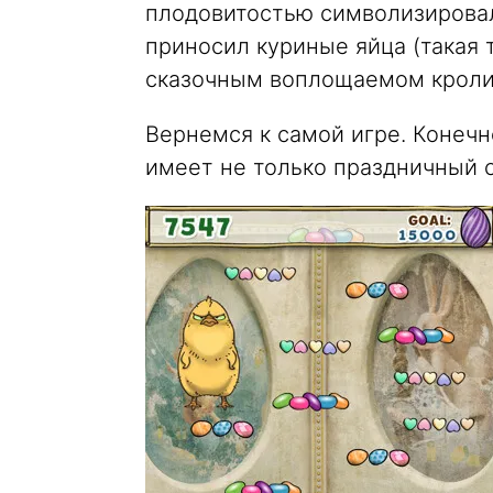
плодовитостью символизирова
приносил куриные яйца (такая 
сказочным воплощаемом кроли
Вернемся к самой игре. Конечн
имеет не только праздничный 