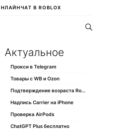
ОНЛАЙН
ЧАТ В ROBLOX
Поиск по сайту
Актуальное
Прокси в Telegram
Товары с WB и Ozon
Подтверждение возраста Roblox
Надпись Carrier на iPhone
Проверка AirPods
ChatGPT Plus бесплатно