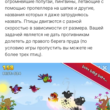
огромнейшие попугаи, пингвины, летающие с
помощью пропеллера на шапке и другие,
названия которых я даже затрудняюсь
назвать. Птицы двигаются с разной
скоростью в зависимости от размера. Вашей
задачей является не дать противникам
долететь до правого берега пруда (по
условию игры пропустить вы можете не
более трех птиц).