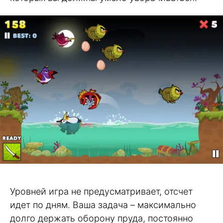
Уровней игра не предусматривает, отсчет
идет по дням. Ваша задача – максимально
долго держать оборону пруда, постоянно