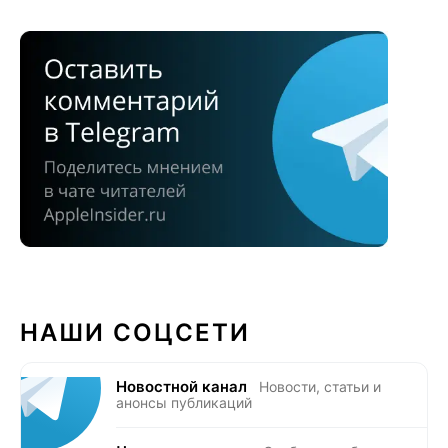
НАШИ СОЦСЕТИ
Новостной канал
Новости, статьи и
анонсы публикаций