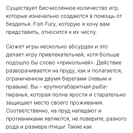
Существует бесчисленное количество игр,
которые изначально создаются в помощь от
безделья. Fish Fury, которую я хочу вам
представить, относится к их числу.
Сюжет игры несколько абсурден и это
делает игру привлекательней, хотя больше
подошло бы слово «прикольней». Действие
разворачивается на пруду, как и полагается,
ограниченном двумя берегами (левым и
правым). Вы – крупногабаритная рыба-
пиранья, которая полна ярости и старательно
защищает место своего проживания.
Соответственно, на пруд нападают и
противниками являются, не поверите, разного
рода и размера птицы! Такие как