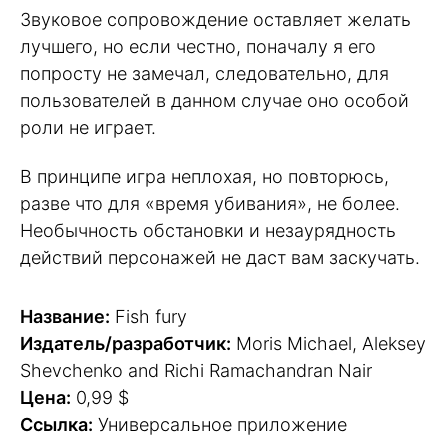
Звуковое сопровождение оставляет желать
лучшего, но если честно, поначалу я его
попросту не замечал, следовательно, для
пользователей в данном случае оно особой
роли не играет.
В принципе игра неплохая, но повторюсь,
разве что для «время убивания», не более.
Необычность обстановки и незаурядность
действий персонажей не даст вам заскучать.
Название:
Fish fury
Издатель/разработчик:
Moris Michael, Aleksey
Shevchenko and Richi Ramachandran Nair
Цена:
0,99 $
Ссылка:
Универсальное приложение