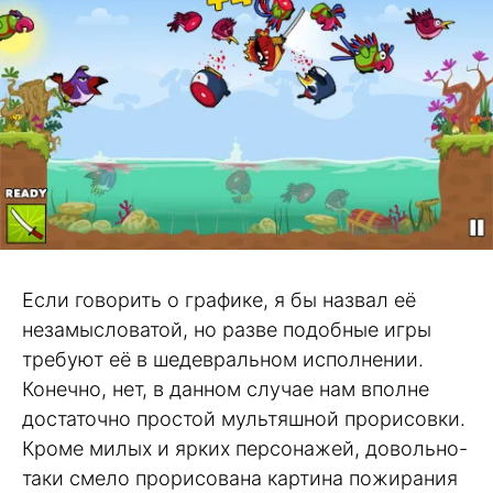
Если говорить о графике, я бы назвал её
незамысловатой, но разве подобные игры
требуют её в шедевральном исполнении.
Конечно, нет, в данном случае нам вполне
достаточно простой мультяшной прорисовки.
Кроме милых и ярких персонажей, довольно-
таки смело прорисована картина пожирания