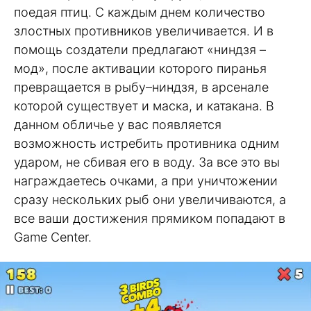
поедая птиц. С каждым днем количество
злостных противников увеличивается. И в
помощь создатели предлагают «ниндзя –
мод», после активации которого пиранья
превращается в рыбу–ниндзя, в арсенале
которой существует и маска, и катакана. В
данном обличье у вас появляется
возможность истребить противника одним
ударом, не сбивая его в воду. За все это вы
награждаетесь очками, а при уничтожении
сразу нескольких рыб они увеличиваются, а
все ваши достижения прямиком попадают в
Game Center.