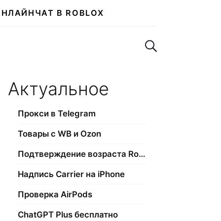
ОНЛАЙН
ЧАТ В ROBLOX
Поиск по сайту
Актуальное
Прокси в Telegram
Товары с WB и Ozon
Подтверждение возраста Roblox
Надпись Carrier на iPhone
Проверка AirPods
ChatGPT Plus бесплатно