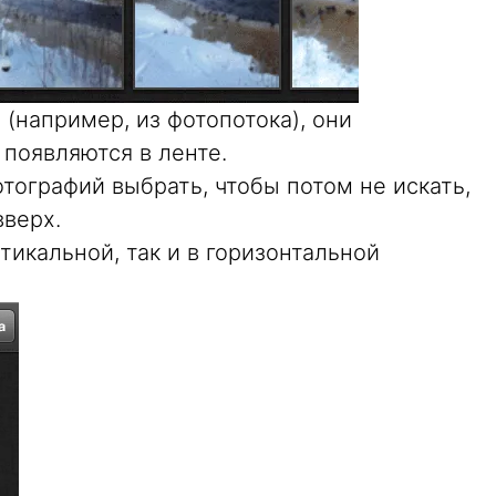
(например, из фотопотока), они
появляются в ленте.
отографий выбрать, чтобы потом не искать,
вверх.
тикальной, так и в горизонтальной