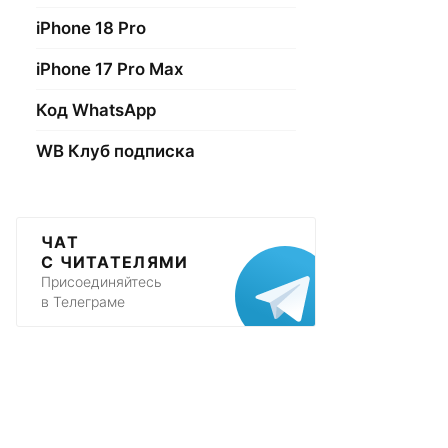
iPhone 18 Pro
iPhone 17 Pro Max
Код WhatsApp
WB Клуб подписка
ЧАТ
С ЧИТАТЕЛЯМИ
Присоединяйтесь
в Телеграме