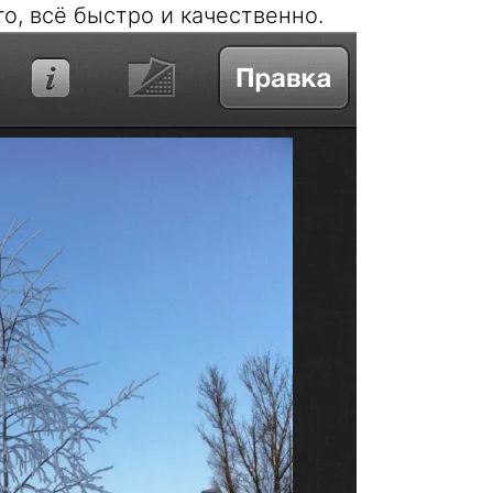
о, всё быстро и качественно.