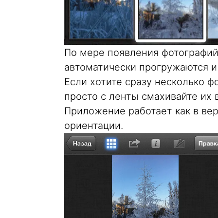
По мере появления фотографий 
автоматически прогружаются и 
Если хотите сразу несколько ф
просто с ленты смахивайте их 
Приложение работает как в вер
ориентации.