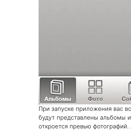
При запуске приложения вас в
будут представлены альбомы и
откроется превью фотографий. 