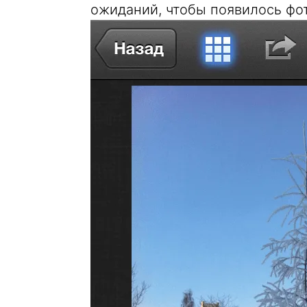
ожиданий, чтобы появилось фот