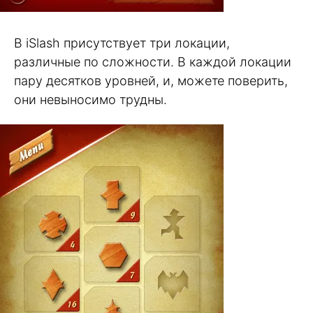
В iSlash присутствует три локации,
различные по сложности. В каждой локации
пару десятков уровней, и, можете поверить,
они невыносимо трудны.