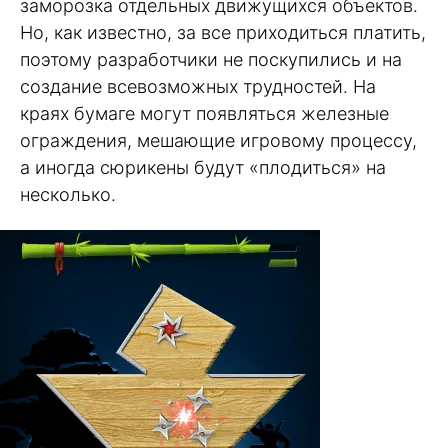
заморозка отдельных движущихся объектов.
Но, как известно, за все приходиться платить,
поэтому разработчики не поскупились и на
создание всевозможных трудностей. На
краях бумаге могут появляться железные
ограждения, мешающие игровому процессу,
а иногда сюрикены будут «плодиться» на
несколько.