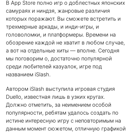
В App Store полно игр о доблестных японских
самураях и ниндзя, жанровые различия
которых поражают. Вы сможете встретить и
трехмерные аркады, и инди-игры, и
головоломки, и платформеры. Времени на
обозрение каждой не хватит в любом случае,
а вот на отдельные хиты — вполне. Сегодня
мы поговорим о, достаточно популярной
среди любителей казуалок, игре под
названием iSlash.
Автором iSlash выступила игровая студия
Duello, известная лишь в узких кругах.
Должно отметить, за неимением особой
популярности, ребятам удалось создать по
истине интересную игру с неповторимым на
данным момент сюжетом, отличную графикой