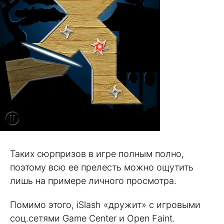
Таких сюрпризов в игре полным полно,
поэтому всю ее прелесть можно ощутить
лишь на примере личного просмотра.
Помимо этого, iSlash «дружит» с игровыми
соц.сетями Game Center и Open Faint.