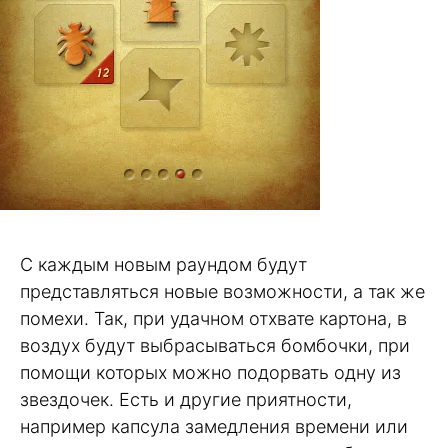
С каждым новым раундом будут
представляться новые возможности, а так же
помехи. Так, при удачном отхвате картона, в
воздух будут выбрасываться бомбочки, при
помощи которых можно подорвать одну из
звездочек. Есть и другие приятности,
например капсула замедления времени или