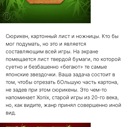
Сюрикен, картонный лист и ножницы. Кто бы
мог подумать, но это и является
составляющим всей игры. На экране
помещается лист твердой бумаги, по которой
суетно и безбашенно «бегают» те самые
японские звездочки. Ваша задача состоит в
том, чтобы отрезать бОльшую часть картона,
не задев при этом сюрикены. Это чем-то
напоминает Xonix, старой игры из 20-го века,
но, как видите, жанр принял совершенно иной
вид.