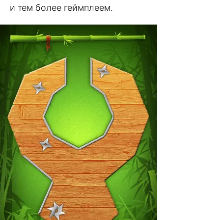
и тем более геймплеем.