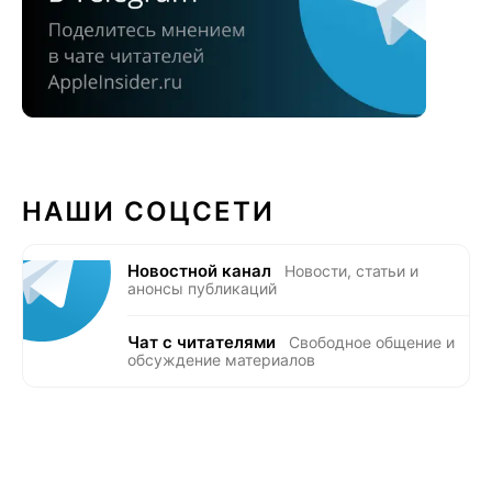
НАШИ СОЦСЕТИ
Новостной канал
Новости, статьи и
анонсы публикаций
Чат с читателями
Свободное общение и
обсуждение материалов