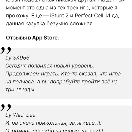
момент это одна из тех трех игр, которые я
прохожу. Еще — iStunt 2 и Perfect Cell. И да,
данная казулка безумно сложная.
Отзывы в App Store
:
by SK966
Сегодня появился новый уровень.
Продолжаем играть! Кто-то сказал, что игра
на полчаса. А вы попробуйте пройти всё на
три звезды.
by Wild_bee
Игра очень прикольная, затягивает!!!
Огромное спасибо за новые уровни!!!