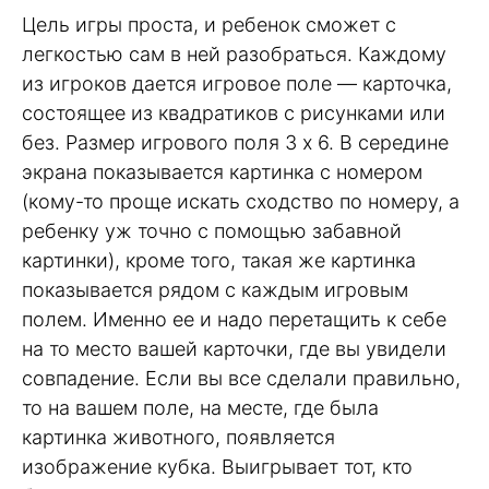
Цель игры проста, и ребенок сможет с
легкостью сам в ней разобраться. Каждому
из игроков дается игровое поле — карточка,
состоящее из квадратиков с рисунками или
без. Размер игрового поля 3 х 6. В середине
экрана показывается картинка с номером
(кому-то проще искать сходство по номеру, а
ребенку уж точно с помощью забавной
картинки), кроме того, такая же картинка
показывается рядом с каждым игровым
полем. Именно ее и надо перетащить к себе
на то место вашей карточки, где вы увидели
совпадение. Если вы все сделали правильно,
то на вашем поле, на месте, где была
картинка животного, появляется
изображение кубка. Выигрывает тот, кто