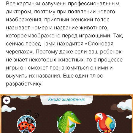
Все картинки озвучены профессиональным
диктором, поэтому при появлении нового
изображения, приятный женский голос
называет номер и название животного,
которое изображено перед играющими. Так,
сейчас перед нами находится «Слоновая
черепаха». Поэтому даже если ваш ребенок
не знает некоторых животных, то в процессе
игры он сможет познакомиться с ними и
выучить их названия. Еще один плюс
разработчику.