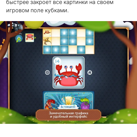
быстрее закроет все картинки на своем
игровом поле кубками.