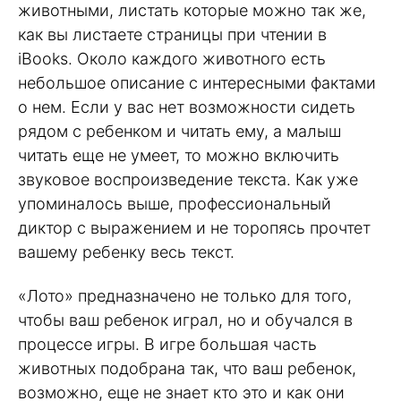
животными, листать которые можно так же,
как вы листаете страницы при чтении в
iBooks. Около каждого животного есть
небольшое описание с интересными фактами
о нем. Если у вас нет возможности сидеть
рядом с ребенком и читать ему, а малыш
читать еще не умеет, то можно включить
звуковое воспроизведение текста. Как уже
упоминалось выше, профессиональный
диктор с выражением и не торопясь прочтет
вашему ребенку весь текст.
«Лото» предназначено не только для того,
чтобы ваш ребенок играл, но и обучался в
процессе игры. В игре большая часть
животных подобрана так, что ваш ребенок,
возможно, еще не знает кто это и как они