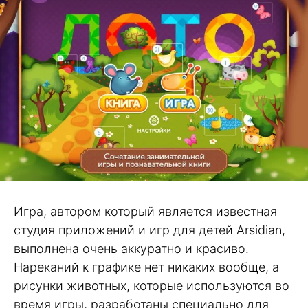
Игра, автором который является известная
студия приложений и игр для детей Arsidian,
выполнена очень аккуратно и красиво.
Нареканий к графике нет никаких вообще, а
рисунки животных, которые используются во
время игры, разработаны специально для