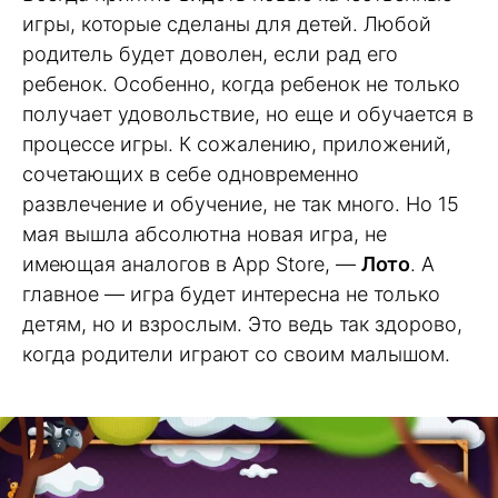
игры, которые сделаны для детей. Любой
родитель будет доволен, если рад его
ребенок. Особенно, когда ребенок не только
получает удовольствие, но еще и обучается в
процессе игры. К сожалению, приложений,
сочетающих в себе одновременно
развлечение и обучение, не так много. Но 15
мая вышла абсолютна новая игра, не
имеющая аналогов в App Store, —
Лото
. А
главное — игра будет интересна не только
детям, но и взрослым. Это ведь так здорово,
когда родители играют со своим малышом.