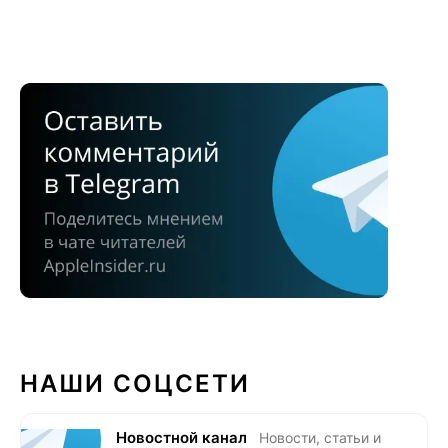
НАШИ СОЦСЕТИ
Новостной канал
Новости, статьи и