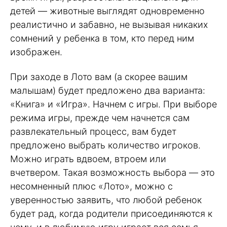
детей — животные выглядят одновременно
реалистично и забавно, не вызывая никаких
сомнений у ребенка в том, кто перед ним
изображен.
При заходе в Лото вам (а скорее вашим
малышам) будет предложено два варианта:
«Книга» и «Игра». Начнем с игры. При выборе
режима игры, прежде чем начнется сам
развлекательный процесс, вам будет
предложено выбрать количество игроков.
Можно играть вдвоем, втроем или
вчетвером. Такая возможность выбора — это
несомненный плюс «Лото», можно с
уверенностью заявить, что любой ребенок
будет рад, когда родители присоединяются к