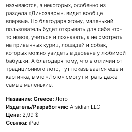
называются, а некоторых, особенно из
раздела «Динозавры», видит вообще
впервые. Но благодаря этому, маленький
пользователь будет открывать для себя что-
то новое, учиться и познавать, а не смотреть
на привычных куриц, лошадей и собак,
которых можно увидеть в деревне у любимой
бабушки. А благодаря тому, что в отличии от
традиционного лото, тут показывается еще и
картинка, в это «Лото» смогут играть даже
самые маленькие.
Название: Greece:
Лото
Издатель/Разработчик:
Arsidian LLC
Цена:
2,99 $
Ссылка:
iPad