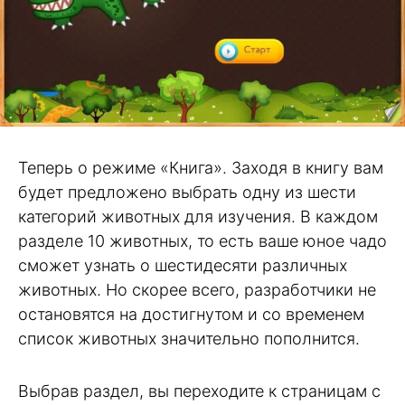
Теперь о режиме «Книга». Заходя в книгу вам
будет предложено выбрать одну из шести
категорий животных для изучения. В каждом
разделе 10 животных, то есть ваше юное чадо
сможет узнать о шестидесяти различных
животных. Но скорее всего, разработчики не
остановятся на достигнутом и со временем
список животных значительно пополнится.
Выбрав раздел, вы переходите к страницам с