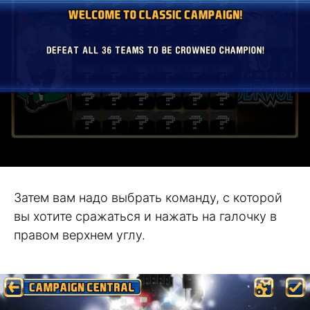
Затем вам надо выбрать команду, с которой
вы хотите сражаться и нажать на галочку в
правом верхнем углу.