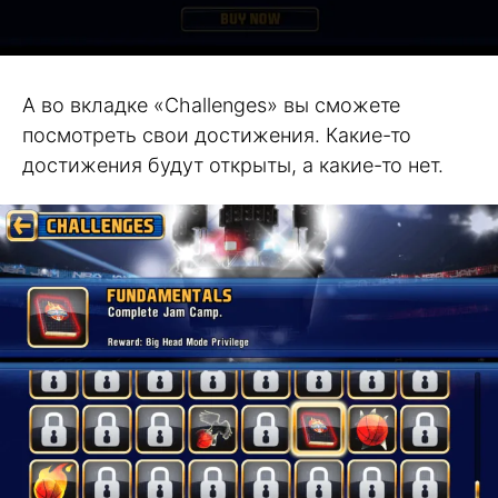
А во вкладке «Challenges» вы сможете
посмотреть свои достижения. Какие-то
достижения будут открыты, а какие-то нет.