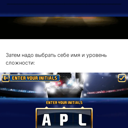
Затем надо выбрать себе имя и уровень
сложности: