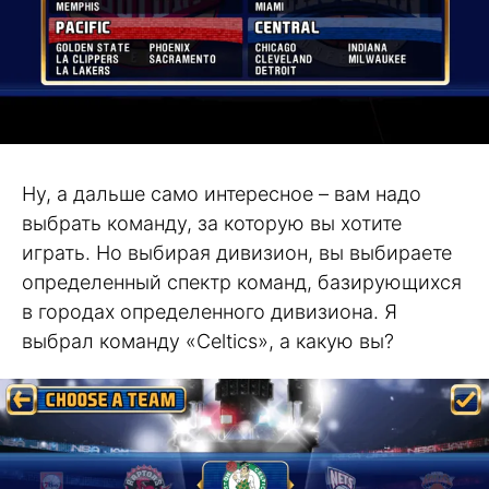
Ну, а дальше само интересное – вам надо
выбрать команду, за которую вы хотите
играть. Но выбирая дивизион, вы выбираете
определенный спектр команд, базирующихся
в городах определенного дивизиона. Я
выбрал команду «Celtics», а какую вы?