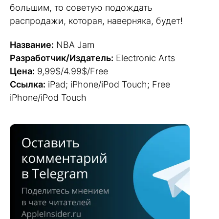
большим, то советую подождать
распродажи, которая, наверняка, будет!
Название:
NBA Jam
Разработчик/Издатель:
Electronic Arts
Цена:
9,99$/4.99$/Free
Ссылка:
iPad; iPhone/iPod Touch; Free
iPhone/iPod Touch