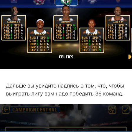
Дальше вы увидите надпись о том, что, чтобы
выиграть лигу вам надо победить 36 команд.