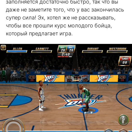
заполняется достаточно быстро, так что вы
даже не заметите того, что у вас закончилась
супер сила! Эх, хотел же не рассказывать,
чтобы все прошли курс молодого бойца,
который предлагает игра.