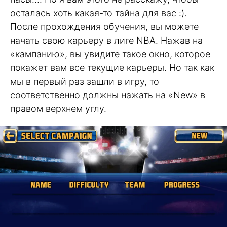
осталась хоть какая-то тайна для вас :).
После прохождения обучения, вы можете
начать свою карьеру в лиге NBA. Нажав на
«кампанию», вы увидите такое окно, которое
покажет вам все текущие карьеры. Но так как
мы в первый раз зашли в игру, то
соответственно должны нажать на «New» в
правом верхнем углу.