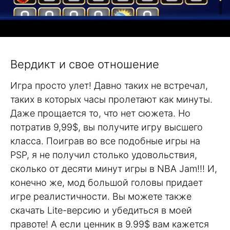
Вердикт и свое отношение
Игра просто улет! Давно таких не встречал,
таких в которых часы пролетают как минуты.
Даже прощается то, что нет сюжета. Но
потратив 9,99$, вы получите игру высшего
класса. Поиграв во все подобные игры на
PSP, я не получил столько удовольствия,
сколько от десяти минут игры в NBA Jam!!! И,
конечно же, мод большой головы придает
игре реалистичности. Вы можете также
скачать Lite-версию и убедиться в моей
правоте! А если ценник в 9.99$ вам кажется