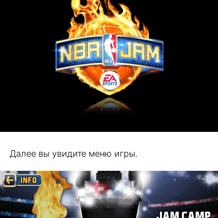
Далее вы увидите меню игры.