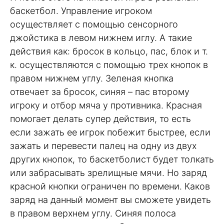
баскетбол. Управление игроком
осуществляет с помощью сенсорного
джойстика в левом нижнем иглу. А такие
действия как: бросок в кольцо, пас, блок и т.
к. осуществляются с помощью трех кнопок в
правом нижнем углу. Зеленая кнопка
отвечает за бросок, синяя – пас второму
игроку и отбор мяча у противника. Красная
помогает делать супер действия, то есть
если зажать ее игрок побежит быстрее, если
зажать и перевести палец на одну из двух
других кнопок, то баскетболист будет толкать
или забрасывать зрелищные мячи. Но заряд
красной кнопки ограничен по времени. Каков
заряд на данный момент вы сможете увидеть
в правом верхнем углу. Синяя полоса