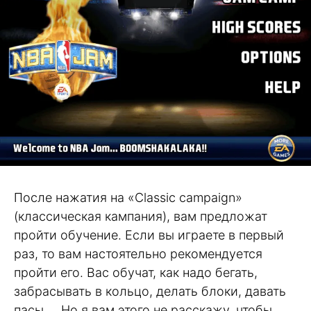
После нажатия на «Classic campaign»
(классическая кампания), вам предложат
пройти обучение. Если вы играете в первый
раз, то вам настоятельно рекомендуется
пройти его. Вас обучат, как надо бегать,
забрасывать в кольцо, делать блоки, давать
пасы…. Но я вам этого не расскажу, чтобы