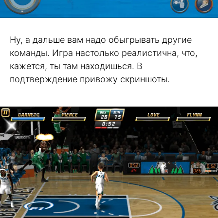
Ну, а дальше вам надо обыгрывать другие
команды. Игра настолько реалистична, что,
кажется, ты там находишься. В
подтверждение привожу скриншоты.