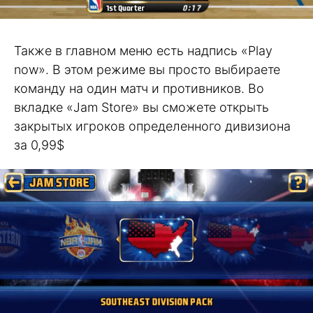
Также в главном меню есть надпись «Play
now». В этом режиме вы просто выбираете
команду на один матч и противников. Во
вкладке «Jam Store» вы сможете открыть
закрытых игроков определенного дивизиона
за 0,99$