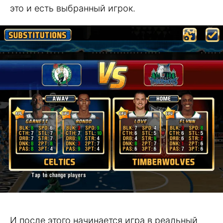
это и есть выбранный игрок.
И после этого начинается игра в реальный