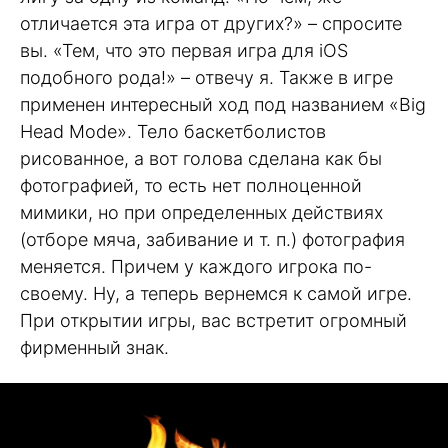
отличается эта игра от других?» – спросите
вы. «Тем, что это первая игра для iOS
подобного рода!» – отвечу я. Также в игре
применен интересный ход под названием «Big
Head Mode». Тело баскетболистов
рисованное, а вот голова сделана как бы
фотографией, то есть нет полноценной
мимики, но при определенных действиях
(отборе мяча, забивание и т. п.) фотография
меняется. Причем у каждого игрока по-
своему. Ну, а теперь вернемся к самой игре.
При открытии игры, вас встретит огромный
фирменный знак.