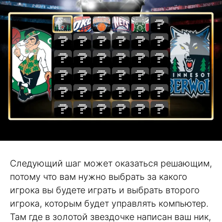
Следующий шаг может оказаться решающим,
потому что вам нужно выбрать за какого
игрока вы будете играть и выбрать второго
игрока, которым будет управлять компьютер.
Там где в золотой звездочке написан ваш ник,