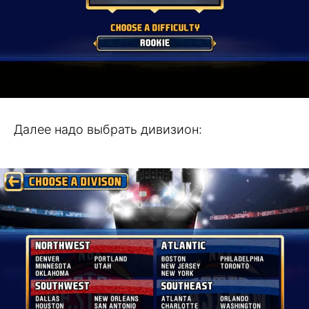
Далее надо выбрать дивизион: