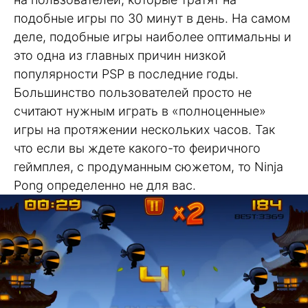
подобные игры по 30 минут в день. На самом
деле, подобные игры наиболее оптимальны и
это одна из главных причин низкой
популярности PSP в последние годы.
Большинство пользователей просто не
считают нужным играть в «полноценные»
игры на протяжении нескольких часов. Так
что если вы ждете какого-то феиричного
геймплея, с продуманным сюжетом, то Ninja
Pong определенно не для вас.