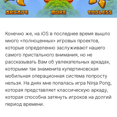
Конечно же, на iOS в последнее время вышло
много «полноценных» игровых проектов,
которые определенно заслуживают нашего
самого пристального внимания, но не
рассказывать Вам об увлекательных аркадах,
которыми так знаменита купертиновская
мобильная операционная система попросту
нельзя. На днях мне попалась игра Ninja Pong,
которая представляет классическую аркаду,
которая способна затянуть игроков на долгий
период времени.