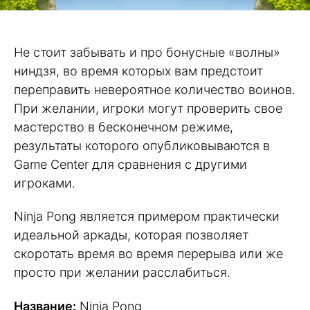
Не стоит забывать и про бонусные «волны»
ниндзя, во время которых вам предстоит
переправить невероятное количество воинов.
При желании, игроки могут проверить свое
мастерство в бесконечном режиме,
результаты которого опубликовываются в
Game Center для сравнения с другими
игроками.
Ninja Pong является примером практически
идеальной аркады, которая позволяет
скоротать время во время перерыва или же
просто при желании расслабиться.
Название:
Ninja Pong