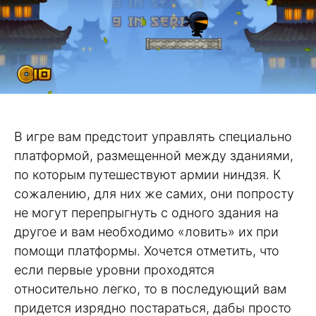
В игре вам предстоит управлять специально
платформой, размещенной между зданиями,
по которым путешествуют армии ниндзя. К
сожалению, для них же самих, они попросту
не могут перепрыгнуть с одного здания на
другое и вам необходимо «ловить» их при
помощи платформы. Хочется отметить, что
если первые уровни проходятся
относительно легко, то в последующий вам
придется изрядно постараться, дабы просто