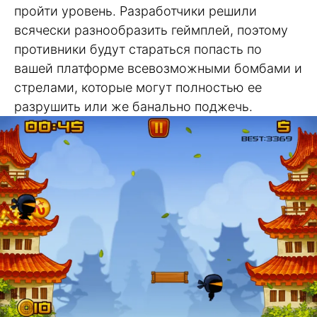
пройти уровень. Разработчики решили
всячески разнообразить геймплей, поэтому
противники будут стараться попасть по
вашей платформе всевозможными бомбами и
стрелами, которые могут полностью ее
разрушить или же банально поджечь.