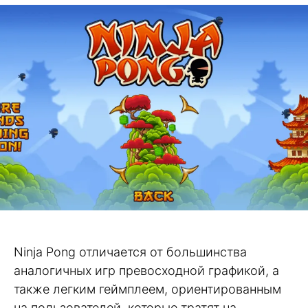
Ninja Pong отличается от большинства
аналогичных игр превосходной графикой, а
также легким геймплеем, ориентированным
на пользователей, которые тратят на