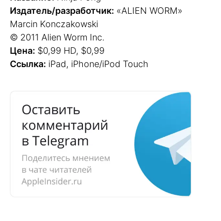
Издатель/разработчик:
«ALIEN WORM»
Marcin Konczakowski
© 2011 Alien Worm Inc.
Цена:
$0,99 HD, $0,99
Ссылка:
iPad, iPhone/iPod Touch