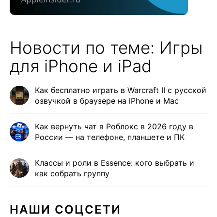
Новости по теме: Игры
для iPhone и iPad
Как бесплатно играть в Warcraft II с русской
озвучкой в браузере на iPhone и Mac
Как вернуть чат в Роблокс в 2026 году в
России — на телефоне, планшете и ПК
Классы и роли в Essence: кого выбрать и
как собрать группу
НАШИ СОЦСЕТИ