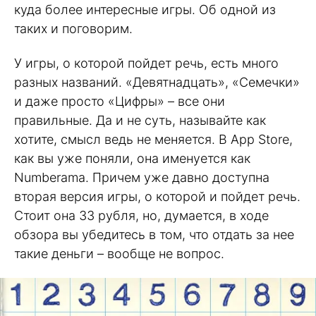
куда более интересные игры. Об одной из
таких и поговорим.
У игры, о которой пойдет речь, есть много
разных названий. «Девятнадцать», «Семечки»
и даже просто «Цифры» – все они
правильные. Да и не суть, называйте как
хотите, смысл ведь не меняется. В App Store,
как вы уже поняли, она именуется как
Numberama. Причем уже давно доступна
вторая версия игры, о которой и пойдет речь.
Стоит она 33 рубля, но, думается, в ходе
обзора вы убедитесь в том, что отдать за нее
такие деньги – вообще не вопрос.