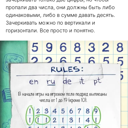
пропали два числа, они должны быть либо
одинаковыми, либо в сумме давать десять.
Зачеркивать можно по вертикали и
горизонтали. Все просто и понятно.