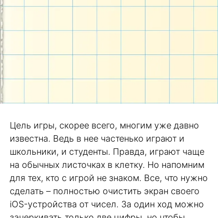
Цель игры, скорее всего, многим уже давно
известна. Ведь в нее частенько играют и
школьники, и студенты. Правда, играют чаще
на обычных листочках в клетку. Но напомним
для тех, кто с игрой не знаком. Все, что нужно
сделать – полностью очистить экран своего
iOS-устройства от чисел. За один ход можно
зачеркивать только две цифры, но чтобы