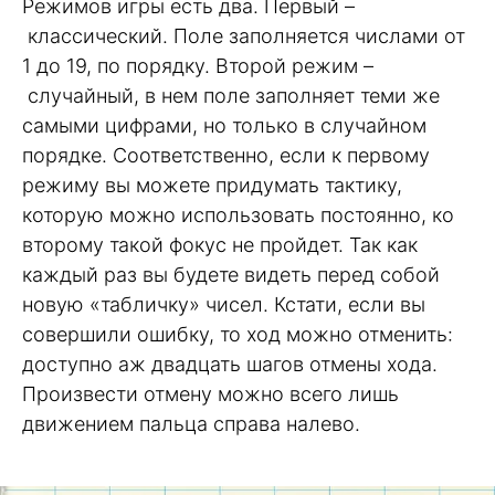
Режимов игры есть два. Первый –
классический. Поле заполняется числами от
1 до 19, по порядку. Второй режим –
случайный, в нем поле заполняет теми же
самыми цифрами, но только в случайном
порядке. Соответственно, если к первому
режиму вы можете придумать тактику,
которую можно использовать постоянно, ко
второму такой фокус не пройдет. Так как
каждый раз вы будете видеть перед собой
новую «табличку» чисел. Кстати, если вы
совершили ошибку, то ход можно отменить:
доступно аж двадцать шагов отмены хода.
Произвести отмену можно всего лишь
движением пальца справа налево.