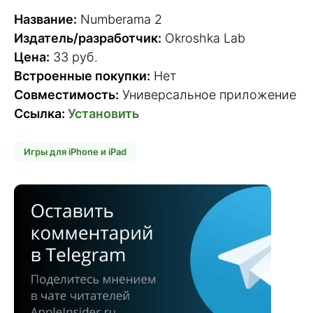
Название:
Numberama 2
Издатель/разработчик:
Okroshka Lab
Цена:
33 руб.
Встроенные покупки:
Нет
Совместимость:
Универсальное приложение
Ссылка:
Установить
Игры для iPhone и iPad