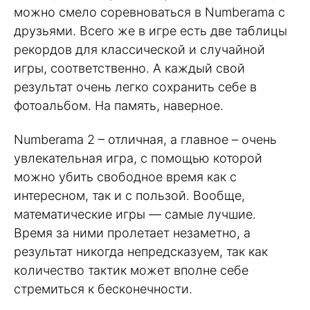
можно смело соревноваться в Numberama с
друзьями. Всего же в игре есть две таблицы
рекордов для классической и случайной
игры, соответственно. А каждый свой
результат очень легко сохранить себе в
фотоальбом. На память, наверное.
Numberama 2 – отличная, а главное – очень
увлекательная игра, с помощью которой
можно убить свободное время как с
интересном, так и с пользой. Вообще,
математические игры — самые лучшие.
Время за ними пролетает незаметно, а
результат никогда непредсказуем, так как
количество тактик может вполне себе
стремиться к бесконечности.