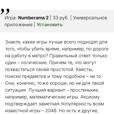
Игра:
Numberama 2
| 33 руб. | Универсальное
приложение |
Установить
Знаете, какие игры лучше всего подходят для
того, чтобы убить время, например, по дороге
на работу в метро? Правильный ответ только
один – логические. Причем те, что могут
похвастаться своей простотой. Квесты,
поиски предметов и тому подобное – не то.
Они, конечно, тоже хороши, но не для такой
ситуации. Лучший вариант – простенькие,
например, математические игры. Аксиому
подтверждает заметная популярность всем
известной игры – 2048. Но есть и другие,