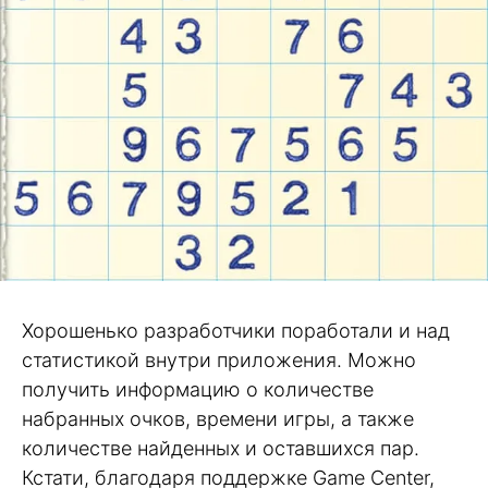
Хорошенько разработчики поработали и над
статистикой внутри приложения. Можно
получить информацию о количестве
набранных очков, времени игры, а также
количестве найденных и оставшихся пар.
Кстати, благодаря поддержке Game Center,