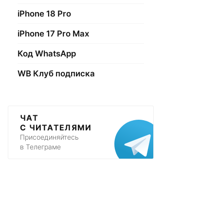
iPhone 18 Pro
iPhone 17 Pro Max
Код WhatsApp
WB Клуб подписка
ЧАТ
С ЧИТАТЕЛЯМИ
Присоединяйтесь
в Телеграме