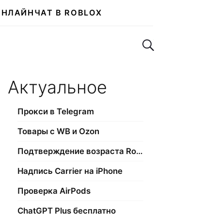
ОНЛАЙН
ЧАТ В ROBLOX
Поиск по сайту
Актуальное
Прокси в Telegram
Товары с WB и Ozon
Подтверждение возраста Roblox
Надпись Carrier на iPhone
Проверка AirPods
ChatGPT Plus бесплатно