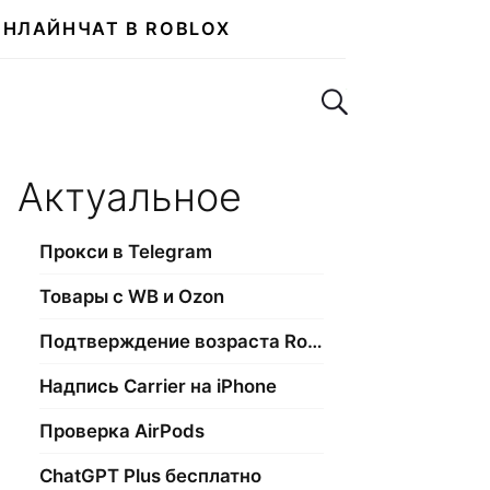
ОНЛАЙН
ЧАТ В ROBLOX
Поиск по сайту
Актуальное
Прокси в Telegram
Товары с WB и Ozon
Подтверждение возраста Roblox
Надпись Carrier на iPhone
Проверка AirPods
ChatGPT Plus бесплатно