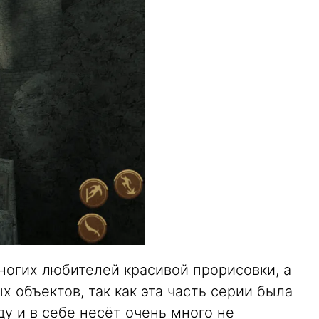
ногих любителей красивой прорисовки, а
х объектов, так как эта часть серии была
ду и в себе несёт очень много не