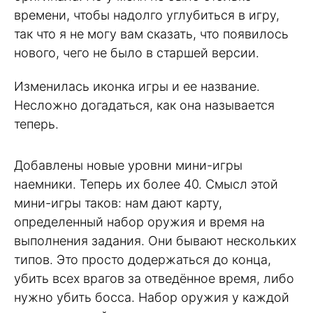
времени, чтобы надолго углубиться в игру,
так что я не могу вам сказать, что появилось
нового, чего не было в старшей версии.
Изменилась иконка игры и ее название.
Несложно догадаться, как она называется
теперь.
Добавлены новые уровни мини-игры
наемники. Теперь их более 40. Смысл этой
мини-игры таков: нам дают карту,
определенный набор оружия и время на
выполнения задания. Они бывают нескольких
типов. Это просто додержаться до конца,
убить всех врагов за отведённое время, либо
нужно убить босса. Набор оружия у каждой