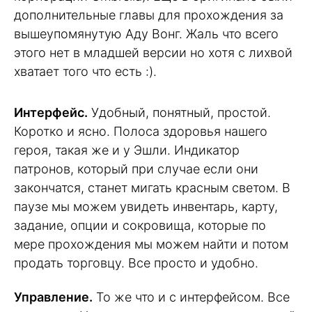
дополнительные главы для прохождения за
вышеупомянутую Аду Вонг. Жаль что всего
этого нет в младшей версии но хотя с лихвой
хватает того что есть :).
Интерфейс.
Удобный, понятный, простой.
Коротко и ясно. Полоса здоровья нашего
героя, такая же и у Эшли. Индикатор
патронов, который при случае если они
закончатся, станет мигать красным светом. В
паузе мы можем увидеть инвентарь, карту,
задание, опции и сокровища, которые по
мере прохождения мы можем найти и потом
продать торговцу. Все просто и удобно.
Управление.
То же что и с интерфейсом. Все