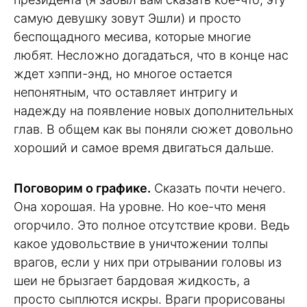
самую девушку зовут Эшли) и просто
беспощадного месива, которые многие
любят. Несложно догадаться, что в конце нас
ждет хэппи-энд, но многое остается
непонятным, что оставляет интригу и
надежду на появление новых дополнительных
глав. В общем как вы поняли сюжет довольно
хороший и самое время двигаться дальше.
Поговорим о графике.
Сказать почти нечего.
Она хорошая. На уровне. Но кое-что меня
огорчило. Это полное отсутствие крови. Ведь
какое удовольствие в уничтожении толпы
врагов, если у них при отрывании головы из
шеи не брызгает бардовая жидкость, а
просто сыплются искры. Враги прорисованы