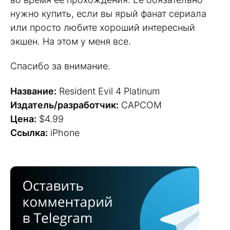
нужно купить, если вы ярый фанат сериала
или просто любите хороший интересный
экшен. На этом у меня все.
Спасибо за внимание.
Название:
Resident Evil 4 Platinum
Издатель/разработчик:
CAPCOM
Цена:
$4.99
Ссылка:
iPhone