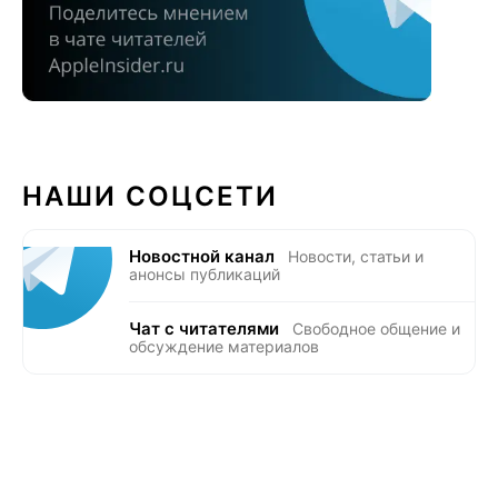
НАШИ СОЦСЕТИ
Новостной канал
Новости, статьи и
анонсы публикаций
Чат с читателями
Свободное общение и
обсуждение материалов