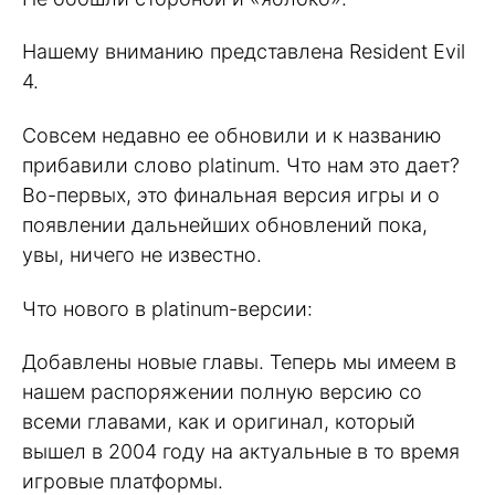
Нашему вниманию представлена Resident Evil
4.
Совсем недавно ее обновили и к названию
прибавили слово platinum. Что нам это дает?
Во-первых, это финальная версия игры и о
появлении дальнейших обновлений пока,
увы, ничего не известно.
Что нового в platinum-версии:
Добавлены новые главы. Теперь мы имеем в
нашем распоряжении полную версию со
всеми главами, как и оригинал, который
вышел в 2004 году на актуальные в то время
игровые платформы.