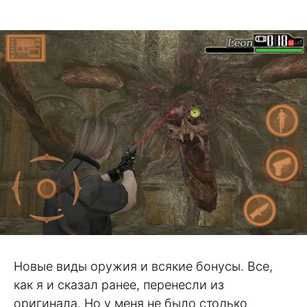
Новые виды оружия и всякие бонусы. Все,
как я и сказал ранее, перенесли из
оригинала. Но у меня не было столько