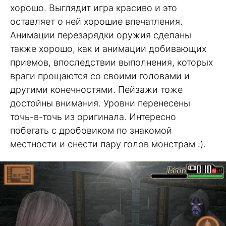
хорошо. Выглядит игра красиво и это
оставляет о ней хорошие впечатления.
Анимации перезарядки оружия сделаны
также хорошо, как и анимации добивающих
приемов, впоследствии выполнения, которых
враги прощаются со своими головами и
другими конечностями. Пейзажи тоже
достойны внимания. Уровни перенесены
точь-в-точь из оригинала. Интересно
побегать с дробовиком по знакомой
местности и снести пару голов монстрам :).