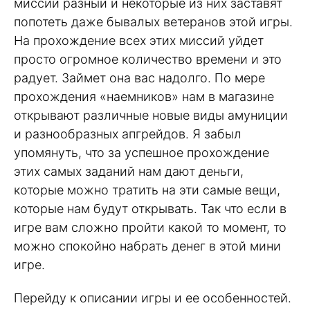
миссии разный и некоторые из них заставят
попотеть даже бывалых ветеранов этой игры.
На прохождение всех этих миссий уйдет
просто огромное количество времени и это
радует. Займет она вас надолго. По мере
прохождения «наемников» нам в магазине
открывают различные новые виды амуниции
и разнообразных апгрейдов. Я забыл
упомянуть, что за успешное прохождение
этих самых заданий нам дают деньги,
которые можно тратить на эти самые вещи,
которые нам будут открывать. Так что если в
игре вам сложно пройти какой то момент, то
можно спокойно набрать денег в этой мини
игре.
Перейду к описании игры и ее особенностей.