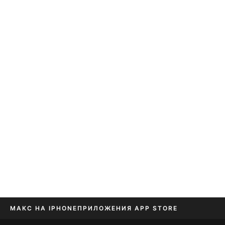
МАКС НА IPHONE
ПРИЛОЖЕНИЯ APP STORE