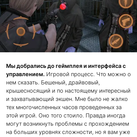
Мы добрались до геймплея и интерфейса с
управлением.
Игровой процесс. Что можно о
нем сказать. Бешеный, драйвовый,
крышесносящий и по настоящему интересный
и захватывающий экшен. Мне было не жалко
тех многочисленных часов проведенных за
этой игрой. Оно того стоило. Правда иногда
могут возникнуть проблемы с прохождением
на больших уровнях сложности, но я вам уже