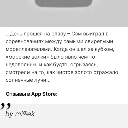
…День прошел на славу – Сэм выиграл в
соревнованиях между самыми свирепыми
мореплавателями. Когда он шел за кубком,
«морские волки» было явно чем-то
недовольны, и как будто, огрызаясь,
смотрели на то, как чистое золото отражало
солнечные лучи…
Отзывы в App Store:
by mi®ek