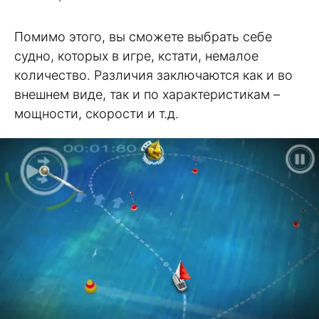
Помимо этого, вы сможете выбрать себе
судно, которых в игре, кстати, немалое
количество. Различия заключаются как и во
внешнем виде, так и по характеристикам –
мощности, скорости и т.д.