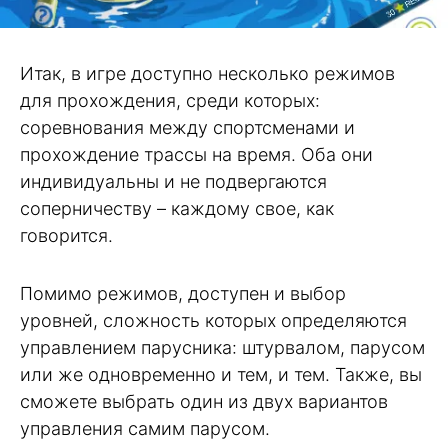
Итак, в игре доступно несколько режимов
для прохождения, среди которых:
соревнования между спортсменами и
прохождение трассы на время. Оба они
индивидуальны и не подвергаются
соперничеству – каждому свое, как
говорится.
Помимо режимов, доступен и выбор
уровней, сложность которых определяются
управлением парусника: штурвалом, парусом
или же одновременно и тем, и тем. Также, вы
сможете выбрать один из двух вариантов
управления самим парусом.