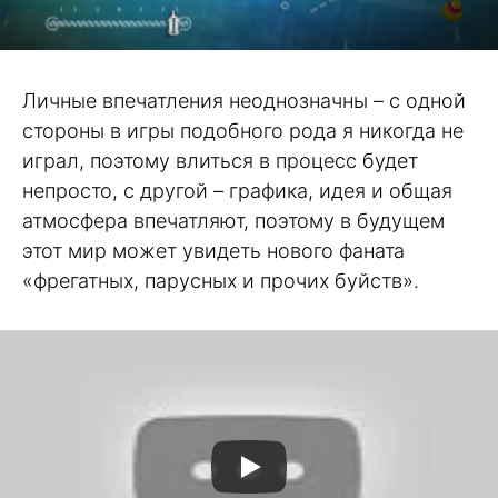
Личные впечатления неоднозначны – с одной
стороны в игры подобного рода я никогда не
играл, поэтому влиться в процесс будет
непросто, с другой – графика, идея и общая
атмосфера впечатляют, поэтому в будущем
этот мир может увидеть нового фаната
«фрегатных, парусных и прочих буйств».