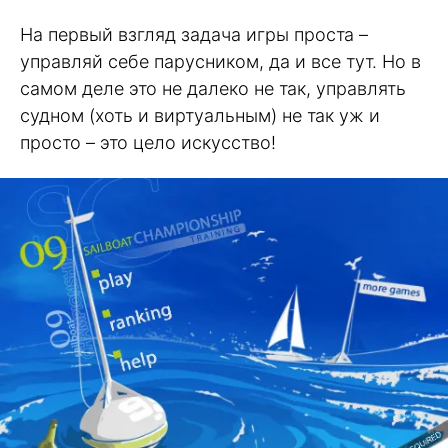
На первый взгляд задача игры проста –
управляй себе парусником, да и все тут. Но в
самом деле это не далеко не так, управлять
судном (хоть и виртуальным) не так уж и
просто – это цело искусство!