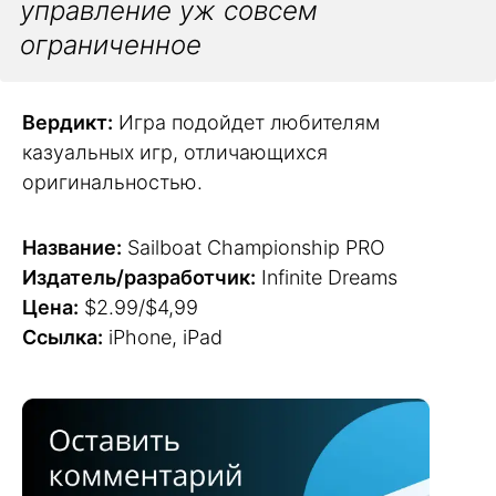
управление уж совсем
ограниченное
Вердикт:
Игра подойдет любителям
казуальных игр, отличающихся
оригинальностью.
Название:
Sailboat Championship PRO
Издатель/разработчик:
Infinite Dreams
Цена:
$2.99/$4,99
Ссылка:
iPhone, iPad