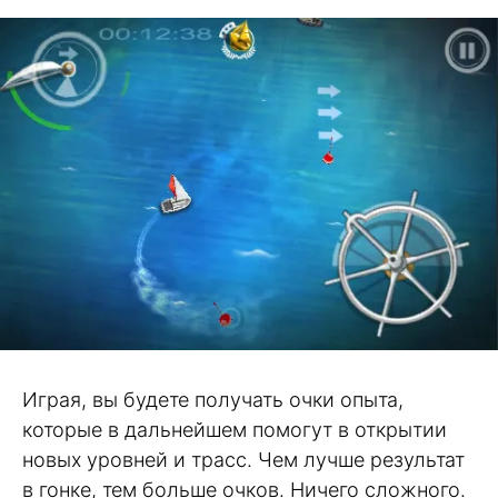
Играя, вы будете получать очки опыта,
которые в дальнейшем помогут в открытии
новых уровней и трасс. Чем лучше результат
в гонке, тем больше очков. Ничего сложного.