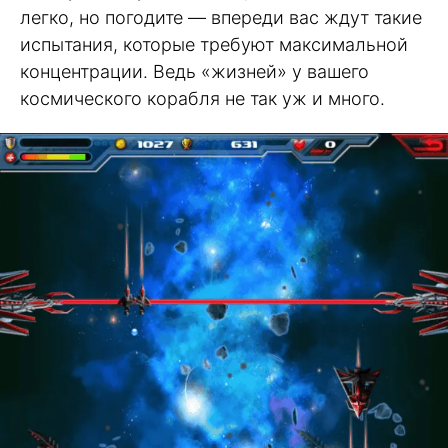
легко, но погодите — впереди вас ждут такие
испытания, которые требуют максимальной
концентрации. Ведь «жизней» у вашего
космического корабля не так уж и много.