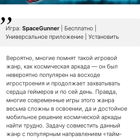
Игра:
SpaceGunner
| Бесплатно |
Универсальное приложение | Установить
Вероятно, многие помнят такой игровой
жанр, как космическая аркада — он был
невероятно популярен на восходе
игростроения и продолжает захватывать
сердца геймеров и по сей день. Правда,
многие современные игры этого жанра
весьма сложны в освоении, да и достойное
мобильное решение космической аркады
найти трудно. Задачу совместить данный
жанр с популярным направлением «тайм-