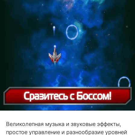
Великолепная музыка и звуковые эффекты,
простое управление и разнообразие уровней