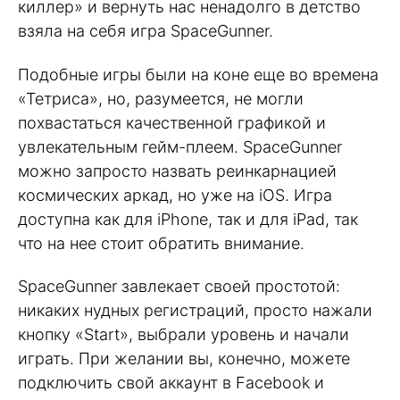
киллер» и вернуть нас ненадолго в детство
взяла на себя игра SpaceGunner.
Подобные игры были на коне еще во времена
«Тетриса», но, разумеется, не могли
похвастаться качественной графикой и
увлекательным гейм-плеем. SpaceGunner
можно запросто назвать реинкарнацией
космических аркад, но уже на iOS. Игра
доступна как для iPhone, так и для iPad, так
что на нее стоит обратить внимание.
SpaceGunner завлекает своей простотой:
никаких нудных регистраций, просто нажали
кнопку «Start», выбрали уровень и начали
играть. При желании вы, конечно, можете
подключить свой аккаунт в Facebook и