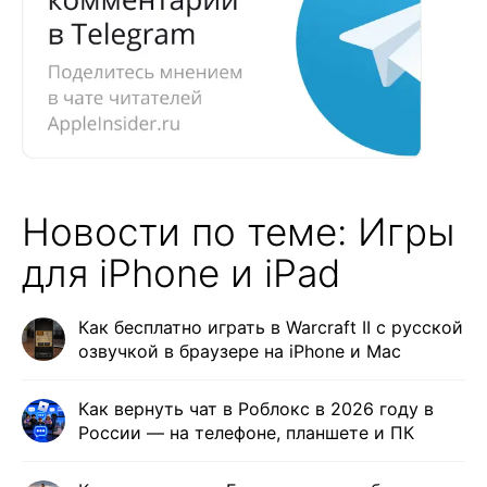
Новости по теме: Игры
для iPhone и iPad
Как бесплатно играть в Warcraft II с русской
озвучкой в браузере на iPhone и Mac
Как вернуть чат в Роблокс в 2026 году в
России — на телефоне, планшете и ПК