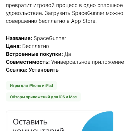
превратит игровой процесс в одно сплошное
удовольствие. Загрузить SpaceGunner можно
совершенно бесплатно в App Store.
Название:
SpaceGunner
Цена:
Бесплатно
Встроенные покупки:
Да
Совместимость:
Универсальное приложение
Ссылка:
Установить
Игры для iPhone и iPad
Обзоры приложений для iOS и Mac