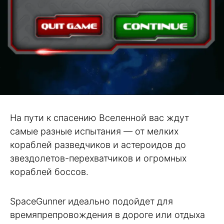
На пути к спасению Вселенной вас ждут
самые разные испытания — от мелких
кораблей разведчиков и астероидов до
звездолетов-перехватчиков и огромных
кораблей боссов.
SpaceGunner идеально подойдет для
времяпрепровождения в дороге или отдыха