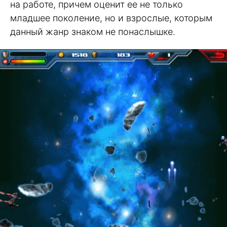
на работе, причем оценит ее не только
младшее поколение, но и взрослые, которым
данный жанр знаком не понаслышке.