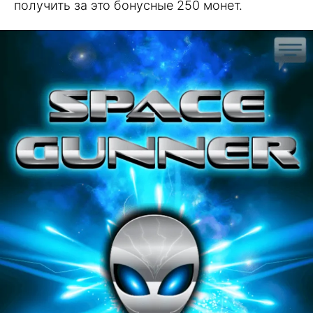
получить за это бонусные 250 монет.