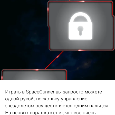
Играть в SpaceGunner вы запросто можете
одной рукой, поскольку управление
звездолетом осуществляется одним пальцем.
На первых порах кажется, что все очень