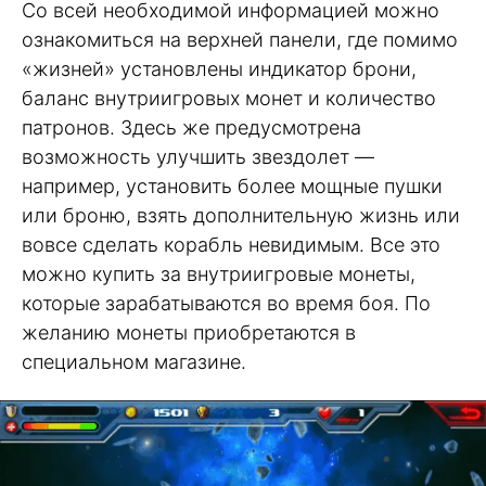
Со всей необходимой информацией можно
ознакомиться на верхней панели, где помимо
«жизней» установлены индикатор брони,
баланс внутриигровых монет и количество
патронов. Здесь же предусмотрена
возможность улучшить звездолет —
например, установить более мощные пушки
или броню, взять дополнительную жизнь или
вовсе сделать корабль невидимым. Все это
можно купить за внутриигровые монеты,
которые зарабатываются во время боя. По
желанию монеты приобретаются в
специальном магазине.