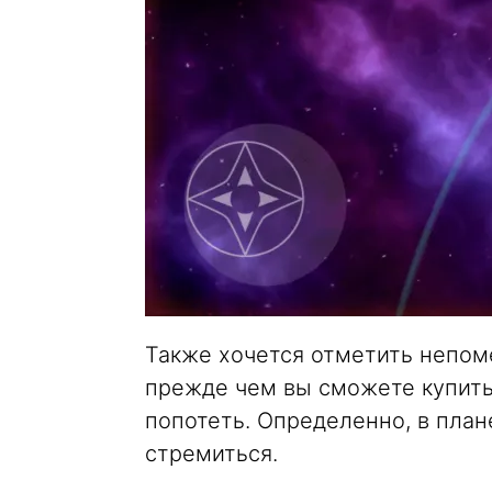
Также хочется отметить непом
прежде чем вы сможете купить
попотеть. Определенно, в план
стремиться.