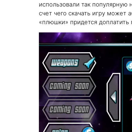
использовали так популярную 
счет чего скачать игру может 
«плюшки» придется доплатить 