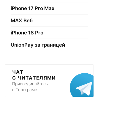
iPhone 17 Pro Max
МАХ Веб
iPhone 18 Pro
UnionPay за границей
ЧАТ
С ЧИТАТЕЛЯМИ
Присоединяйтесь
в Телеграме