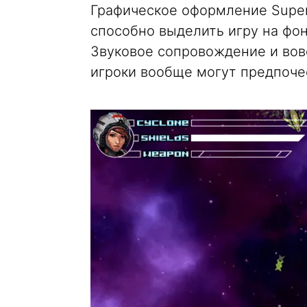
Графическое оформление Super
способно выделить игру на фо
Звуковое сопровождение и вов
игроки вообще могут предпоче