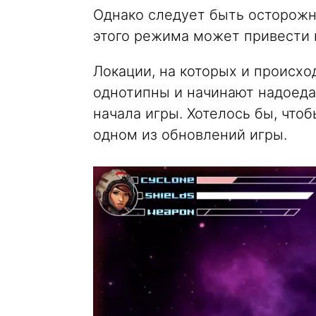
Однако следует быть осторожн
этого режима может привести к
Локации, на которых и происхо
однотипны и начинают надоеда
начала игры. Хотелось бы, что
одном из обновлений игры.