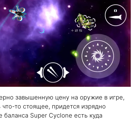
ерно завышенную цену на оружие в игре,
 что-то стоящее, придется изрядно
е баланса Super Cyclone есть куда