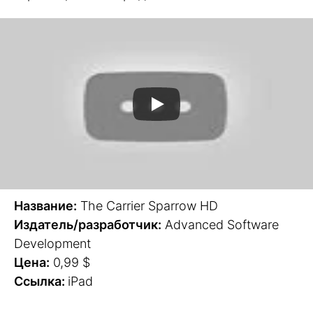
Название:
The Carrier Sparrow HD
Издатель/разработчик:
Advanced Software
Development
Цена:
0,99 $
Ссылка:
iPad