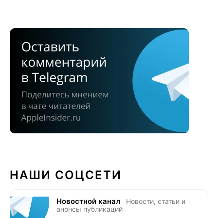
НАШИ СОЦСЕТИ
Новостной канал
Новости, статьи и
анонсы публикаций