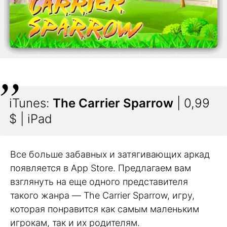
iTunes:
The Carrier Sparrow
| 0,99
$ | iPad
Все больше забавных и затягивающих аркад
появляется в App Store. Предлагаем вам
взглянуть на еще одного представителя
такого жанра — The Carrier Sparrow, игру,
которая понравится как самым маленьким
игрокам, так и их родителям.