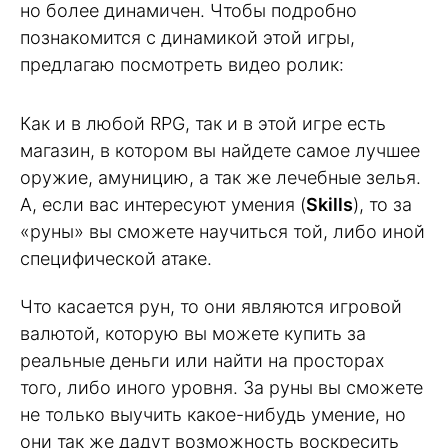
но более динамичен. Чтобы подробно
познакомится с динамикой этой игры,
предлагаю посмотреть видео ролик:
Как и в любой RPG, так и в этой игре есть
магазин, в котором вы найдете самое лучшее
оружие, амуницию, а так же лечебные зелья.
А, если вас интересуют умения (
Skills
), то за
«руны» вы сможете научиться той, либо иной
специфической атаке.
Что касается рун, то они являются игровой
валютой, которую вы можете купить за
реальные деньги или найти на просторах
того, либо иного уровня. За руны вы сможете
не только выучить какое-нибудь умение, но
они так же дадут возможность воскресить