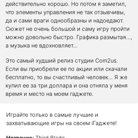
действительно хорошо. Но потом я заметил,
что элементы управления не так отзывчивы,
да и сами враги однообразны и надоедают.
Сюжет не очень большой и саму игру пройти
можно довольно быстро. Графика размытая…,
а музыка не вдохновляет…
Это самый худший релиз студии Com2us.
Если вы приобрели ее по акции или скачали
бесплатно, то вы счастливый человек… Я же
купил ее за три доллара и она отняла у меня
время и место на моем гаджете.
Играйте только в самые лучшие и
захватывающие игры на своем iГаджете!
Название:
Third Blade