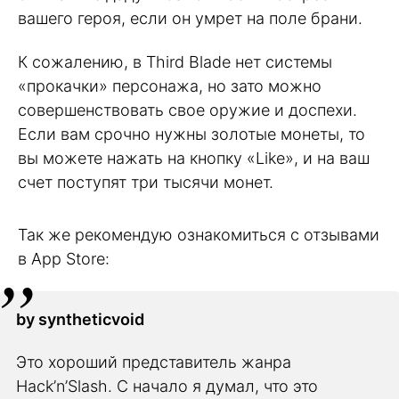
вашего героя, если он умрет на поле брани.
К сожалению, в Third Blade нет системы
«прокачки» персонажа, но зато можно
совершенствовать свое оружие и доспехи.
Если вам срочно нужны золотые монеты, то
вы можете нажать на кнопку «Like», и на ваш
счет поступят три тысячи монет.
Так же рекомендую ознакомиться с отзывами
в App Store:
by syntheticvoid
Это хороший представитель жанра
Hack’n’Slash. С начало я думал, что это