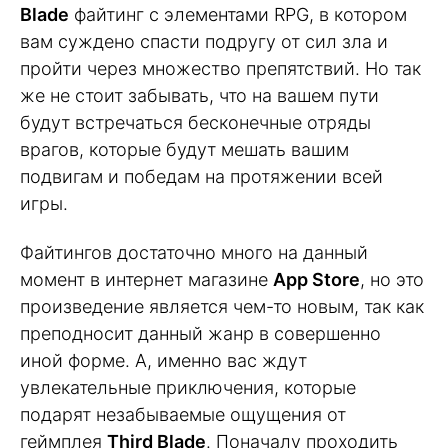
Blade
файтинг с элементами RPG, в котором
вам суждено спасти подругу от сил зла и
пройти через множество препятствий. Но так
же не стоит забывать, что на вашем пути
будут встречаться бесконечные отряды
врагов, которые будут мешать вашим
подвигам и победам на протяжении всей
игры.
Файтингов достаточно много на данный
момент в интернет магазине
App Store
, но это
произведение является чем-то новым, так как
преподносит данный жанр в совершенно
иной форме. А, именно вас ждут
увлекательные приключения, которые
подарят незабываемые ощущения от
геймплея
Third Blade
. Поначалу проходить