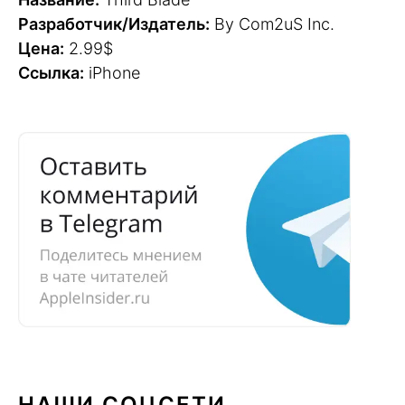
Разработчик/Издатель:
By Com2uS Inc.
Цена:
2.99$
Ссылка:
iPhone
НАШИ СОЦСЕТИ