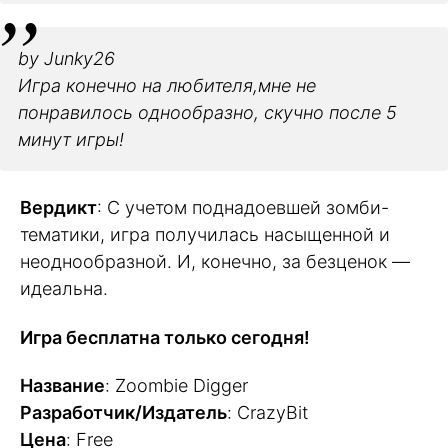
by Junky26
Игра конечно на любителя,мне не
понравилось однообразно, скучно после 5
минут игры!
Вердикт
: С учетом поднадоевшей зомби-
тематики, игра получилась насыщенной и
неоднообразной. И, конечно, за безценок —
идеальна.
Игра бесплатна только сегодня!
Название
: Zoombie Digger
Разработчик/Издатель
: CrazyBit
Цена
: Free