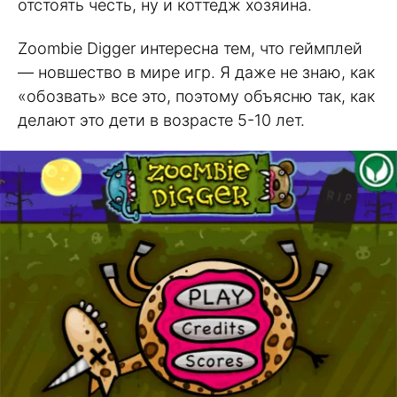
отстоять честь, ну и коттедж хозяина.
Zoombie Digger интересна тем, что геймплей
— новшество в мире игр. Я даже не знаю, как
«обозвать» все это, поэтому объясню так, как
делают это дети в возрасте 5-10 лет.