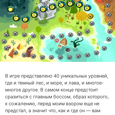
В игре представлено 40 уникальных уровней,
где и темный лес, и море, и лава, и многое-
многое другое. В самом конце предстоит
сразиться с главным боссом, образ которого,
к сожалению, перед моим взором еще не
предстал, а значит что, как и где он — вам