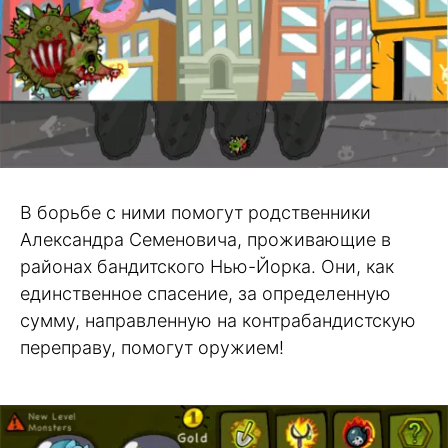
В борьбе с ними помогут родственники
Александра Семеновича, проживающие в
районах бандитского Нью-Йорка. Они, как
единственное спасение, за определенную
сумму, направленную на контрабандистскую
переправу, помогут оружием!