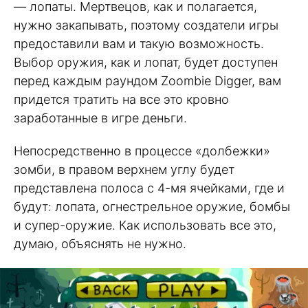
— лопаты. Мертвецов, как и полагается,
нужно закапывать, поэтому создатели игры
предоставили вам и такую возможность.
Выбор оружия, как и лопат, будет доступен
перед каждым раундом Zoombie Digger, вам
придется тратить на все это кровно
заработанные в игре деньги.
Непосредственно в процессе «долбежки»
зомби, в правом верхнем углу будет
представлена полоса с 4-мя ячейками, где и
будут: лопата, огнестрельное оружие, бомбы
и супер-оружие. Как использовать все это,
думаю, объяснять не нужно.