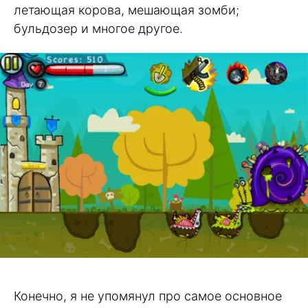
летающая корова, мешающая зомби;
бульдозер и многое другое.
Конечно, я не упомянул про самое основное