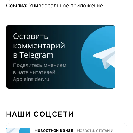
Ссылка
: Универсальное приложение
НАШИ СОЦСЕТИ
Новостной канал
Новости, статьи и