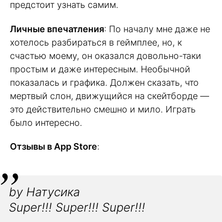
предстоит узнать самим.
Личные впечатления
: По началу мне даже не
хотелось разбираться в геймплее, но, к
счастью моему, он оказался довольно-таки
простым и даже интересным. Необычной
показалась и графика. Должен сказать, что
мертвый слон, движущийся на скейтборде —
это действительно смешно и мило. Играть
было интересно.
Отзывы в App Store
:
by Натусика
Super!!! Super!!! Super!!!