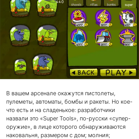
В вашем арсенале окажутся пистолеты,
пулеметы, автоматы, бомбы и ракеты. Но кое-
что есть и на сладенькое: разработчики
назвали это «Super Tools», по-русски «супер-
оружие», в лице которого обнаруживаются
наковальня, размером с дом; молния;