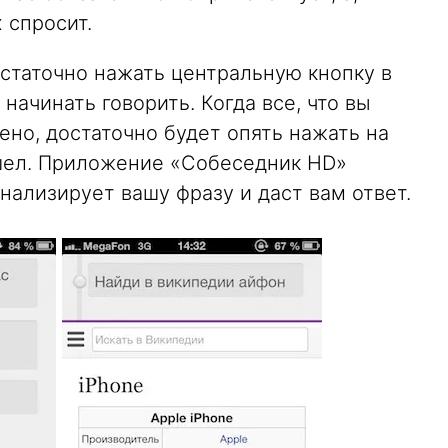
 спросит.
остаточно нажать центральную кнопку в
начинать говорить. Когда все, что вы
ено, достаточно будет опять нажать на
ошел. Приложение «Собеседник HD»
ализирует вашу фразу и даст вам ответ.