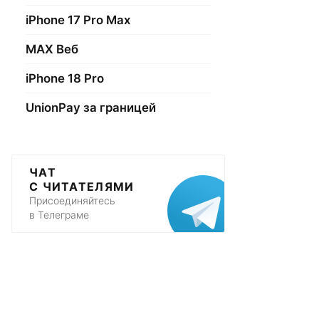
iPhone 17 Pro Max
МАХ Веб
iPhone 18 Pro
UnionPay за границей
ЧАТ
С ЧИТАТЕЛЯМИ
Присоединяйтесь
в Телеграме