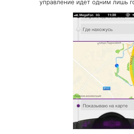
управление идет одним лишь г