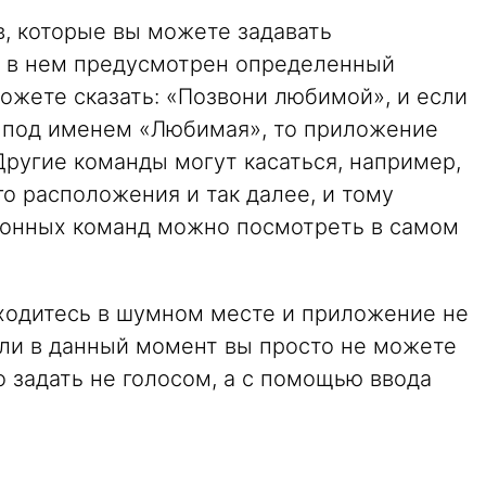
, которые вы можете задавать
 в нем предусмотрен определенный
ожете сказать: «Позвони любимой», и если
кт под именем «Любимая», то приложение
Другие команды могут касаться, например,
го расположения и так далее, и тому
лонных команд можно посмотреть в самом
аходитесь в шумном месте и приложение не
или в данный момент вы просто не можете
о задать не голосом, а с помощью ввода