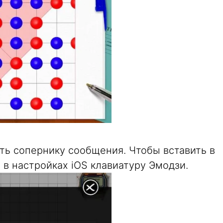
ть сопернику сообщения. Чтобы вставить в
в настройках iOS клавиатуру Эмодзи.