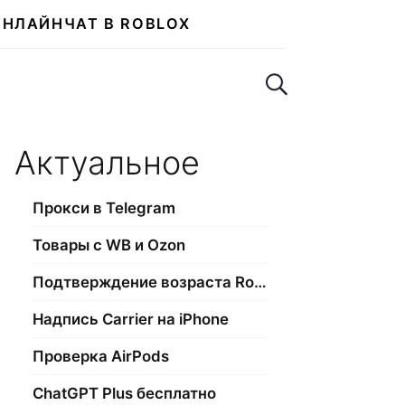
ОНЛАЙН
ЧАТ В ROBLOX
Поиск по сайту
Актуальное
Прокси в Telegram
Товары с WB и Ozon
Подтверждение возраста Roblox
Надпись Carrier на iPhone
Проверка AirPods
ChatGPT Plus бесплатно