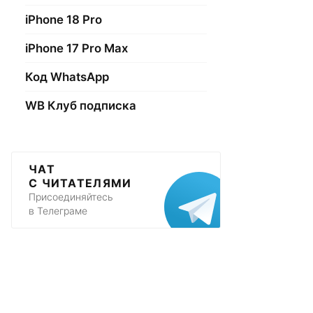
iPhone 18 Pro
iPhone 17 Pro Max
Код WhatsApp
WB Клуб подписка
ЧАТ
С ЧИТАТЕЛЯМИ
Присоединяйтесь
в Телеграме