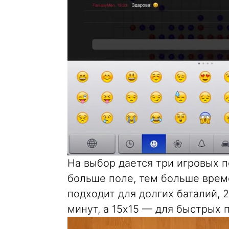
На выбор дается три игровых по
больше поле, тем больше врем
подходит для долгих баталий, 
минут, а 15х15 — для быстрых 