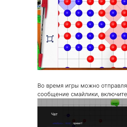
Во время игры можно отправля
сообщение смайлики, включите 