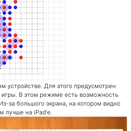
ом устройстве. Для этого предусмотрен
игры. В этом режиме есть возможность
 Из-за большого экрана, на котором видно
м лучше на iPad’е.