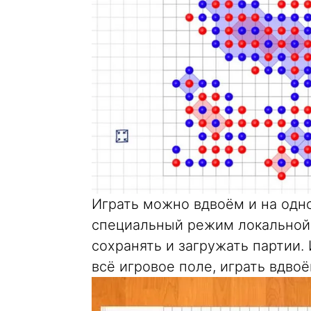
Играть можно вдвоём и на одн
специальный режим локальной 
сохранять и загружать партии.
всё игровое поле, играть вдвоё