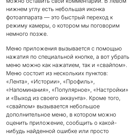
можно оставить свой комментарий. В левом
нижнем углу есть небольшая иконка
фотоаппарата — это быстрый переход к
режиму камеры, о котором мы поговорим
немного позже.
Меню приложения вызывается с помощью
нажатия по специальной кнопке, а вот убрать
меню можно как нажатием, так и «свайпом».
Меню состоит из нескольких пунктов:
«Лента», «Истории», «Профиль»,
«Напоминания», «Популярное», «Настройки»
и «Выход из своего аккаунта». Кроме того,
«свайпом» вызывается небольшое
дополнительное меню, в котором можно
оценить приложение, сообщить о какой-
нибудь найденной ошибке или просто