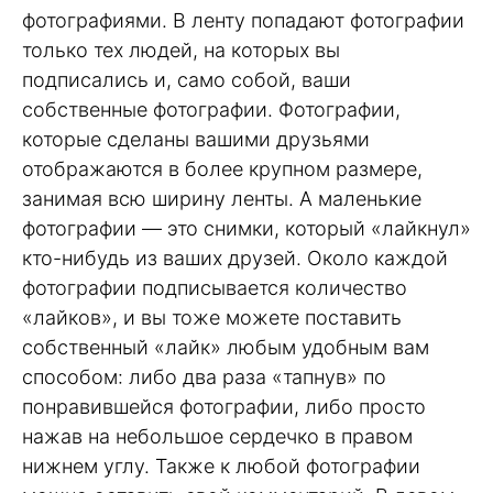
фотографиями. В ленту попадают фотографии
только тех людей, на которых вы
подписались и, само собой, ваши
собственные фотографии. Фотографии,
которые сделаны вашими друзьями
отображаются в более крупном размере,
занимая всю ширину ленты. А маленькие
фотографии — это снимки, который «лайкнул»
кто-нибудь из ваших друзей. Около каждой
фотографии подписывается количество
«лайков», и вы тоже можете поставить
собственный «лайк» любым удобным вам
способом: либо два раза «тапнув» по
понравившейся фотографии, либо просто
нажав на небольшое сердечко в правом
нижнем углу. Также к любой фотографии