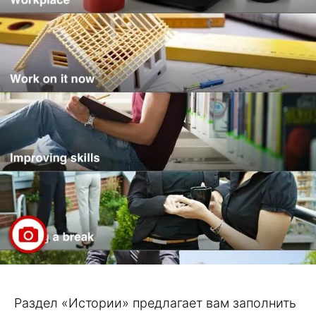
Раздел «Истории» предлагает вам заполнить