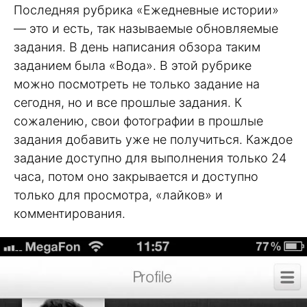
Последняя рубрика «Ежедневные истории»
— это и есть, так называемые обновляемые
задания. В день написания обзора таким
заданием была «Вода». В этой рубрике
можно посмотреть не только задание на
сегодня, но и все прошлые задания. К
сожалению, свои фотографии в прошлые
задания добавить уже не получиться. Каждое
задание доступно для выполнения только 24
часа, потом оно закрывается и доступно
только для просмотра, «лайков» и
комментирования.