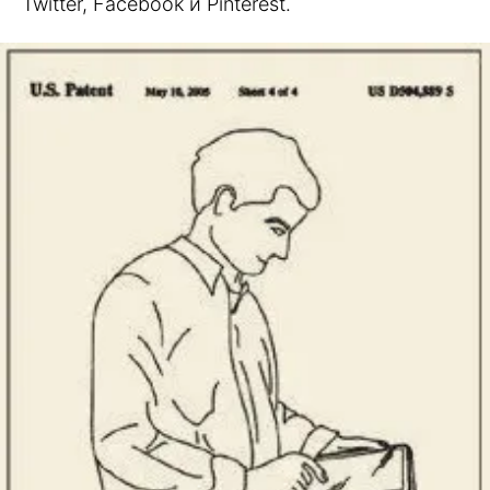
Twitter, Facebook и Pinterest.