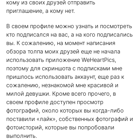
кому из своих друзей отправить
приглашение, а кому нет.
В своем профиле можно узнать и посмотреть
кто подписался на вас, а на кого подписались
вы. К сожалению, на момент написания
обзора толпа моих друзей еще не начала
использовать приложение WeHeartPics,
поэтому для скриншота с подписками мне
пришлось использовать аккаунт, еще раз к
сожалению, незнакомой мне красивой и
милой девушки. Кроме всего прочего, в
своем профиле доступен просмотр
фотографий, около которых вы когда-либо
поставили «лайк», собственных фотографий и
фотоисторий, которые вы попробовали
выполнить.