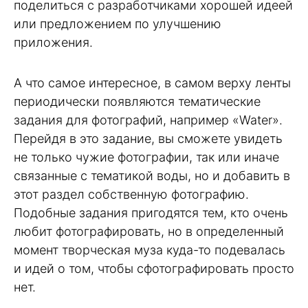
поделиться с разработчиками хорошей идеей
или предложением по улучшению
приложения.
А что самое интересное, в самом верху ленты
периодически появляются тематические
задания для фотографий, например «Water».
Перейдя в это задание, вы сможете увидеть
не только чужие фотографии, так или иначе
связанные с тематикой воды, но и добавить в
этот раздел собственную фотографию.
Подобные задания пригодятся тем, кто очень
любит фотографировать, но в определенный
момент творческая муза куда-то подевалась
и идей о том, чтобы сфотографировать просто
нет.