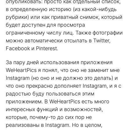
опубликовать: просто как отдельный список,
в определенную историю (из какой-нибудь
рубрики) или как приватный снимок, который
будет доступен для просмотра
ограниченному числу лиц. Также фотографии
можно автоматически отсылать в Twitter,
Facebook и Pinterest.
За пару дней использования приложения
WeHeartPics я понял, что оно не заменит мне
Instagram (но оно и не должно это делать) и
что оно прекрасно дополняет Instagram, и я с
радостью буду пользоваться этим
приложением. В WeHeartPics есть много
интересных функций и возможностей,
которые, почему-то до сих пор не
реализованы в Instagram. Но в целом,