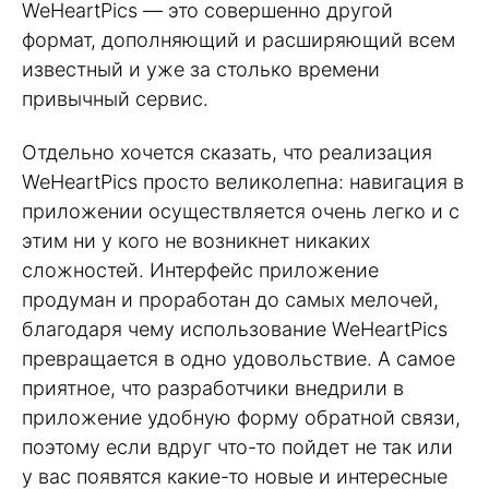
WeHeartPics — это совершенно другой
формат, дополняющий и расширяющий всем
известный и уже за столько времени
привычный сервис.
Отдельно хочется сказать, что реализация
WeHeartPics просто великолепна: навигация в
приложении осуществляется очень легко и с
этим ни у кого не возникнет никаких
сложностей. Интерфейс приложение
продуман и проработан до самых мелочей,
благодаря чему использование WeHeartPics
превращается в одно удовольствие. А самое
приятное, что разработчики внедрили в
приложение удобную форму обратной связи,
поэтому если вдруг что-то пойдет не так или
у вас появятся какие-то новые и интересные