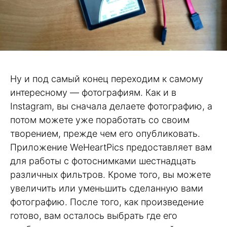
Ну и под самый конец переходим к самому
интересному — фотографиям. Как и в
Instagram, вы сначала делаете фотографию, а
потом можете уже поработать со своим
творением, прежде чем его опубликовать.
Приложение WeHeartPics предоставляет вам
для работы с фотоснимками шестнадцать
различных фильтров. Кроме того, вы можете
увеличить или уменьшить сделанную вами
фотографию. После того, как произведение
готово, вам осталось выбрать где его