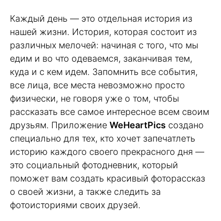
Каждый день — это отдельная история из
нашей жизни. История, которая состоит из
различных мелочей: начиная с того, что мы
едим и во что одеваемся, заканчивая тем,
куда и с кем идем. Запомнить все события,
все лица, все места невозможно просто
физически, не говоря уже о том, чтобы
рассказать все самое интересное всем своим
друзьям. Приложение
WeHeartPics
создано
специально для тех, кто хочет запечатлеть
историю каждого своего прекрасного дня —
это социальный фотодневник, который
поможет вам создать красивый фоторассказ
о своей жизни, а также следить за
фотоисториями своих друзей.