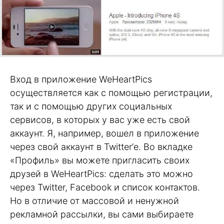
Вход в приложение WeHeartPics
осуществляется как с помощью регистрации,
так и с помощью других социальных
сервисов, в которых у вас уже есть свой
аккаунт. Я, например, вошел в приложение
через свой аккаунт в Twitter’е. Во вкладке
«Профиль» вы можете пригласить своих
друзей в WeHeartPics: сделать это можно
через Twitter, Facebook и список контактов.
Но в отличие от массовой и ненужной
рекламной рассылки, вы сами выбираете