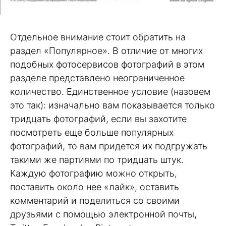
Отдельное внимание стоит обратить на
раздел «Популярное». В отличие от многих
подобных фотосервисов фотографий в этом
разделе представлено неограниченное
количество. Единственное условие (назовем
это так): изначально вам показывается только
тридцать фотографий, если вы захотите
посмотреть еще больше популярных
фотографий, то вам придется их подгружать
такими же партиями по тридцать штук.
Каждую фотографию можно открыть,
поставить около нее «лайк», оставить
комментарий и поделиться со своими
друзьями с помощью электронной почты,