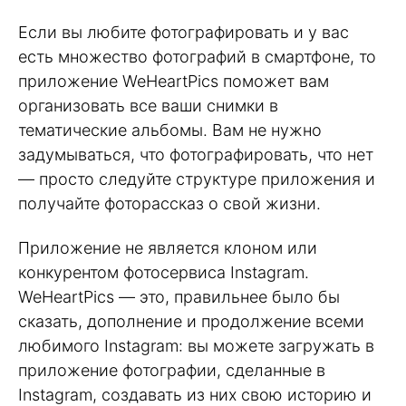
Если вы любите фотографировать и у вас
есть множество фотографий в смартфоне, то
приложение WeHeartPics поможет вам
организовать все ваши снимки в
тематические альбомы. Вам не нужно
задумываться, что фотографировать, что нет
— просто следуйте структуре приложения и
получайте фоторассказ о свой жизни.
Приложение не является клоном или
конкурентом фотосервиса Instagram.
WeHeartPics — это, правильнее было бы
сказать, дополнение и продолжение всеми
любимого Instagram: вы можете загружать в
приложение фотографии, сделанные в
Instagram, создавать из них свою историю и