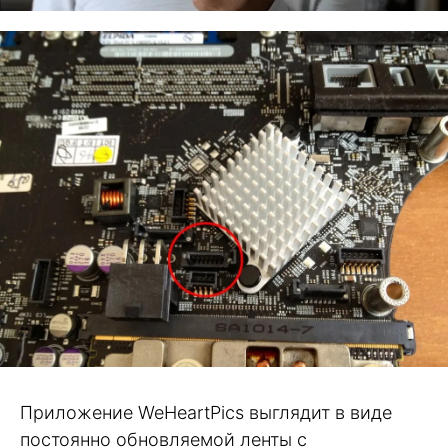
Приложение WeHeartPics выглядит в виде
постоянно обновляемой ленты с