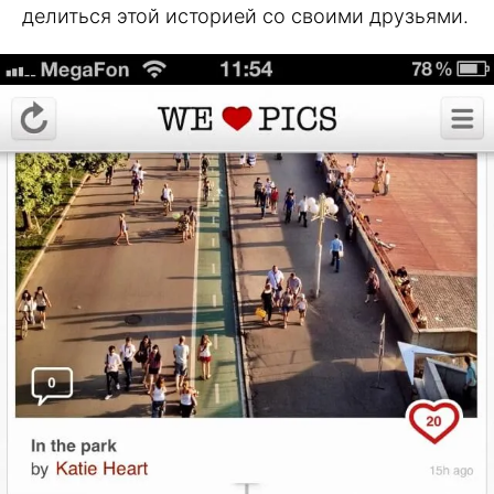
делиться этой историей со своими друзьями.