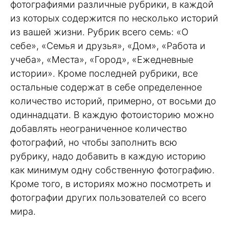
фотографиями различные рубрики, в каждой
из которых содержится по несколько историй
из вашей жизни. Рубрик всего семь: «О
себе», «Семья и друзья», «Дом», «Работа и
учеба», «Места», «Город», «Ежедневные
истории». Кроме последней рубрики, все
остальные содержат в себе определенное
количество историй, примерно, от восьми до
одиннадцати. В каждую фотоисторию можно
добавлять неограниченное количество
фотографий, но чтобы заполнить всю
рубрику, надо добавить в каждую историю
как минимум одну собственную фотографию.
Кроме того, в историях можно посмотреть и
фотографии других пользователей со всего
мира.