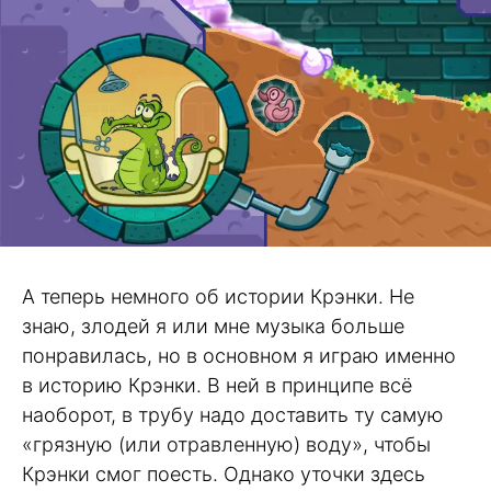
А теперь немного об истории Крэнки. Не
знаю, злодей я или мне музыка больше
понравилась, но в основном я играю именно
в историю Крэнки. В ней в принципе всё
наоборот, в трубу надо доставить ту самую
«грязную (или отравленную) воду», чтобы
Крэнки смог поесть. Однако уточки здесь