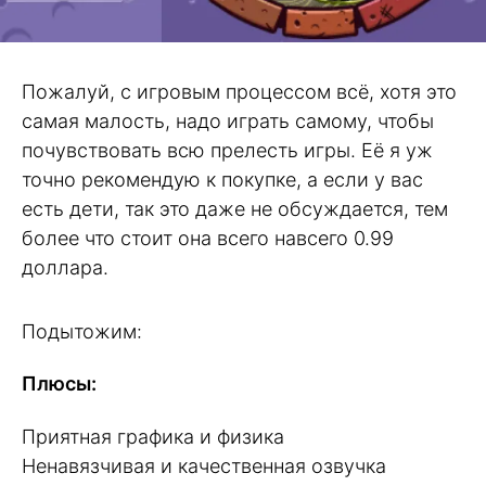
Пожалуй, с игровым процессом всё, хотя это
самая малость, надо играть самому, чтобы
почувствовать всю прелесть игры. Её я уж
точно рекомендую к покупке, а если у вас
есть дети, так это даже не обсуждается, тем
более что стоит она всего навсего 0.99
доллара.
Подытожим:
Плюсы:
Приятная графика и физика
Ненавязчивая и качественная озвучка