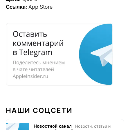
Ссылка:
App Store
НАШИ СОЦСЕТИ
Новостной канал
Новости, статьи и