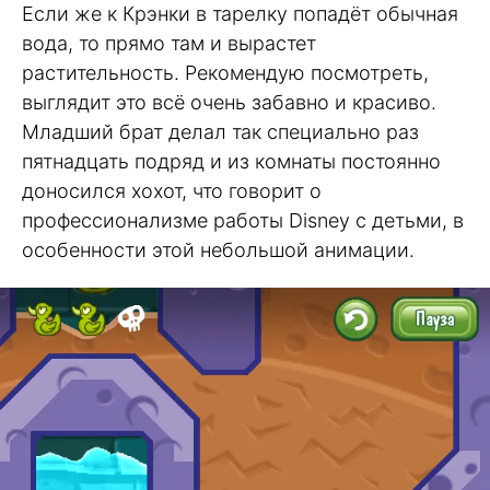
Если же к Крэнки в тарелку попадёт обычная
вода, то прямо там и вырастет
растительность. Рекомендую посмотреть,
выглядит это всё очень забавно и красиво.
Младший брат делал так специально раз
пятнадцать подряд и из комнаты постоянно
доносился хохот, что говорит о
профессионализме работы Disney с детьми, в
особенности этой небольшой анимации.