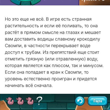
Но это еще не всё. В игре есть странная
растительность и если её поливать, то она
растёт в прямом смысле на глазах и мешает
вам доставить водицы славному крокодилу
Свомпи, в частности перекрывает воде
доступ к трубам. Из препятствий еще стоит
отметить грязную (или отравленную) воду,
которая является как плюсом, так и минусом.
Если она попадает в кран к Свомпи, то
уровень естественно проигран и придется
начинать всё сначала.