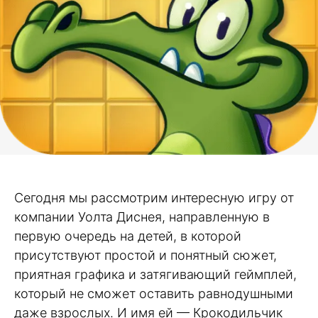
Сегодня мы рассмотрим интересную игру от
компании Уолта Диснея, направленную в
первую очередь на детей, в которой
присутствуют простой и понятный сюжет,
приятная графика и затягивающий геймплей,
который не сможет оставить равнодушными
даже взрослых. И имя ей — Крокодильчик