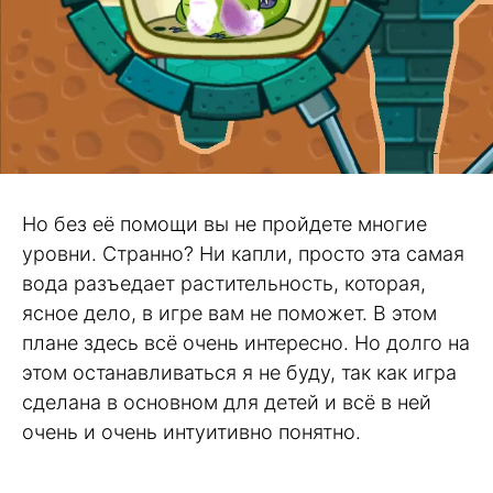
Но без её помощи вы не пройдете многие
уровни. Странно? Ни капли, просто эта самая
вода разъедает растительность, которая,
ясное дело, в игре вам не поможет. В этом
плане здесь всё очень интересно. Но долго на
этом останавливаться я не буду, так как игра
сделана в основном для детей и всё в ней
очень и очень интуитивно понятно.