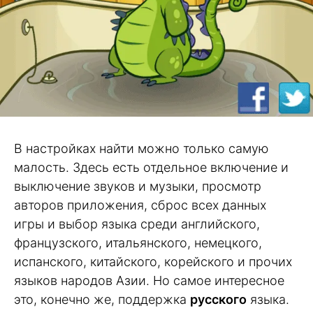
В настройках найти можно только самую
малость. Здесь есть отдельное включение и
выключение звуков и музыки, просмотр
авторов приложения, сброс всех данных
игры и выбор языка среди английского,
французского, итальянского, немецкого,
испанского, китайского, корейского и прочих
языков народов Азии. Но самое интересное
это, конечно же, поддержка
русского
языка.