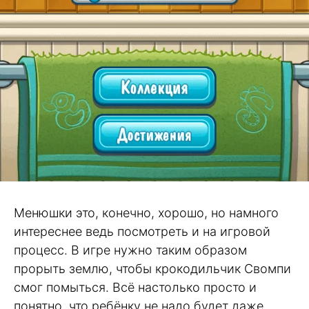
Менюшки это, конечно, хорошо, но намного
интереснее ведь посмотреть и на игровой
процесс. В игре нужно таким образом
прорыть землю, чтобы крокодильчик Свомпи
смог помыться. Всё настолько просто и
понятно, что ребёнку не надо будет даже