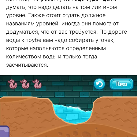
думать, что надо делать на том или ином
уровне. Также стоит отдать должное
названиям уровней, иногда они помогают
додуматься, что от вас требуется. По дороге
воды к трубе вам надо собирать уточек,
которые наполняются определенным
количеством воды и только тогда
засчитываются.