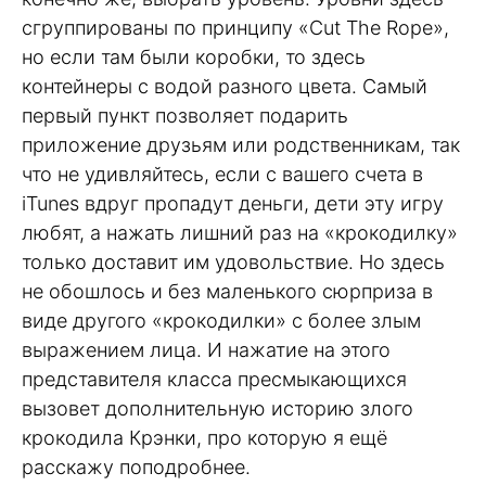
сгруппированы по принципу «Cut The Rope»,
но если там были коробки, то здесь
контейнеры с водой разного цвета. Самый
первый пункт позволяет подарить
приложение друзьям или родственникам, так
что не удивляйтесь, если с вашего счета в
iTunes вдруг пропадут деньги, дети эту игру
любят, а нажать лишний раз на «крокодилку»
только доставит им удовольствие. Но здесь
не обошлось и без маленького сюрприза в
виде другого «крокодилки» с более злым
выражением лица. И нажатие на этого
представителя класса пресмыкающихся
вызовет дополнительную историю злого
крокодила Крэнки, про которую я ещё
расскажу поподробнее.