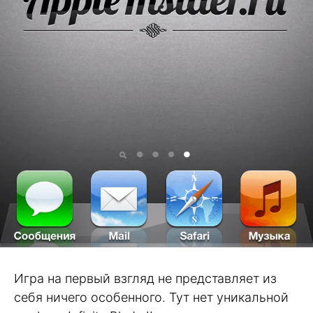
Игра на первый взгляд не представляет из
себя ничего особенного. Тут нет уникальной