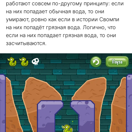
работают совсем по-другому принципу: если
на них попадает обычная вода, то они
умирают, ровно как если в истории Свомпи
на них попадёт грязная вода. Логично, что
если на них попадает грязная вода, то они
засчитываются.