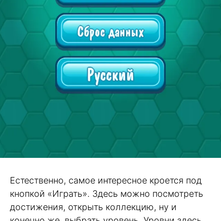
Естественно, самое интересное кроется под
кнопкой «Играть». Здесь можно посмотреть
достижения, открыть коллекцию, ну и
конечно же, выбрать уровень. Уровни здесь