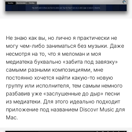
Не знаю как вы, но лично я практически не
могу чем-либо заниматься без музыки. Даже
несмотря на то, что я меломан и моя
медиатека буквально «забита под завязку»
самыми разными композициями, мне
постоянно хочется найти какую-то новую
группу или исполнителя, тем самым немного
разбавив уже «заслушенные до дыр» песни
из медиатеки. Для этого идеально подходит
приложение под названием Discovr Music для
Mac.