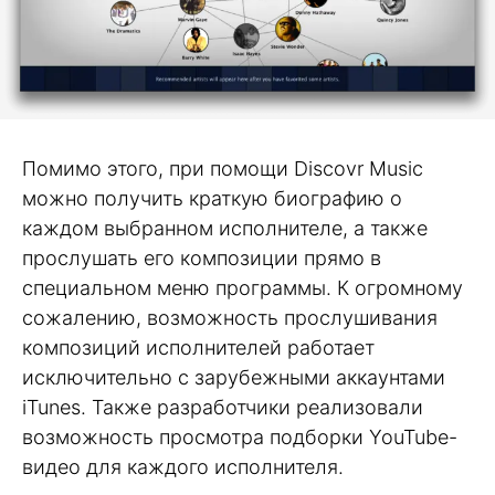
Помимо этого, при помощи Discovr Music
можно получить краткую биографию о
каждом выбранном исполнителе, а также
прослушать его композиции прямо в
специальном меню программы. К огромному
сожалению, возможность прослушивания
композиций исполнителей работает
исключительно с зарубежными аккаунтами
iTunes. Также разработчики реализовали
возможность просмотра подборки YouTube-
видео для каждого исполнителя.