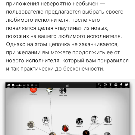
приложения невероятно необычен —
пользователю предлагается выбрать своего
любимого исполнителя, после чего
появляется целая «паутина» из новых,
похожих на вашего любимого исполнителя.
Однако на этом цепочка не заканчивается,
при желании вы можете продолжить ее от
нового исполнителя, который вам понравился
и так практически до бесконечности.