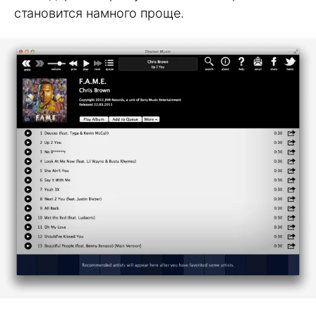
становится намного проще.