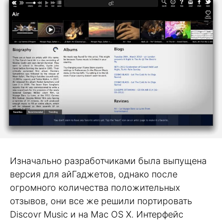
Изначально разработчиками была выпущена
версия для айГаджетов, однако после
огромного количества положительных
отзывов, они все же решили портировать
Discovr Music и на Mac OS X. Интерфейс