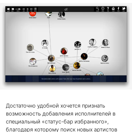
Достаточно удобной хочется признать
возможность добавления исполнителей в
специальный «статус-бар избранного»,
благодаря которому поиск новых артистов