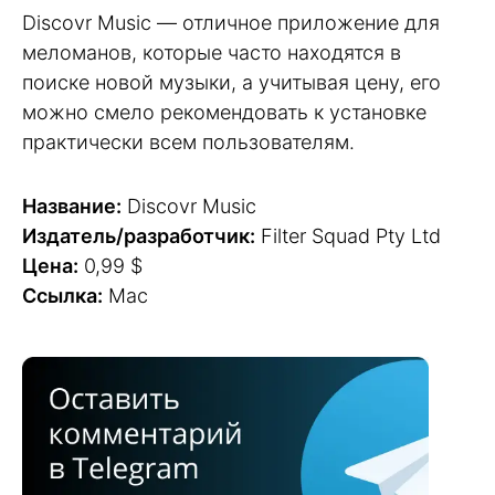
Discovr Music — отличное приложение для
меломанов, которые часто находятся в
поиске новой музыки, а учитывая цену, его
можно смело рекомендовать к установке
практически всем пользователям.
Название:
Discovr Music
Издатель/разработчик:
Filter Squad Pty Ltd
Цена:
0,99 $
Ссылка:
Mac