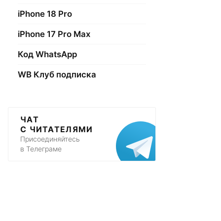
iPhone 18 Pro
iPhone 17 Pro Max
Код WhatsApp
WB Клуб подписка
ЧАТ
С ЧИТАТЕЛЯМИ
Присоединяйтесь
в Телеграме