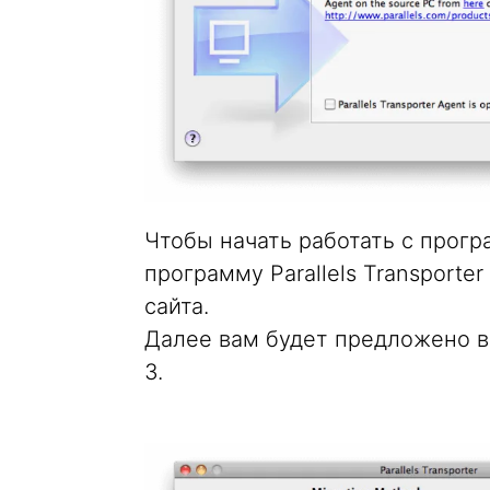
Чтобы начать работать с прогр
программу Parallels Transporter
сайта.
Далее вам будет предложено в
3.