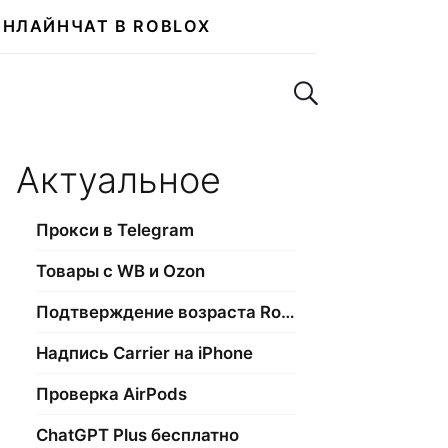
ОНЛАЙН
ЧАТ В ROBLOX
Поиск по сайту
Актуальное
Прокси в Telegram
Товары с WB и Ozon
Подтверждение возраста Roblox
Надпись Carrier на iPhone
Проверка AirPods
ChatGPT Plus бесплатно