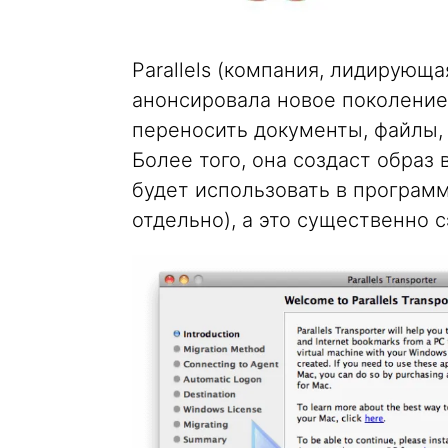
Parallels (компания, лидирующ
анонсировала новое поколение 
переносить документы, файлы, 
Более того, она создаст образ
будет использовать в программе
отдельно), а это существенно 