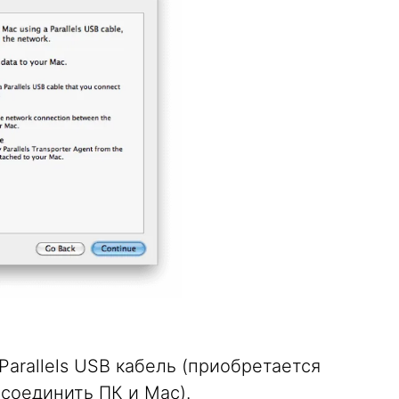
Parallels USB кабель (приобретается
 соединить ПК и Mac).