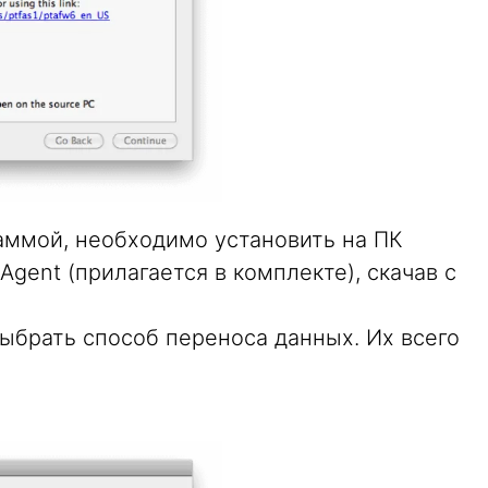
аммой, необходимо установить на ПК
 Agent (прилагается в комплекте), скачав с
ыбрать способ переноса данных. Их всего