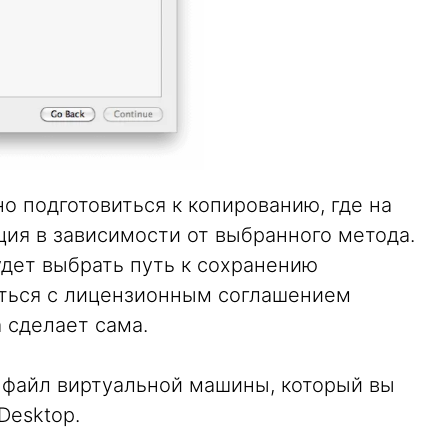
 подготовиться к копированию, где на
кция в зависимости от выбранного метода.
дет выбрать путь к сохранению
иться с лицензионным соглашением
 сделает сама.
m файл виртуальной машины, который вы
Desktop.