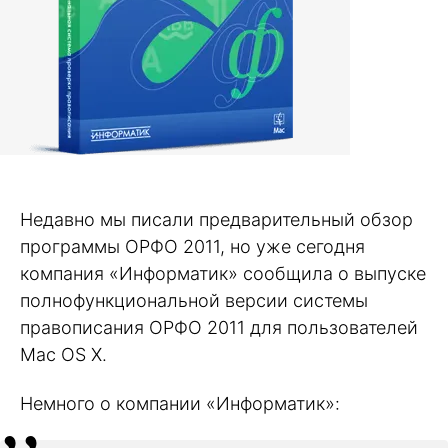
Недавно мы писали предварительный обзор
программы ОРФО 2011, но уже сегодня
компания «Информатик» сообщила о выпуске
полнофункциональной версии системы
правописания ОРФО 2011 для пользователей
Mac OS X.
Немного о компании «Информатик»: