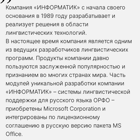
Компания «ИНФОРМАТИК» с начала своего
основания в 1989 году разрабатывает и
реализует решения в области
лингвистических технологий.
В настоящее время компания является одним
из ведущих разработчиков лингвистических
программ. Продукты компании давно
пользуются заслуженной популярностью и
признанием во многих странах мира. Часть
модулей уникальной разработки компании
«ИНФОРМАТИК» – системы лингвистической
поддержки для русского языка ОРФО –
приобретены Microsoft Corporation и
интегрированы по лицензионному
соглашению в русскую версию пакета MS
Office.