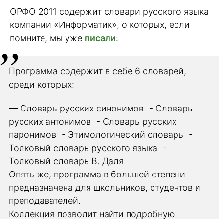
ОРФО 2011 содержит словари русского языка
компании «Информатик», о которых, если
помните, мы уже
писали
:
Программа содержит в себе 6 словарей,
среди которых:
— Словарь русских синонимов - Словарь
русских антонимов - Словарь русских
паронимов - Этимологический словарь -
Толковый словарь русского языка -
Толковый словарь В. Даля
Опять же, программа в большей степени
предназначена для школьников, студентов и
преподавателей.
Коллекция позволит найти подробную