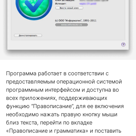
Программа работает в соответствии с
предоставляемым операционной системой
программным интерфейсом и доступна во
всех приложениях, поддерживающих
функцию “Правописание”, для ее включения
необходимо нажать правую кнопку мыши
близ текста, перейти по вкладке
«Правописание и грамматика» и поставить