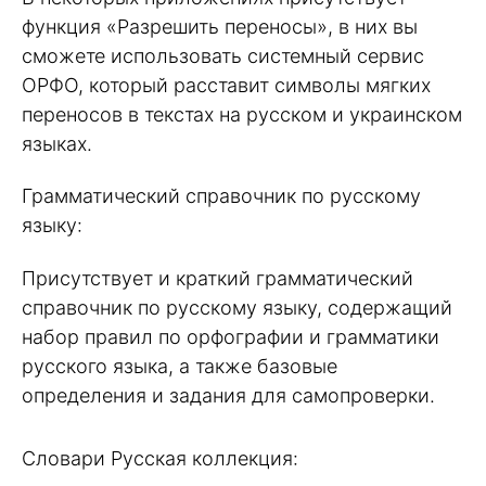
функция «Разрешить переносы», в них вы
сможете использовать системный сервис
ОРФО, который расставит символы мягких
переносов в текстах на русском и украинском
языках.
Грамматический справочник по русскому
языку:
Присутствует и краткий грамматический
справочник по русскому языку, содержащий
набор правил по орфографии и грамматики
русского языка, а также базовые
определения и задания для самопроверки.
Словари Русская коллекция: