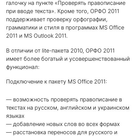
галочку на пункте «Проверять правописание
при вводе текста». Кроме того, ОРФО 2011
поддерживает проверку орфографии,
грамматики и стиля в программах MS Office
2011 и MS Outlook 2011.
В отличии от lite-пакета 2010, ОРФО 2011
имеет более богатый и усовершенствованный
функционал:
Подключение к пакету MS Office 2011:
— возможность проверять правописание в
текстах на русском, английском и украинском
языках
— добавление новых слов во всех формах
— расстановка переносов для русского и