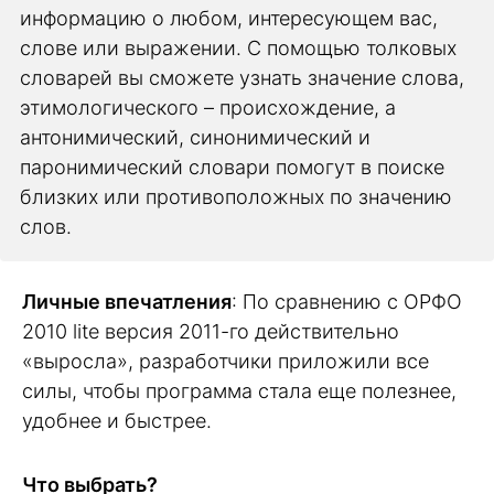
информацию о любом, интересующем вас,
слове или выражении. С помощью толковых
словарей вы сможете узнать значение слова,
этимологического – происхождение, а
антонимический, синонимический и
паронимический словари помогут в поиске
близких или противоположных по значению
слов.
Личные впечатления
: По сравнению с ОРФО
2010 lite версия 2011-го действительно
«выросла», разработчики приложили все
силы, чтобы программа стала еще полезнее,
удобнее и быстрее.
Что выбрать?