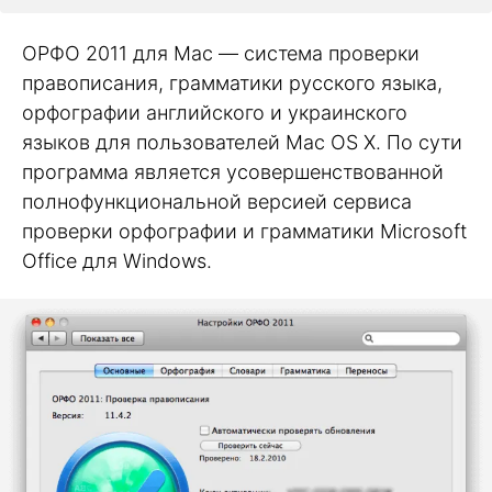
ОРФО 2011 для Mac — система проверки
правописания, грамматики русского языка,
орфографии английского и украинского
языков для пользователей Mac OS X. По сути
программа является усовершенствованной
полнофункциональной версией сервиса
проверки орфографии и грамматики Microsoft
Office для Windows.