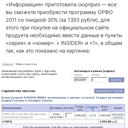
«Информация» приготовила сюрприз — все
вы сможете приобрести программу ОРФО
2011 со скидкой 30% (за 1393 рубля), для
этого при покупке на официальном сайте
продукта необходимо ввести данные в пункты
«серия» и «номер»: « INSIDER» и «1», в общем
так, как это показано на картинке: