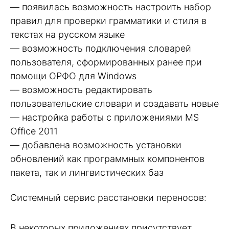
— появилась возможность настроить набор
правил для проверки грамматики и стиля в
текстах на русском языке
— возможность подключения словарей
пользователя, сформированных ранее при
помощи ОРФО для Windows
— возможность редактировать
пользовательские словари и создавать новые
— настройка работы с приложениями MS
Office 2011
— добавлена возможность установки
обновлений как программных компонентов
пакета, так и лингвистических баз
Системный сервис расстановки переносов:
В некоторых приложениях присутствует