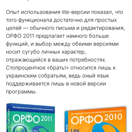
Опыт использования lite-версии показал, что
того функционала достаточно для простых
целей — обычного письма и редактирования,
ОРФО 2011 предлагает намного больше
функций, и выбор между обеими версиями
носит сугубо личных характер,
отражающийся в ваших потребностях.
Стопроцентное «брать!» относится лишь к
украинским собратьям, ведь оный язык
поддерживается лишь в новой версии
программы.