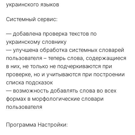
украинского языков
Системный сервис:
— добавлена проверка текстов по
украинскому словнику
— улучшена обработка системных словарей
пользователя – теперь слова, содержащиеся
в них, не только не подчеркиваются при
проверке, но и учитываются при построении
списка подсказок
— возможность добавлять слова во всех
формах в морфологические словари
пользователя
Программа Настройки: