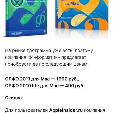
На рынке программа уже есть, поэтому
компания «Информатик» предлагает
приобрести ее по следующим ценам:
ОРФО 2011 для Mac — 1990 руб.,
ОРФО 2010 lite для Mac — 490 руб
.
Cкидка
:
Для пользователей
Appleinsider.ru
компания