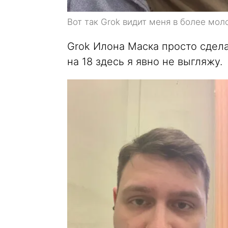
Вот так Grok видит меня в более мол
Grok Илона Маска просто сделал
на 18 здесь я явно не выгляжу.