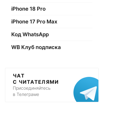
iPhone 18 Pro
iPhone 17 Pro Max
Код WhatsApp
WB Клуб подписка
ЧАТ
С ЧИТАТЕЛЯМИ
Присоединяйтесь
в Телеграме