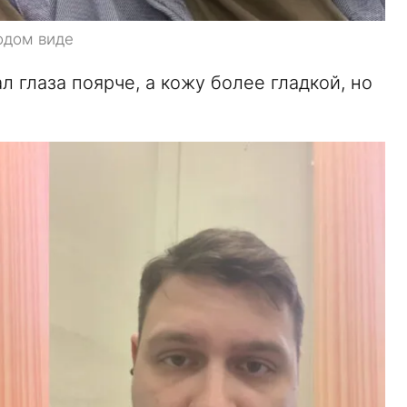
одом виде
 глаза поярче, а кожу более гладкой, но