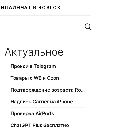
ОНЛАЙН
ЧАТ В ROBLOX
Поиск по сайту
Актуальное
Прокси в Telegram
Товары с WB и Ozon
Подтверждение возраста Roblox
Надпись Carrier на iPhone
Проверка AirPods
ChatGPT Plus бесплатно