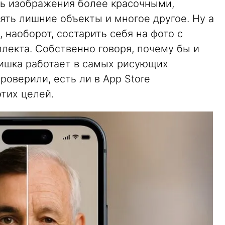
ь изображения более красочными,
ять лишние объекты и многое другое. Ну а
 наоборот, состарить себя на фото с
лекта. Собственно говоря, почему бы и
фишка работает в самых рисующих
роверили, есть ли в App Store
тих целей.