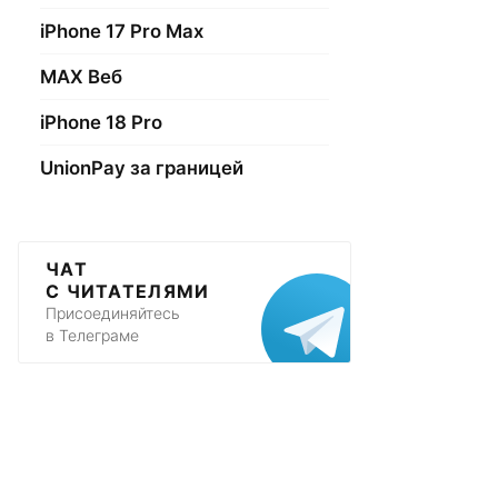
iPhone 17 Pro Max
МАХ Веб
iPhone 18 Pro
UnionPay за границей
ЧАТ
С ЧИТАТЕЛЯМИ
Присоединяйтесь
в Телеграме