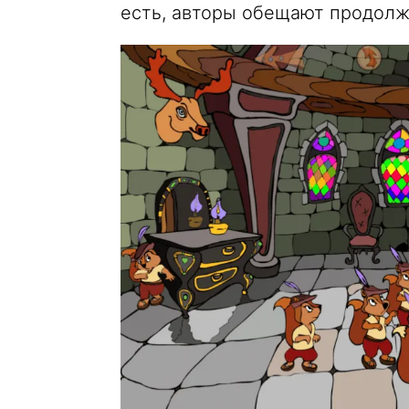
есть, авторы обещают продолж