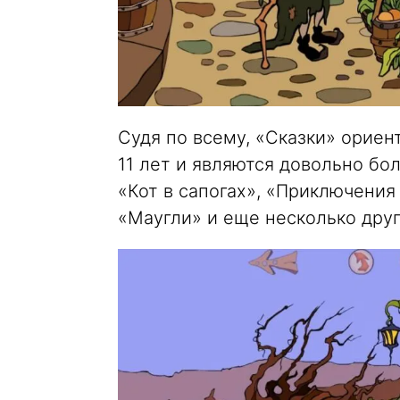
Судя по всему, «Сказки» ориент
11 лет и являются довольно бо
«Кот в сапогах», «Приключения
«Маугли» и еще несколько друг