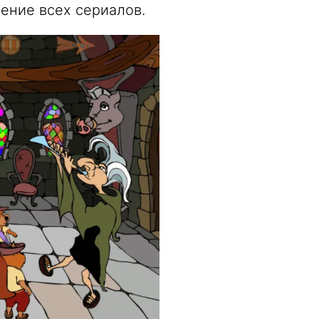
ение всех сериалов.