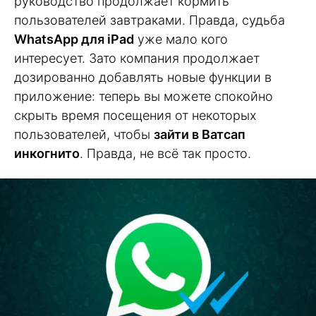
руководство продолжает кормить
пользователей завтраками. Правда, судьба
WhatsApp для iPad
уже мало кого
интересует. Зато компания продолжает
дозированно добавлять новые функции в
приложение: теперь вы можете спокойно
скрыть время посещения от некоторых
пользователей, чтобы
зайти в Ватсап
инкогнито
. Правда, не всё так просто.