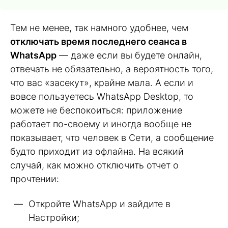
Тем не менее, так намного удобнее, чем
отключать время последнего сеанса в
WhatsApp
— даже если вы будете онлайн,
отвечать не обязательно, а вероятность того,
что вас «засекут», крайне мала. А если и
вовсе пользуетесь WhatsApp Desktop, то
можете не беспокоиться: приложение
работает по-своему и иногда вообще не
показывает, что человек в Сети, а сообщение
будто приходит из офлайна. На всякий
случай, как можно отключить отчет о
прочтении:
Откройте WhatsApp и зайдите в
Настройки;