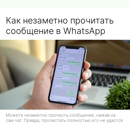
Как незаметно прочитать
сообщение в WhatsApp
Можете незаметно прочесть сообщение, нажав на
сам чат. Правда, пролистать полностью его не удастся