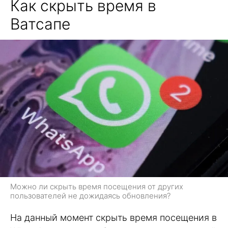
Как скрыть время в
Ватсапе
Можно ли скрыть время посещения от других
пользователей не дожидаясь обновления?
На данный момент скрыть время посещения в