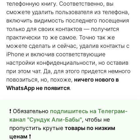
телефонную книгу. Соответственно, вы
сможете удалить пользователя из телефона,
включить видимость последнего посещения
только для своих контактов — получится
практически то же самое. Точно так же
можете сделать и сейчас, удалив контакты с
iPhone и включив соответствующие
настройки конфиденциальности, но оставив
при этом чат. Да, для этого придется немного
повозиться, но, похоже,
ничего нового в
WhatsApp не появится
.
❗️ Обязательно
подпишитесь на Телеграм-
канал "Сундук Али-Бабы"
, чтобы не
пропустить крутые
товары по низким
ценам
❗️