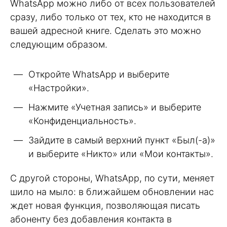
WhatsApp можно либо от всех пользователей
сразу, либо только от тех, кто не находится в
вашей адресной книге. Сделать это можно
следующим образом.
Откройте WhatsApp и выберите
«Настройки».
Нажмите «Учетная запись» и выберите
«Конфиденциальность».
Зайдите в самый верхний пункт «Был(-а)»
и выберите «Никто» или «Мои контакты».
С другой стороны, WhatsApp, по сути, меняет
шило на мыло: в ближайшем обновлении нас
ждет новая функция, позволяющая писать
абоненту без добавления контакта в