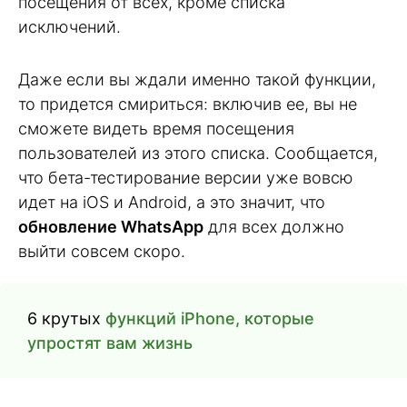
посещения от всех, кроме списка
исключений.
Даже если вы ждали именно такой функции,
то придется смириться: включив ее, вы не
сможете видеть время посещения
пользователей из этого списка. Сообщается,
что бета-тестирование версии уже вовсю
идет на iOS и Android, а это значит, что
обновление WhatsApp
для всех должно
выйти совсем скоро.
6 крутых
функций iPhone, которые
упростят вам жизнь