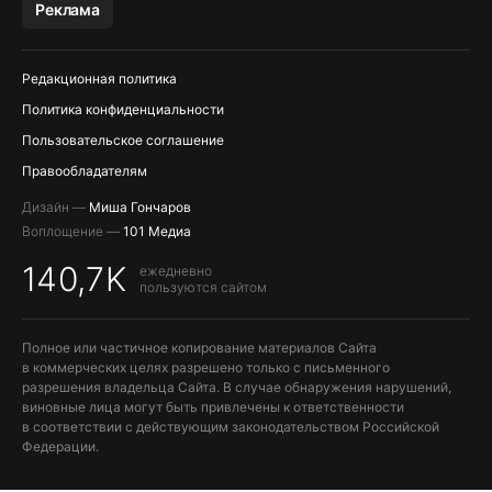
Реклама
Редакционная политика
Политика конфиденциальности
Пользовательское соглашение
Правообладателям
Дизайн —
Миша Гончаров
Воплощение —
101 Медиа
140,7K
ежедневно
пользуются сайтом
Полное или частичное копирование материалов Сайта
в коммерческих целях разрешено только с письменного
разрешения владельца Сайта. В случае обнаружения нарушений,
виновные лица могут быть привлечены к ответственности
в соответствии с действующим законодательством Российской
Федерации.