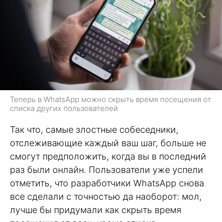
Теперь в WhatsApp можно скрыть время посещения от
списка других пользователей
Так что, самые злостные собеседники,
отслеживающие каждый ваш шаг, больше не
смогут предположить, когда вы в последний
раз были онлайн. Пользователи уже успели
отметить, что разработчики WhatsApp снова
все сделали с точностью да наоборот: мол,
лучше бы придумали как скрыть время