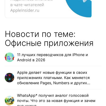
Новости по теме:
Офисные приложения
11 лучших переводчиков для iPhone и
Android в 2026
Apple делает новые функции в своих
приложениях платными. Как меняется
обновление Pages, Numbers и других
программ
WhatsApp* получил аналог голосовой
почты. Что это за новая функция и зачем
она нужна