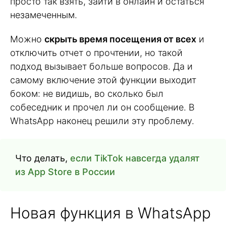
просто так взять, зайти в онлайн и остаться
незамеченным.
Можно
скрыть время посещения от всех
и
отключить отчет о прочтении, но такой
подход вызывает больше вопросов. Да и
самому включение этой функции выходит
боком: не видишь, во сколько был
собеседник и прочел ли он сообщение. В
WhatsApp наконец решили эту проблему.
Что делать,
если TikTok навсегда удалят
из App Store в России
Новая функция в WhatsApp