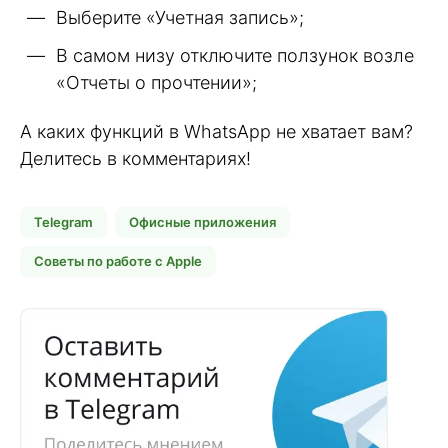
Выберите «Учетная запись»;
В самом низу отключите ползунок возле
«Отчеты о прочтении»;
А каких функций в WhatsApp не хватает вам?
Делитесь в комментариях!
Telegram
Офисные приложения
Советы по работе с Apple