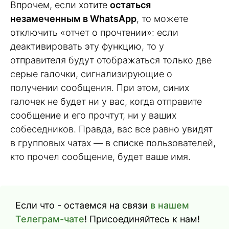
Впрочем, если хотите
остаться
незамеченным в WhatsApp
, то можете
отключить «отчет о прочтении»: если
деактивировать эту функцию, то у
отправителя будут отображаться только две
серые галочки, сигнализирующие о
получении сообщения. При этом, синих
галочек не будет ни у вас, когда отправите
сообщение и его прочтут, ни у ваших
собеседников. Правда, вас все равно увидят
в групповых чатах — в списке пользователей,
кто прочел сообщение, будет ваше имя.
Если что - остаемся на связи
в нашем
Телеграм-чате
! Присоединяйтесь к нам!