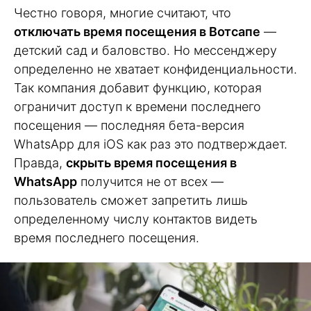
Честно говоря, многие считают, что
отключать время посещения в Вотсапе
—
детский сад и баловство. Но мессенджеру
определенно не хватает конфиденциальности.
Так компания добавит функцию, которая
ограничит доступ к времени последнего
посещения — последняя бета-версия
WhatsApp для iOS как раз это подтверждает.
Правда,
скрыть время посещения в
WhatsApp
получится не от всех —
пользователь сможет запретить лишь
определенному числу контактов видеть
время последнего посещения.