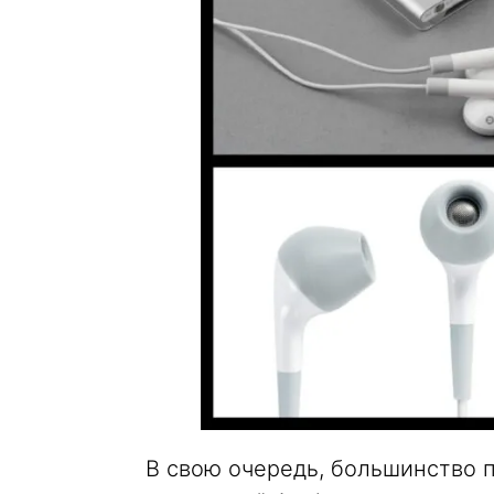
В свою очередь, большинство п