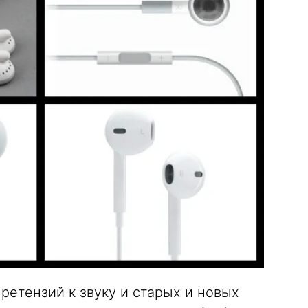
ретензий к звуку и старых и новых