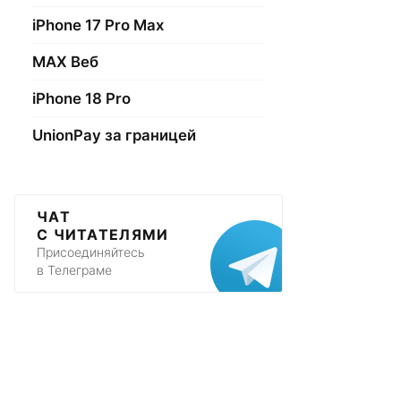
iPhone 17 Pro Max
МАХ Веб
iPhone 18 Pro
UnionPay за границей
ЧАТ
С ЧИТАТЕЛЯМИ
Присоединяйтесь
в Телеграме