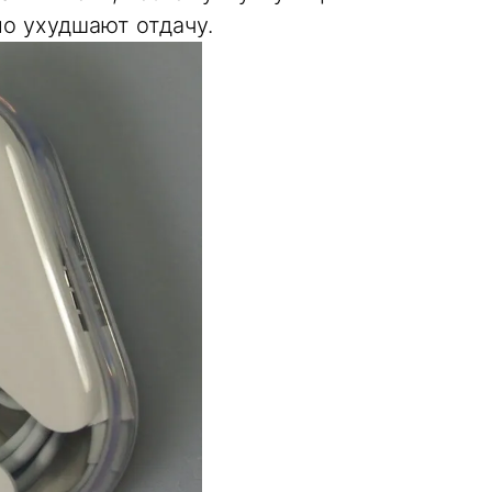
о ухудшают отдачу.