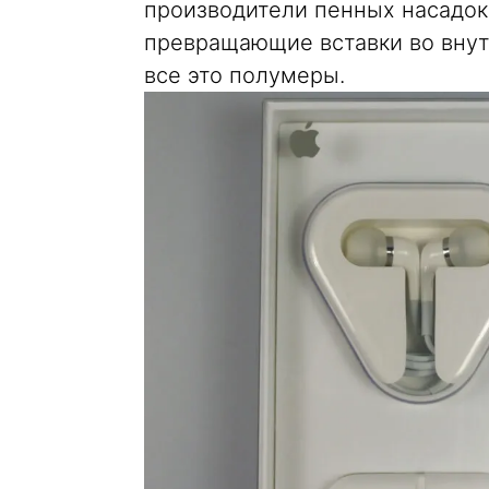
производители пенных насадок
превращающие вставки во внут
все это полумеры.