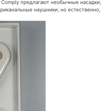
 Comply предлагают необычные насадки,
риканальные наушники, но естественно,