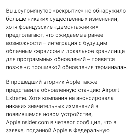
Вышеупомянутое «вскрытие» не обнаружило
больше никаких существенных изменений,
хотя французские «демонтажники»
предполагают, что ожидаемые ранее
возможности – интеграция с будущим
облачным сервисом и локальное хранилище
для программных обновлений – появятся
позже «с прошивкой обновления терминала».
В прошедший вторник Apple также
представила обновленную станцию Airport
Extreme. Хотя компания не анонсировала
никаких значительных изменений в
появившемся новом устройстве,
AppleInsider.com в четверг сообщил, что в
заявке, поданной Apple в Федеральную