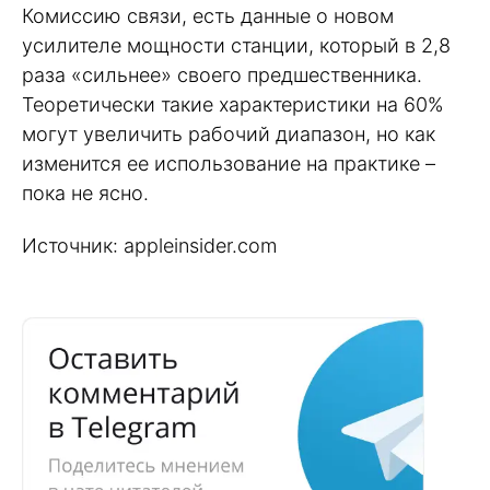
Комиссию связи, есть данные о новом
усилителе мощности станции, который в 2,8
раза «сильнее» своего предшественника.
Теоретически такие характеристики на 60%
могут увеличить рабочий диапазон, но как
изменится ее использование на практике –
пока не ясно.
Источник: appleinsider.com