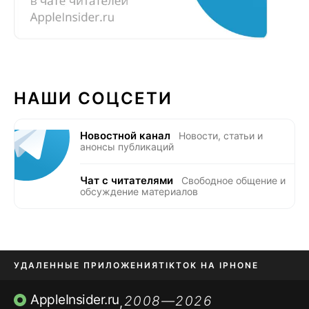
НАШИ СОЦСЕТИ
Новостной канал
Новости, статьи и
анонсы публикаций
Чат с читателями
Свободное общение и
обсуждение материалов
УДАЛЕННЫЕ ПРИЛОЖЕНИЯ
TIKTOK НА IPHONE
ПРИЛОЖЕНИЯ БЕЗ APP STORE
AppleInsider.ru
2008—2026
,